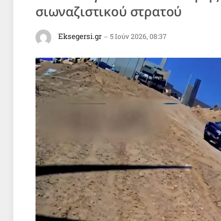
σιωναζιστικού στρατού
Eksegersi.gr
5 Ιούν 2026, 08:37