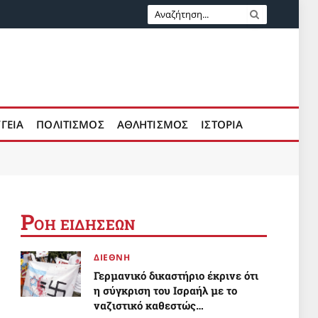
ΥΓΕΙΑ
ΠΟΛΙΤΙΣΜΟΣ
ΑΘΛΗΤΙΣΜΟΣ
ΙΣΤΟΡΙΑ
Ρ
ΟΗ ΕΙΔΗΣΕΩΝ
ΔΙΕΘΝΗ
Γερμανικό δικαστήριο έκρινε ότι
η σύγκριση του Ισραήλ με το
ναζιστικό καθεστώς