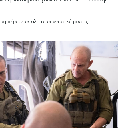
ση πέρασε σε όλα τα σιωνιστικά μίντια,