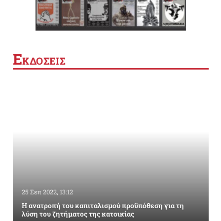
Ε
ΚΔΟΣΕΙΣ
25 Σεπ 2022, 13:12
Η ανατροπή του καπιταλισμού προϋπόθεση για τη
λύση του ζητήματος της κατοικίας