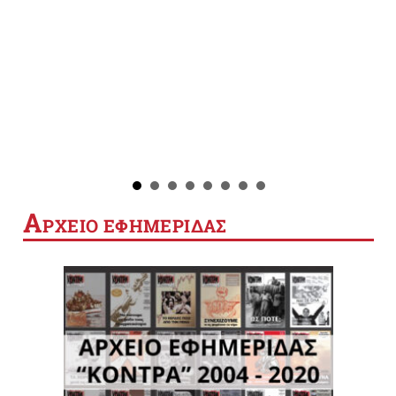
Α
ΡΧΕΙΟ ΕΦΗΜΕΡΙΔΑΣ