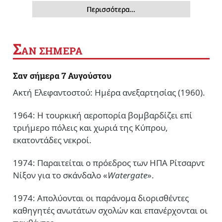
Περισσότερα…
Σ
ΑΝ ΣΗΜΕΡΑ
Σαν σήμερα 7 Αυγούστου
Ακτή Ελεφαντοστού: Ημέρα ανεξαρτησίας (1960).
1964: Η τουρκική αεροπορία βομβαρδίζει επί
τριήμερο πόλεις και χωριά της Κύπρου,
εκατοντάδες νεκροί.
1974: Παραιτείται ο πρόεδρος των ΗΠΑ Ρίτσαρντ
Νίξον για το σκάνδαλο «
Watergate
».
1974: Απολύονται οι παράνομα διορισθέντες
καθηγητές ανωτάτων σχολών και επανέρχονται οι