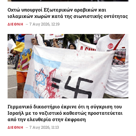
Οχτώ υπουργοί Εξωτερικών αραβικών και
ισλαμικών χωρών κατά της σιωνιστικής οντότητας
7 Αυγ 2026, 12:19
ΔΙΕΘΝΗ
Γερμανικό δικαστήριο έκρινε ότι η σύγκριση του
Ισραήλ με το ναζιστικό καθεστώς προστατεύεται
από την ελευθερία στην έκφραση
7 Αυγ 2026, 11:13
ΔΙΕΘΝΗ