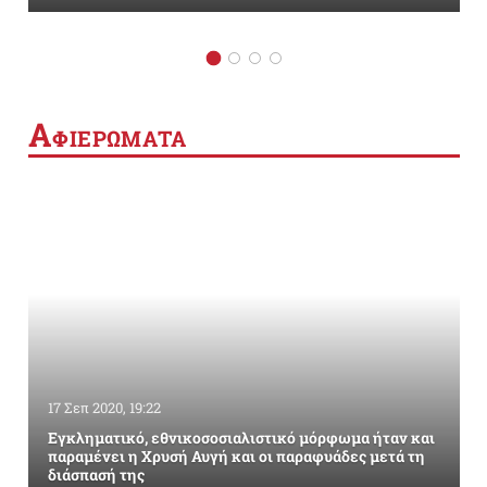
Α
ΦΙΕΡΩΜΑΤΑ
17 Σεπ 2020, 19:22
Εγκληματικό, εθνικοσοσιαλιστικό μόρφωμα ήταν και
παραμένει η Χρυσή Αυγή και οι παραφυάδες μετά τη
διάσπασή της