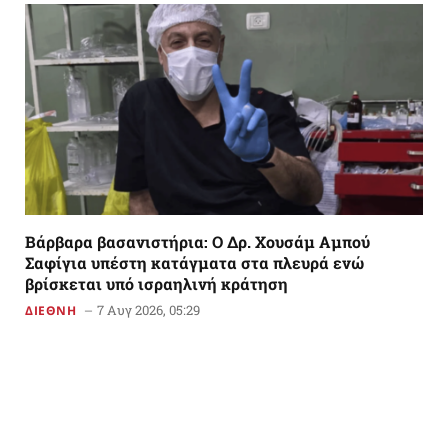
Βάρβαρα βασανιστήρια: Ο Δρ. Χουσάμ Αμπού
Σαφίγια υπέστη κατάγματα στα πλευρά ενώ
βρίσκεται υπό ισραηλινή κράτηση
7 Αυγ 2026, 05:29
ΔΙΕΘΝΗ