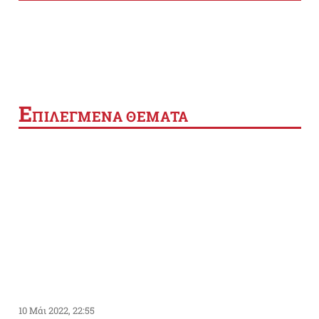
Ε
ΠΙΛΕΓΜΕΝΑ ΘΕΜΑΤΑ
10 Μάι 2022, 22:55