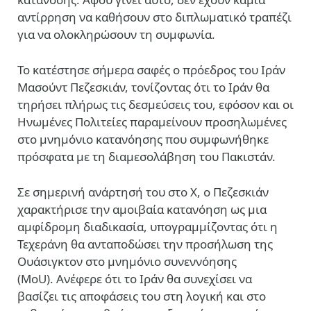
αντίρρηση να καθήσουν στο διπλωματικό τραπέζι
για να ολοκληρώσουν τη συμφωνία.
Το κατέστησε σήμερα σαφές ο πρόεδρος του Ιράν
Μασούντ Πεζεσκιάν, τονίζοντας ότι το Ιράν θα
τηρήσει πλήρως τις δεσμεύσεις του, εφόσον και οι
Ηνωμένες Πολιτείες παραμείνουν προσηλωμένες
στο μνημόνιο κατανόησης που συμφωνήθηκε
πρόσφατα με τη διαμεσολάβηση του Πακιστάν.
Σε σημερινή ανάρτησή του στο X, ο Πεζεσκιάν
χαρακτήρισε την αμοιβαία κατανόηση ως μια
αμφίδρομη διαδικασία, υπογραμμίζοντας ότι η
Τεχεράνη θα ανταποδώσει την προσήλωση της
Ουάσιγκτον στο μνημόνιο συνεννόησης
(MoU). Ανέφερε ότι το Ιράν θα συνεχίσει να
βασίζει τις αποφάσεις του στη λογική και στο