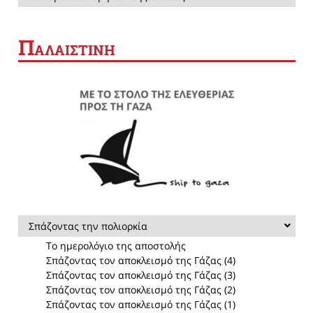
Π
ΑΛΑΙΣΤΙΝΗ
Σπάζοντας την πολιορκία
Το ημερολόγιο της αποστολής
Σπάζοντας τον αποκλεισμό της Γάζας (4)
Σπάζοντας τον αποκλεισμό της Γάζας (3)
Σπάζοντας τον αποκλεισμό της Γάζας (2)
Σπάζοντας τον αποκλεισμό της Γάζας (1)