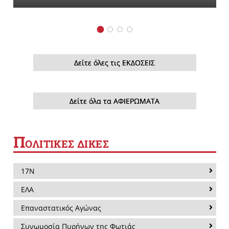
Δείτε όλες τις ΕΚΔΟΣΕΙΣ
Δείτε όλα τα ΑΦΙΕΡΩΜΑΤΑ
Π
ΟΛΙΤΙΚΕΣ ΔΙΚΕΣ
17Ν
ΕΛΑ
Επαναστατικός Αγώνας
Συνωμοσία Πυρήνων της Φωτιάς