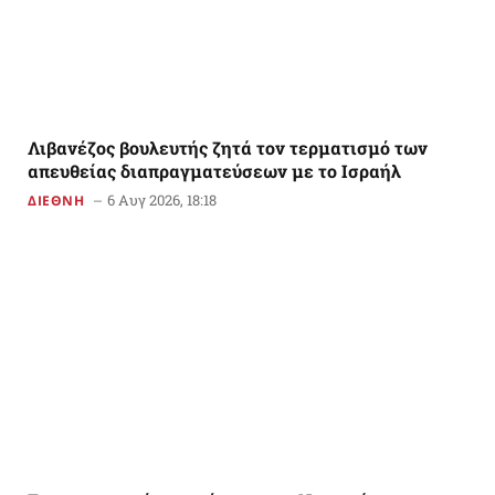
Λιβανέζος βουλευτής ζητά τον τερματισμό των
απευθείας διαπραγματεύσεων με το Ισραήλ
6 Αυγ 2026, 18:18
ΔΙΕΘΝΗ