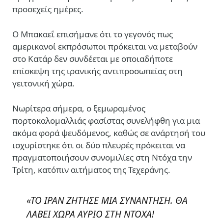
προσεχείς ημέρες.
Ο Μπακαεΐ επισήμανε ότι το γεγονός πως
αμερικανοί εκπρόσωποι πρόκειται να μεταβούν
στο Κατάρ δεν συνδέεται με οποιαδήποτε
επίσκεψη της ιρανικής αντιπροσωπείας στη
γειτονική χώρα.
Νωρίτερα σήμερα, ο ξεμωραμένος
πορτοκαλομαλλιάς φασίστας συνελήφθη για μια
ακόμα φορά ψευδόμενος, καθώς σε ανάρτησή του
ισχυρίστηκε ότι οι δύο πλευρές πρόκειται να
πραγματοποιήσουν συνομιλίες στη Ντόχα την
Τρίτη, κατόπιν αιτήματος της Τεχεράνης.
«ΤΟ ΙΡΑΝ ΖΗΤΗΣΕ ΜΙΑ ΣΥΝΑΝΤΗΣΗ. ΘΑ
ΛΑΒΕΙ ΧΩΡΑ ΑΥΡΙΟ ΣΤΗ ΝΤΟΧΑ!