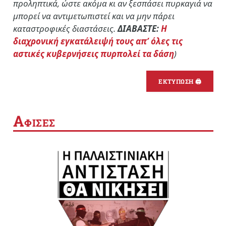
προληπτικά, ώστε ακόμα κι αν ξεσπάσει πυρκαγιά να
μπορεί να αντιμετωπιστεί και να μην πάρει
καταστροφικές διαστάσεις.
ΔΙΑΒΑΣΤΕ:
Η
διαχρονική εγκατάλειψή τους απ’ όλες τις
αστικές κυβερνήσεις πυρπολεί τα δάση
)
ΕΚΤΥΠΩΣΗ 🖨
Α
ΦΙΣΕΣ