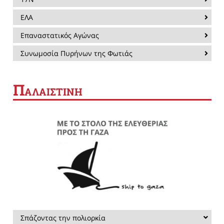
ΕΛΑ
Επαναστατικός Αγώνας
Συνωμοσία Πυρήνων της Φωτιάς
Π
ΑΛΑΙΣΤΙΝΗ
Σπάζοντας την πολιορκία