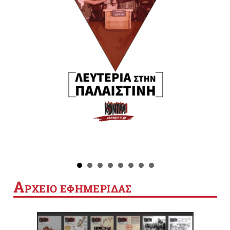
Α
ΡΧΕΙΟ ΕΦΗΜΕΡΙΔΑΣ