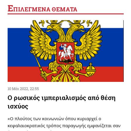
Ε
ΠΙΛΕΓΜΕΝΑ ΘΕΜΑΤΑ
10 Μάι 2022, 22:55
Ο ρωσικός ιμπεριαλισμός από θέση
ισχύος
«Ο πλούτος των κοινωνιών όπου κυριαρχεί ο
κεφαλαιοκρατικός τρόπος παραγωγής εμφανίζεται σαν