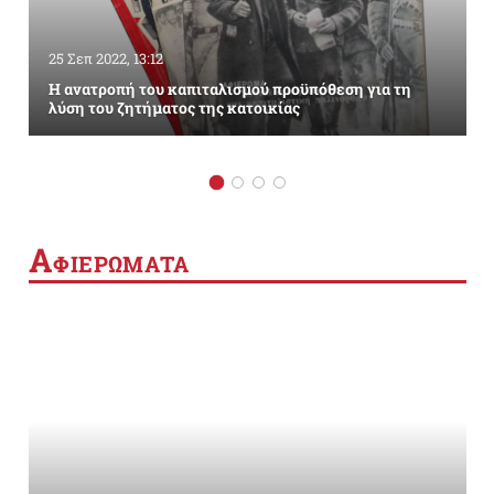
25 Σεπ 2022, 13:12
Η ανατροπή του καπιταλισμού προϋπόθεση για τη
λύση του ζητήματος της κατοικίας
Α
ΦΙΕΡΩΜΑΤΑ