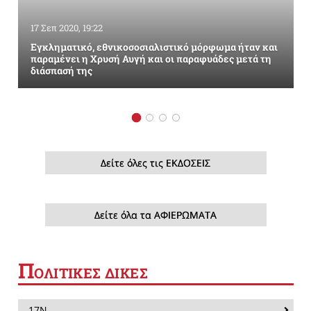
17 Σεπ 2020, 19:22
Εγκληματικό, εθνικοσοσιαλιστικό μόρφωμα ήταν και
παραμένει η Χρυσή Αυγή και οι παραφυάδες μετά τη
διάσπασή της
Δείτε όλες τις ΕΚΔΟΣΕΙΣ
Δείτε όλα τα ΑΦΙΕΡΩΜΑΤΑ
Π
ΟΛΙΤΙΚΕΣ ΔΙΚΕΣ
17Ν