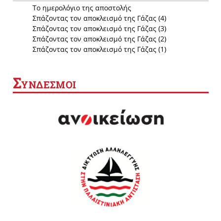
Το ημερολόγιο της αποστολής
Σπάζοντας τον αποκλεισμό της Γάζας (4)
Σπάζοντας τον αποκλεισμό της Γάζας (3)
Σπάζοντας τον αποκλεισμό της Γάζας (2)
Σπάζοντας τον αποκλεισμό της Γάζας (1)
Σ
ΥΝΔΕΣΜΟΙ