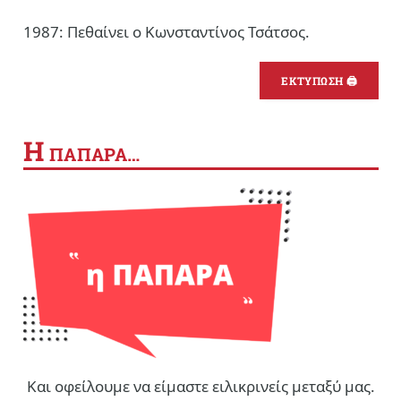
1987: Πεθαίνει ο Κωνσταντίνος Τσάτσος.
ΕΚΤΥΠΩΣΗ 🖨
Η
ΠΑΠΑΡΑ…
Και οφείλουμε να είμαστε ειλικρινείς μεταξύ μας.