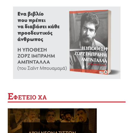
Ε
ΦΕΤΕΙΟ ΧΑ