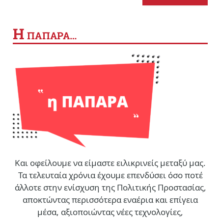
Η
ΠΑΠΑΡΑ…
Και οφείλουμε να είμαστε ειλικρινείς μεταξύ μας.
Τα τελευταία χρόνια έχουμε επενδύσει όσο ποτέ
άλλοτε στην ενίσχυση της Πολιτικής Προστασίας,
αποκτώντας περισσότερα εναέρια και επίγεια
μέσα, αξιοποιώντας νέες τεχνολογίες,