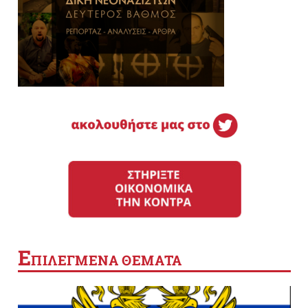
Ε
ΠΙΛΕΓΜΕΝΑ ΘΕΜΑΤΑ