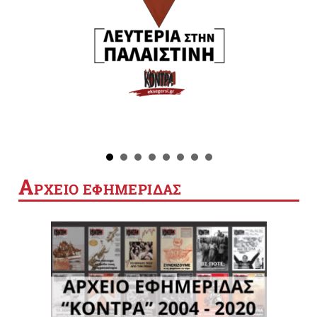
Α
ΡΧΕΙΟ ΕΦΗΜΕΡΙΔΑΣ