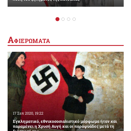
Α
ΦΙΕΡΩΜΑΤΑ
17 Σεπ 2020, 19:22
Εγκληματικό, εθνικοσοσιαλιστικό μόρφωμα ήταν και
παραμένει η Χρυσή Αυγή και οι παραφυάδες μετά τη