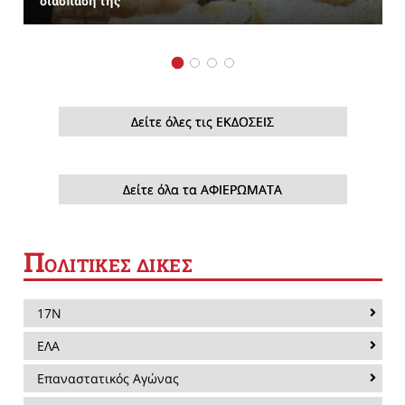
διάσπασή της
Δείτε όλες τις ΕΚΔΟΣΕΙΣ
Δείτε όλα τα ΑΦΙΕΡΩΜΑΤΑ
Π
ΟΛΙΤΙΚΕΣ ΔΙΚΕΣ
17Ν
ΕΛΑ
Επαναστατικός Αγώνας