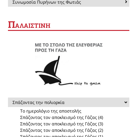
Συνωμοσία Πυρήνων της Φωτιάς
Π
ΑΛΑΙΣΤΙΝΗ
Σπάζοντας την πολιορκία
Το ημερολόγιο της αποστολής
Σπάζοντας τον αποκλεισμό της Γάζας (4)
Σπάζοντας τον αποκλεισμό της Γάζας (3)
Σπάζοντας τον αποκλεισμό της Γάζας (2)
Σπάζοντας τον αποκλεισμό της Γάζας (1)