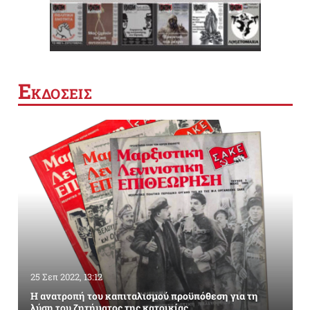
Ε
ΚΔΟΣΕΙΣ
25 Σεπ 2022, 13:12
Η ανατροπή του καπιταλισμού προϋπόθεση για τη
λύση του ζητήματος της κατοικίας