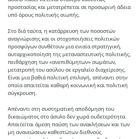
προστασίας και μετατρέπεται σε προσωρινή άδεια
υπό όρους πολιτικής σιωπής.
Στο διά ταύτα, η κατάρρευση των ποσοστών
αναγνώρισης και οι στοχοποιήσεις πολιτικών
προσφύγων συνθέτουν μια ενιαία στρατηγική,
αυταρχικοποίηση της μεταναστευτικής πολιτικής,
πειθάρχηση των «ανεπιθύμητων» σωμάτων,
μετατροπή του ασύλου σε εργαλείο διαχείρισης.
Είναι μια βαθιά πολιτική επιλογή, απέναντι στην
οποία απαιτείται καθαρή κοινωνική και πολιτική
σύγκρουση.
Απέναντι στη συστηματική αποδόμηση του
δικαιώματος στο άσυλο δεν χωρά ουδετερότητα.
Απαιτείται άμεση παύση των ανακλήσεων και των
μη ανανεώσεων καθεστώτων διεθνούς