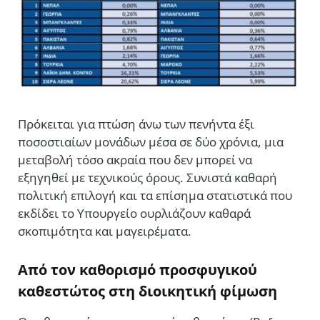
Πρόκειται για πτώση άνω των πενήντα έξι
ποσοστιαίων μονάδων μέσα σε δύο χρόνια, μια
μεταβολή τόσο ακραία που δεν μπορεί να
εξηγηθεί με τεχνικούς όρους. Συνιστά καθαρή
πολιτική επιλογή και τα επίσημα στατιστικά που
εκδίδει το Υπουργείο ουρλιάζουν καθαρά
σκοπιμότητα και μαγειρέματα.
Από τον καθορισμό προσφυγικού
καθεστώτος στη διοικητική φίμωση