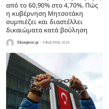
από το 60,90% στο 4,70%. Πώς
η κυβέρνηση Μητσοτάκη
συμπιέζει και διαστέλλει
δικαιώματα κατά βούληση
Eksegersi.gr
5 Φεβ 2026, 10:23