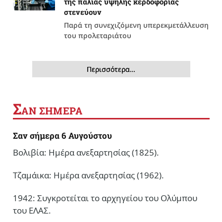
της παλιάς υψηλής κερδοφορίας
στενεύουν
Παρά τη συνεχιζόμενη υπερεκμετάλλευση
του προλεταριάτου
Περισσότερα…
Σ
ΑΝ ΣΗΜΕΡΑ
Σαν σήμερα 6 Αυγούστου
Βολιβία: Ημέρα ανεξαρτησίας (1825).
Τζαμάικα: Ημέρα ανεξαρτησίας (1962).
1942: Συγκροτείται το αρχηγείου του Ολύμπου
του ΕΛΑΣ.