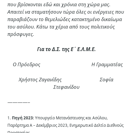
που βρίσκονται εδώ και χρόνια στη χώρα μας.
Απαιτεί να σταματήσουν τώρα όλες οι ενέργειες που
παραβιάζουν το θεμελιώδες κατακτημένο δικαίωμα
του ασύλου. Κάτω τα χέρια από τους πολιτικούς
πρόσφυγες.
Για το Δ.Σ. της Ε΄ Ε.Λ.Μ.Ε.
Ο Πρόεδρος Η Γραμματέας
Χρήστος Ζαγανίδης Σοφία
Στεφανίδου
————–
1.
Πηγή 2023:
Υπουργείο Μετανάστευσης και Ασύλου,
Παράρτημα Α – Δεκέμβριος 2023, Ενημερωτικό Δελτίο Διεθνούς
Προστασίας