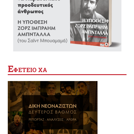
Ε
ΦΕΤΕΙΟ ΧΑ