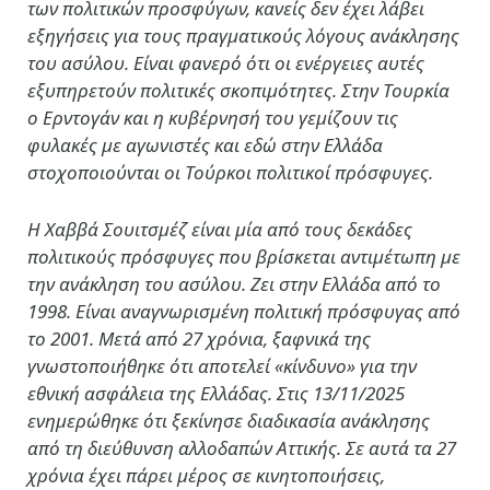
των πολιτικών προσφύγων, κανείς δεν έχει λάβει
εξηγήσεις για τους πραγματικούς λόγους ανάκλησης
του ασύλου. Είναι φανερό ότι οι ενέργειες αυτές
εξυπηρετούν πολιτικές σκοπιμότητες. Στην Τουρκία
ο Ερντογάν και η κυβέρνησή του γεμίζουν τις
φυλακές με αγωνιστές και εδώ στην Ελλάδα
στοχοποιούνται οι Τούρκοι πολιτικοί πρόσφυγες.
Η Χαββά Σουιτσμέζ είναι μία από τους δεκάδες
πολιτικούς πρόσφυγες που βρίσκεται αντιμέτωπη με
την ανάκληση του ασύλου. Ζει στην Ελλάδα από το
1998. Είναι αναγνωρισμένη πολιτική πρόσφυγας από
το 2001. Μετά από 27 χρόνια, ξαφνικά της
γνωστοποιήθηκε ότι αποτελεί «κίνδυνο» για την
εθνική ασφάλεια της Ελλάδας. Στις 13/11/2025
ενημερώθηκε ότι ξεκίνησε διαδικασία ανάκλησης
από τη διεύθυνση αλλοδαπών Αττικής. Σε αυτά τα 27
χρόνια έχει πάρει μέρος σε κινητοποιήσεις,