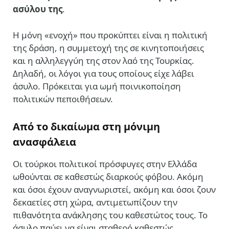
ασύλου της
.
Η μόνη «ενοχή» που προκύπτει είναι η πολιτική
της δράση, η συμμετοχή της σε κινητοποιήσεις
και η αλληλεγγύη της στον λαό της Τουρκίας.
Δηλαδή, οι λόγοι για τους οποίους είχε λάβει
άσυλο. Πρόκειται για ωμή ποινικοποίηση
πολιτικών πεποιθήσεων.
Από το δικαίωμα στη μόνιμη
ανασφάλεια
Οι τούρκοι πολιτικοί πρόσφυγες στην Ελλάδα
ωθούνται σε καθεστώς διαρκούς φόβου. Ακόμη
και όσοι έχουν αναγνωριστεί, ακόμη και όσοι ζουν
δεκαετίες στη χώρα, αντιμετωπίζουν την
πιθανότητα ανάκλησης του καθεστώτος τους. Το
άσυλο παύει να είναι σταθερό καθεστώς