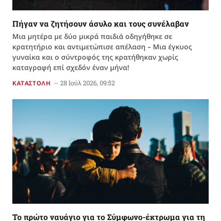
Πήγαν να ζητήσουν άσυλο και τους συνέλαβαν
Μια μητέρα με δύο μικρά παιδιά οδηγήθηκε σε
κρατητήριο και αντιμετώπισε απέλαση – Μια έγκυος
γυναίκα και ο σύντροφός της κρατήθηκαν χωρίς
καταγραφή επί σχεδόν έναν μήνα!
28 Ιούλ 2026, 09:52
ΚΑΤΑΣΤΟΛΗ
Το πρώτο ναυάγιο για το Σύμφωνο-έκτρωμα για τη