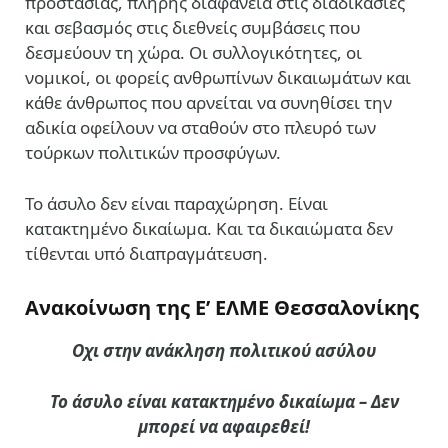
προστασίας, πλήρης διαφάνεια στις διαδικασίες
και σεβασμός στις διεθνείς συμβάσεις που
δεσμεύουν τη χώρα. Οι συλλογικότητες, οι
νομικοί, οι φορείς ανθρωπίνων δικαιωμάτων και
κάθε άνθρωπος που αρνείται να συνηθίσει την
αδικία οφείλουν να σταθούν στο πλευρό των
τούρκων πολιτικών προσφύγων.
Το άσυλο δεν είναι παραχώρηση. Είναι
κατακτημένο δικαίωμα. Και τα δικαιώματα δεν
τίθενται υπό διαπραγμάτευση.
Α
νακοίνωση της Ε’ ΕΛΜΕ Θεσσαλονίκης
Ο
χι στην ανάκληση πολιτικού ασύλου
Το άσυλο είναι κατακτημένο δικαίωμα – Δεν
μπορεί να αφαιρεθεί!