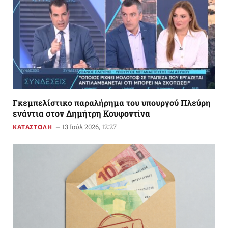
Γκεμπελίστικο παραλήρημα του υπουργού Πλεύρη
ενάντια στον Δημήτρη Κουφοντίνα
13 Ιούλ 2026, 12:27
ΚΑΤΑΣΤΟΛΗ