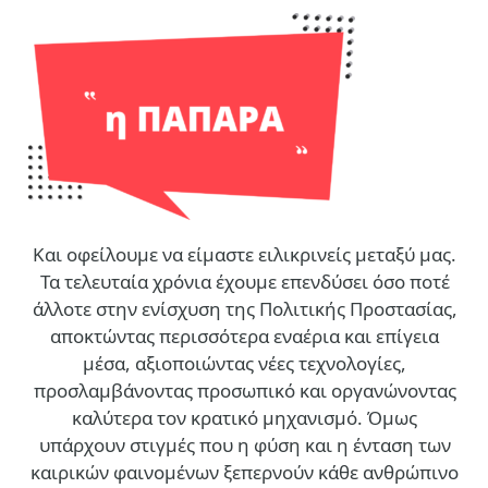
Και οφείλουμε να είμαστε ειλικρινείς μεταξύ μας.
Τα τελευταία χρόνια έχουμε επενδύσει όσο ποτέ
άλλοτε στην ενίσχυση της Πολιτικής Προστασίας,
αποκτώντας περισσότερα εναέρια και επίγεια
μέσα, αξιοποιώντας νέες τεχνολογίες,
προσλαμβάνοντας προσωπικό και οργανώνοντας
καλύτερα τον κρατικό μηχανισμό. Όμως
υπάρχουν στιγμές που η φύση και η ένταση των
καιρικών φαινομένων ξεπερνούν κάθε ανθρώπινο