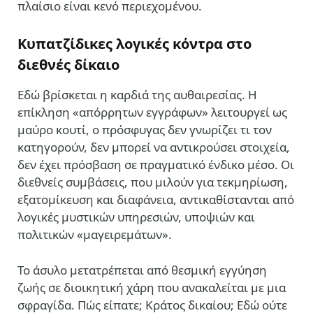
πλαίσιο είναι κενό περιεχομένου.
Κυπατζίδικες λογικές κόντρα στο
διεθνές δίκαιο
Εδώ βρίσκεται η καρδιά της αυθαιρεσίας. Η
επίκληση «απόρρητων εγγράφων» λειτουργεί ως
μαύρο κουτί, ο πρόσφυγας δεν γνωρίζει τι τον
κατηγορούν, δεν μπορεί να αντικρούσει στοιχεία,
δεν έχει πρόσβαση σε πραγματικό ένδικο μέσο. Οι
διεθνείς συμβάσεις, που μιλούν για τεκμηρίωση,
εξατομίκευση και διαφάνεια, αντικαθίστανται από
λογικές μυστικών υπηρεσιών, υποψιών και
πολιτικών «μαγειρεμάτων».
Το άσυλο μετατρέπεται από θεσμική εγγύηση
ζωής σε διοικητική χάρη που ανακαλείται με μια
σφραγίδα. Πώς είπατε; Κράτος δικαίου; Εδώ ούτε