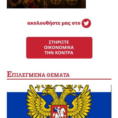
Ε
ΠΙΛΕΓΜΕΝΑ ΘΕΜΑΤΑ