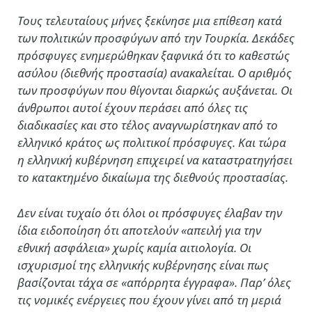
Τους τελευταίους μήνες ξεκίνησε μια επίθεση κατά
των πολιτικών προσφύγων από την Τουρκία. Δεκάδες
πρόσφυγες ενημερώθηκαν ξαφνικά ότι το καθεστώς
ασύλου (διεθνής προστασία) ανακαλείται. Ο αριθμός
των προσφύγων που θίγονται διαρκώς αυξάνεται. Οι
άνθρωποι αυτοί έχουν περάσει από όλες τις
διαδικασίες και στο τέλος αναγνωρίστηκαν από το
ελληνικό κράτος ως πολιτικοί πρόσφυγες. Και τώρα
η ελληνική κυβέρνηση επιχειρεί να καταστρατηγήσει
το κατακτημένο δικαίωμα της διεθνούς προστασίας.
Δεν είναι τυχαίο ότι όλοι οι πρόσφυγες έλαβαν την
ίδια ειδοποίηση ότι αποτελούν «απειλή για την
εθνική ασφάλεια» χωρίς καμία αιτιολογία. Οι
ισχυρισμοί της ελληνικής κυβέρνησης είναι πως
βασίζονται τάχα σε «απόρρητα έγγραφα». Παρ’ όλες
τις νομικές ενέργειες που έχουν γίνει από τη μεριά