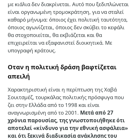
με κιάλια δεν διακρίνεται. Αυτό που ξεδιπλώνεται
είναι οργανωμένη τρομοκράτηση, για να σταλεί
καθαρό μήνυμα: όποιος έχει πολιτική ταυτότητα,
όποιος αγωνίζεται, όποιος δεν σκύβει το κεφάλι
θα στοχοποιείται, θα εκβιάζεται και θα
επιχειρείται να εξαφανιστεί διοικητικά. Με
υπογραφή κράτους.
Ο
ταν η πολιτική δράση βαφτίζεται
απειλή
Χαρακτηριστική είναι η περίπτωση της Χαβά
Σουιτσμέζ, τουρκάλας πολιτικής πρόσφυγα που
ζει στην Ελλάδα από το 1998 και είναι
αναγνωρισμένη από το 2001.
Μετά από 27
χρόνια παρουσίας, της γνωστοποιήθηκε ότι
αποτελεί «κίνδυνο για την εθνική ασφάλεια»
και ότι ξεκινά διαδικασία ανάκλησης του