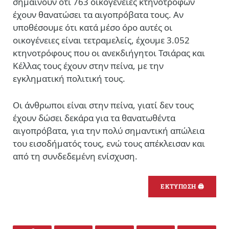
σημαίνουν ότι 763 οικογένειες κτηνοτρόφων
έχουν θανατώσει τα αιγοπρόβατα τους. Αν
υποθέσουμε ότι κατά μέσο όρο αυτές οι
οικογένειες είναι τετραμελείς, έχουμε 3.052
κτηνοτρόφους που οι ανεκδιήγητοι Τσιάρας και
Κέλλας τους έχουν στην πείνα, με την
εγκληματική πολιτική τους.
Οι άνθρωποι είναι στην πείνα, γιατί δεν τους
έχουν δώσει δεκάρα για τα θανατωθέντα
αιγοπρόβατα, για την πολύ σημαντική απώλεια
του εισοδήματός τους, ενώ τους απέκλεισαν και
από τη συνδεδεμένη ενίσχυση.
ΕΚΤΥΠΩΣΗ 🖨