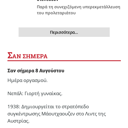
Παρά τη συνεχιζόμενη υπερεκμετάλλευση
του προλεταριάτου
Περισσότερα…
Σ
ΑΝ ΣΗΜΕΡΑ
Σαν σήμερα 8 Αυγούστου
Ημέρα οργασμού.
Νεπάλ: Γιορτή γυναίκας.
1938: Δημιουργείται το στρατόπεδο
συγκέντρωσης Μάουτχαουζεν στο Λιντς της
Αυστρίας.