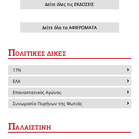
Δείτε όλες τις ΕΚΔΟΣΕΙΣ
Δείτε όλα τα ΑΦΙΕΡΩΜΑΤΑ
Π
ΟΛΙΤΙΚΕΣ ΔΙΚΕΣ
17Ν
ΕΛΑ
Επαναστατικός Αγώνας
Συνωμοσία Πυρήνων της Φωτιάς
Π
ΑΛΑΙΣΤΙΝΗ