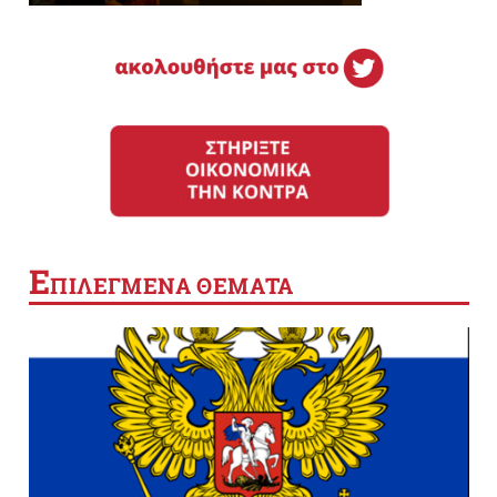
Ε
ΠΙΛΕΓΜΕΝΑ ΘΕΜΑΤΑ