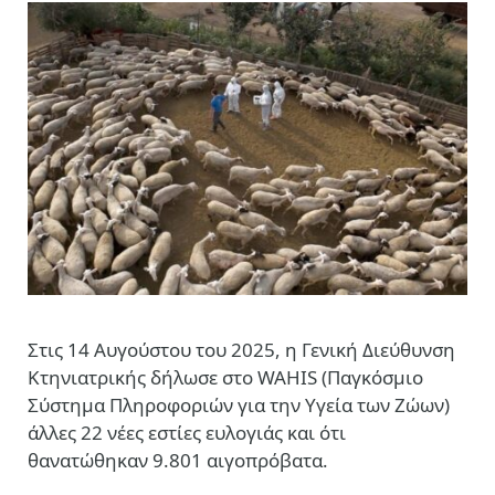
Στις 14 Αυγούστου του 2025, η Γενική Διεύθυνση
Κτηνιατρικής δήλωσε στο WAHIS (Παγκόσμιο
Σύστημα Πληροφοριών για την Υγεία των Ζώων)
άλλες 22 νέες εστίες ευλογιάς και ότι
θανατώθηκαν 9.801 αιγοπρόβατα.