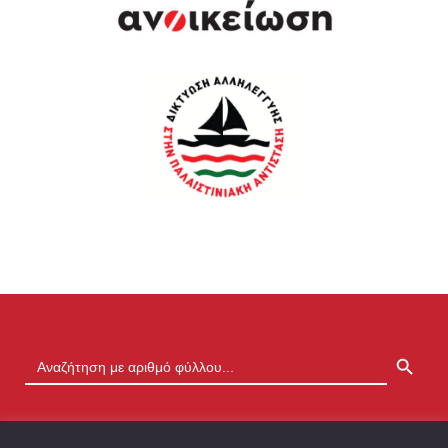
SEARCH BUTTON