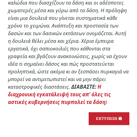
καλώδια που διασχίζουν τα δάση και οι αδέσποτες
χωματερές μέσα και γύρω από τα δάση. Η πρόληψη
είναι μια δουλειά που γίνεται συστηματικά κάθε
χρόνο το χειμώνα. Ανάπτυξη και προστασία των
δασών και των δασικών εκτάσεων ονομάζεται. Αυτή
η δουλειά θέλει μέσα και χέρια. Χέρια έμπειρα
εργατικά, όχι σαπιοκοιλιές που κάθονται στα
γραφεία και βγάζουν ανακοινώσεις, χωρίς να έχουν
ιδέα τι σημαίνει δάσος και πώς προστατεύεται
προληπτικά, ώστε ακόμα κι αν ξεσπάσει πυρκαγιά να
μπορεί να αντιμετωπιστεί και να μην πάρει
καταστροφικές διαστάσεις.
ΔΙΑΒΑΣΤΕ:
Η
διαχρονική εγκατάλειψή τους απ’ όλες τις
αστικές κυβερνήσεις πυρπολεί τα δάση
)
ΕΚΤΥΠΩΣΗ 🖨