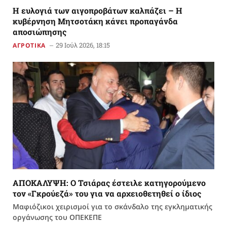
Η ευλογιά των αιγοπροβάτων καλπάζει – Η
κυβέρνηση Μητσοτάκη κάνει προπαγάνδα
αποσιώπησης
29 Ιούλ 2026, 18:15
ΑΓΡΟΤΙΚΑ
ΑΠΟΚΑΛΥΨΗ: Ο Τσιάρας έστειλε κατηγορούμενο
τον «Γκρούεζά» του για να αρχειοθετηθεί ο ίδιος
Μαφιόζικοι χειρισμοί για το σκάνδαλο της εγκληματικής
οργάνωσης του ΟΠΕΚΕΠΕ