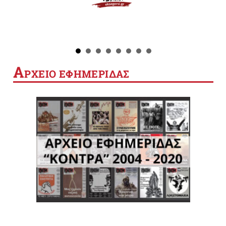
Α
ΡΧΕΙΟ ΕΦΗΜΕΡΙΔΑΣ