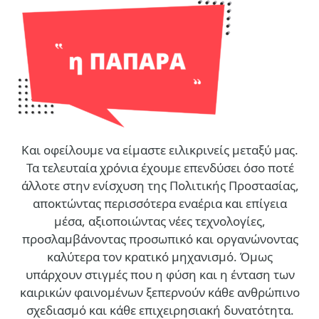
Και οφείλουμε να είμαστε ειλικρινείς μεταξύ μας.
Τα τελευταία χρόνια έχουμε επενδύσει όσο ποτέ
άλλοτε στην ενίσχυση της Πολιτικής Προστασίας,
αποκτώντας περισσότερα εναέρια και επίγεια
μέσα, αξιοποιώντας νέες τεχνολογίες,
προσλαμβάνοντας προσωπικό και οργανώνοντας
καλύτερα τον κρατικό μηχανισμό. Όμως
υπάρχουν στιγμές που η φύση και η ένταση των
καιρικών φαινομένων ξεπερνούν κάθε ανθρώπινο
σχεδιασμό και κάθε επιχειρησιακή δυνατότητα.