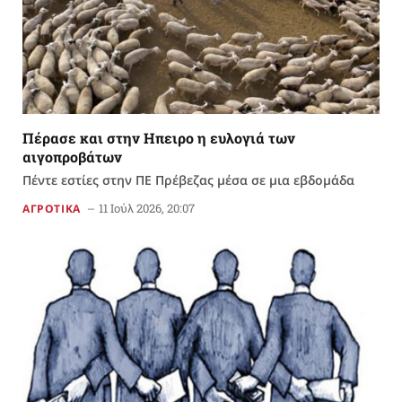
Πέρασε και στην Ηπειρο η ευλογιά των
αιγοπροβάτων
Πέντε εστίες στην ΠΕ Πρέβεζας μέσα σε μια εβδομάδα
11 Ιούλ 2026, 20:07
ΑΓΡΟΤΙΚΑ