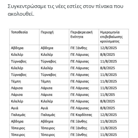
Συγκεντρώσαμε τις νέες εστίες στον πίνακα που
ακολουθεί.