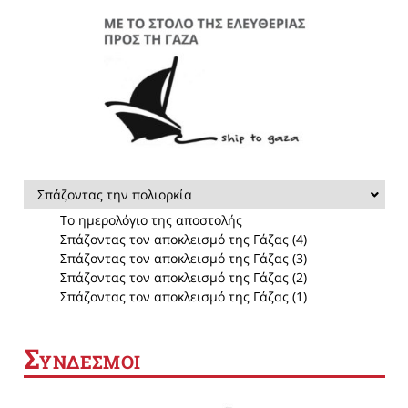
Σπάζοντας την πολιορκία
Το ημερολόγιο της αποστολής
Σπάζοντας τον αποκλεισμό της Γάζας (4)
Σπάζοντας τον αποκλεισμό της Γάζας (3)
Σπάζοντας τον αποκλεισμό της Γάζας (2)
Σπάζοντας τον αποκλεισμό της Γάζας (1)
Σ
ΥΝΔΕΣΜΟΙ