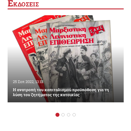
Ε
ΚΔΟΣΕΙΣ
25 Σεπ 2022, 13:12
Η ανατροπή του καπιταλισμού προϋπόθεση για τη
λύση του ζητήματος της κατοικίας