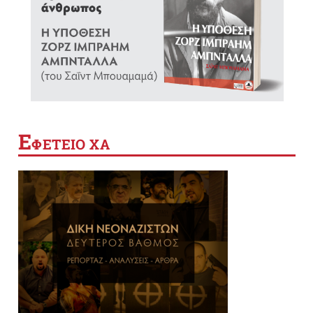
Ε
ΦΕΤΕΙΟ ΧΑ