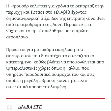
Η Φρουσάρ καλύπτει για χρόνια το ρεπορτάζ στην
περιοχή και έφτασε στο Τελ Αβίβ έχοντας
δημοσιογραφική βίζα. Δεν της επιτράπηκε να βγει
από το αεροδρόμιο της Λοντ. Πέρασε εκεί τη
νύχτα και το πρωί απελάθηκε με το πρώτο
αεροπλάνο.
Πρόκειται για μια ακόμα εκδήλωση του
εκνευρισμού που διακατέχει το σιωναζιστικό
κατεστημένο, καθώς βλέπει να απομονώνεται από
ιμπεριαλιστικές χώρες όπως η Γαλλία, που
υπήρξαν παραδοσιακά σύμμαχοί του και στις
οποίες η μεγάλη εβραϊκή κοινότητα είναι
σιωνιστικά προσανατολισμένη.
ΔΙΑΒΑΣΤΕ