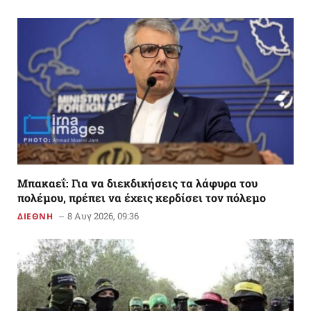
Μπακαεΐ: Για να διεκδικήσεις τα λάφυρα του
πολέμου, πρέπει να έχεις κερδίσει τον πόλεμο
8 Αυγ 2026, 09:36
ΔΙΕΘΝΗ