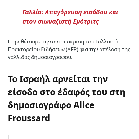
Γαλλία: Απαγόρευση εισόδου και
στον σιωναζιστή Σμότριτς
Παραθέτουμε την ανταπόκριση του Γαλλικού
Πρακτορείου Ειδήσεων (AFP) φια την απέλαση της
γαλλίδας δημοσιογράφου.
Το Ισραήλ αρνείται την
είσοδο στο έδαφός του στη
δημοσιογράφο
Alice
Froussard