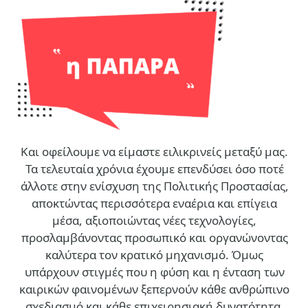
Και οφείλουμε να είμαστε ειλικρινείς μεταξύ μας.
Τα τελευταία χρόνια έχουμε επενδύσει όσο ποτέ
άλλοτε στην ενίσχυση της Πολιτικής Προστασίας,
αποκτώντας περισσότερα εναέρια και επίγεια
μέσα, αξιοποιώντας νέες τεχνολογίες,
προσλαμβάνοντας προσωπικό και οργανώνοντας
καλύτερα τον κρατικό μηχανισμό. Όμως
υπάρχουν στιγμές που η φύση και η ένταση των
καιρικών φαινομένων ξεπερνούν κάθε ανθρώπινο
σχεδιασμό και κάθε επιχειρησιακή δυνατότητα.