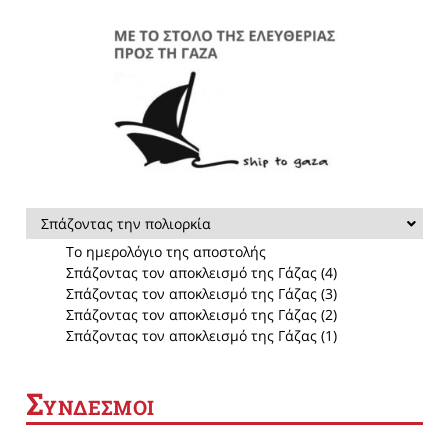
Σπάζοντας την πολιορκία
Το ημερολόγιο της αποστολής
Σπάζοντας τον αποκλεισμό της Γάζας (4)
Σπάζοντας τον αποκλεισμό της Γάζας (3)
Σπάζοντας τον αποκλεισμό της Γάζας (2)
Σπάζοντας τον αποκλεισμό της Γάζας (1)
Σ
ΥΝΔΕΣΜΟΙ