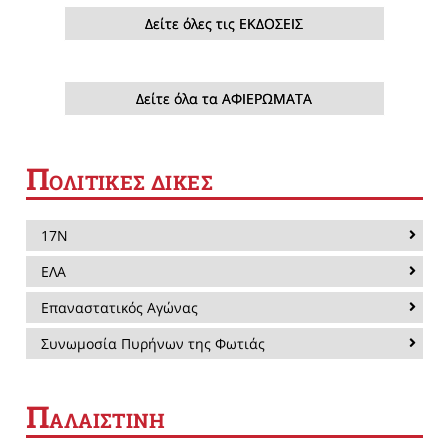
Δείτε όλες τις ΕΚΔΟΣΕΙΣ
Δείτε όλα τα ΑΦΙΕΡΩΜΑΤΑ
Π
ΟΛΙΤΙΚΕΣ ΔΙΚΕΣ
17Ν
ΕΛΑ
Επαναστατικός Αγώνας
Συνωμοσία Πυρήνων της Φωτιάς
Π
ΑΛΑΙΣΤΙΝΗ