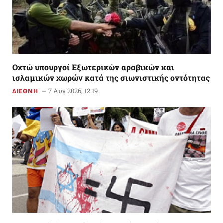
Οχτώ υπουργοί Εξωτερικών αραβικών και
ισλαμικών χωρών κατά της σιωνιστικής οντότητας
7 Αυγ 2026, 12:19
ΔΙΕΘΝΗ