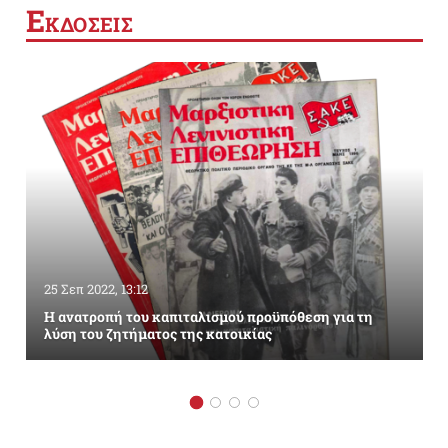
Ε
ΚΔΟΣΕΙΣ
25 Σεπ 2022, 13:12
Η ανατροπή του καπιταλισμού προϋπόθεση για τη
λύση του ζητήματος της κατοικίας