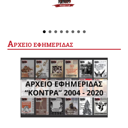
Α
ΡΧΕΙΟ ΕΦΗΜΕΡΙΔΑΣ