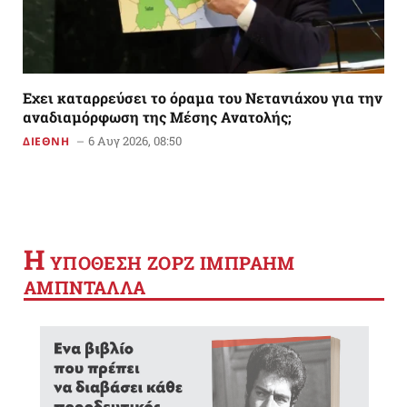
Εχει καταρρεύσει το όραμα του Νετανιάχου για την
αναδιαμόρφωση της Μέσης Ανατολής;
6 Αυγ 2026, 08:50
ΔΙΕΘΝΗ
Η
YΠΟΘΕΣΗ ΖΟΡΖ ΙΜΠΡΑΗΜ
ΑΜΠΝΤΑΛΛΑ