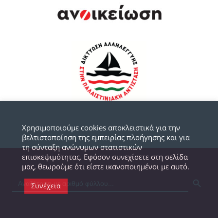
Χρησιμοποιούμε cookies αποκλειστικά για την
βελτιστοποίηση της εμπειρίας πλοήγησης και για
τη σύνταξη ανώνυμων στατιστικών
επισκεψιμότητας. Εφόσον συνεχίσετε στη σελίδα
μας, θεωρούμε ότι είστε ικανοποιημένοι με αυτό.
SEARCH BUTTON
Συνέχεια