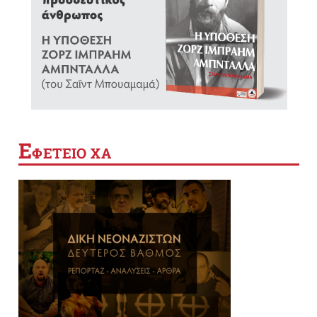
Ε
ΦΕΤΕΙΟ ΧΑ