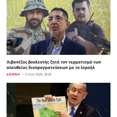
Λιβανέζος βουλευτής ζητά τον τερματισμό των
απευθείας διαπραγματεύσεων με το Ισραήλ
6 Αυγ 2026, 18:18
ΔΙΕΘΝΗ