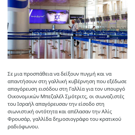
Σε μια προσπάθεια να δείξουν πυγμή και να
απαντήσουν στη γαλλική κυβέρνηση που εξέδωσε
απαγόρευση εισόδου στη Γαλλία για τον υπουργό
Οικονομικών Μπεζαλέλ Σμότριτς, οι σιωναζιστές
του Ισραήλ απαγόρευσαν την είσοδο στη
σιωνιστική οντότητα και απέλασαν την Αλίς
Φρουσάρ, γαλλίδα δημοσιογράφο του κρατικού
ραδιόφωνου.