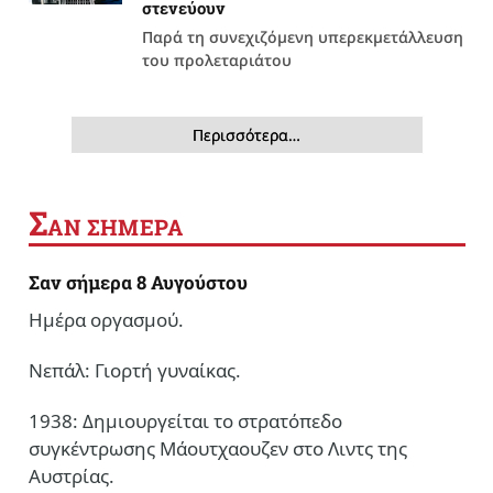
στενεύουν
Παρά τη συνεχιζόμενη υπερεκμετάλλευση
του προλεταριάτου
Περισσότερα…
Σ
ΑΝ ΣΗΜΕΡΑ
Σαν σήμερα 8 Αυγούστου
Ημέρα οργασμού.
Νεπάλ: Γιορτή γυναίκας.
1938: Δημιουργείται το στρατόπεδο
συγκέντρωσης Μάουτχαουζεν στο Λιντς της
Αυστρίας.