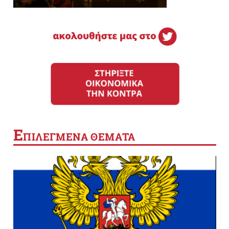
Ε
ΠΙΛΕΓΜΕΝΑ ΘΕΜΑΤΑ