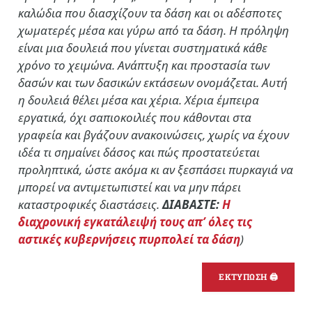
καλώδια που διασχίζουν τα δάση και οι αδέσποτες
χωματερές μέσα και γύρω από τα δάση. Η πρόληψη
είναι μια δουλειά που γίνεται συστηματικά κάθε
χρόνο το χειμώνα. Ανάπτυξη και προστασία των
δασών και των δασικών εκτάσεων ονομάζεται. Αυτή
η δουλειά θέλει μέσα και χέρια. Χέρια έμπειρα
εργατικά, όχι σαπιοκοιλιές που κάθονται στα
γραφεία και βγάζουν ανακοινώσεις, χωρίς να έχουν
ιδέα τι σημαίνει δάσος και πώς προστατεύεται
προληπτικά, ώστε ακόμα κι αν ξεσπάσει πυρκαγιά να
μπορεί να αντιμετωπιστεί και να μην πάρει
καταστροφικές διαστάσεις.
ΔΙΑΒΑΣΤΕ:
Η
διαχρονική εγκατάλειψή τους απ’ όλες τις
αστικές κυβερνήσεις πυρπολεί τα δάση
)
ΕΚΤΥΠΩΣΗ 🖨