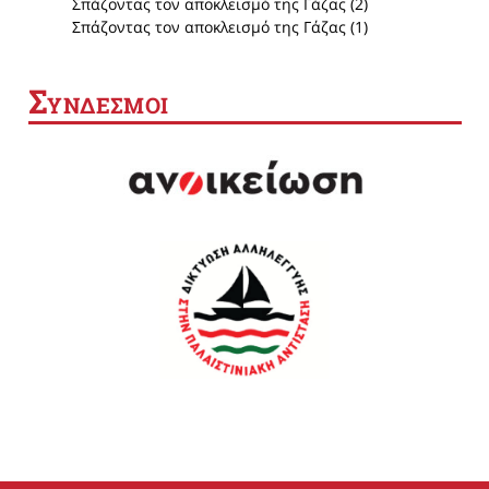
Σπάζοντας τον αποκλεισμό της Γάζας (2)
Σπάζοντας τον αποκλεισμό της Γάζας (1)
Σ
ΥΝΔΕΣΜΟΙ