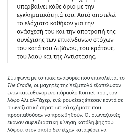
υπερβαίνει κάθε όριο με την
εγκληματικότητά του. Αυτό αποτελεί
το ελάχιστο καθήκον για την
ανάσχεσή του και την αποτροπή της
συνέχισης των επικίνδυνων στόχων
του κατά του Λιβάνου, του κράτους,
του λαού και της Αντίστασης.
Σύμφωνα με τοπικές αναφορές που επικαλείται το
The Cradle
, οι μαχητές της Χεζμπολά εξαπέλυσαν
έναν κατευθυνόμενο πύραυλο Kornet προς τον
λόφο Αλι αλ-Τάχερ, ενώ ρουκέτες έπεσαν κοντά σε
σιωναζιστικά στρατιωτικά οχήματα που
προσπαθούσαν να προωθηθούν. Οι σιωναζιστές
έκαναν αιφνιδιαστική κίνηση κατάληψης του
λόφου, στον οποίο δεν είχαν καταφέρει να