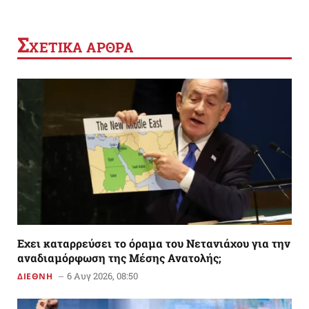
Σ
ΧΕΤΙΚΑ ΑΡΘΡΑ
Εχει καταρρεύσει το όραμα του Νετανιάχου για την
αναδιαμόρφωση της Μέσης Ανατολής;
6 Αυγ 2026, 08:50
ΔΙΕΘΝΗ