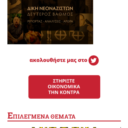
Ε
ΠΙΛΕΓΜΕΝΑ ΘΕΜΑΤΑ