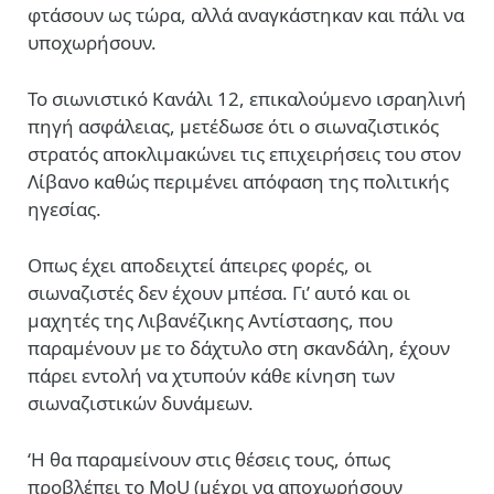
φτάσουν ως τώρα, αλλά αναγκάστηκαν και πάλι να
υποχωρήσουν.
Το σιωνιστικό Κανάλι 12, επικαλούμενο ισραηλινή
πηγή ασφάλειας, μετέδωσε ότι ο σιωναζιστικός
στρατός αποκλιμακώνει τις επιχειρήσεις του στον
Λίβανο καθώς περιμένει απόφαση της πολιτικής
ηγεσίας.
Οπως έχει αποδειχτεί άπειρες φορές, οι
σιωναζιστές δεν έχουν μπέσα. Γι’ αυτό και οι
μαχητές της Λιβανέζικης Αντίστασης, που
παραμένουν με το δάχτυλο στη σκανδάλη, έχουν
πάρει εντολή να χτυπούν κάθε κίνηση των
σιωναζιστικών δυνάμεων.
‘Η θα παραμείνουν στις θέσεις τους, όπως
προβλέπει το MoU (μέχρι να αποχωρήσουν