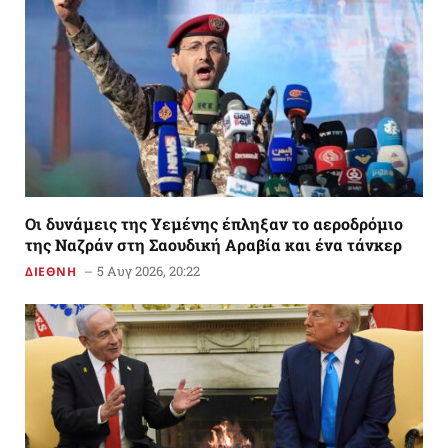
Οι δυνάμεις της Υεμένης έπληξαν το αεροδρόμιο
της Ναζράν στη Σαουδική Αραβία και ένα τάνκερ
5 Αυγ 2026, 20:22
ΔΙΕΘΝΗ