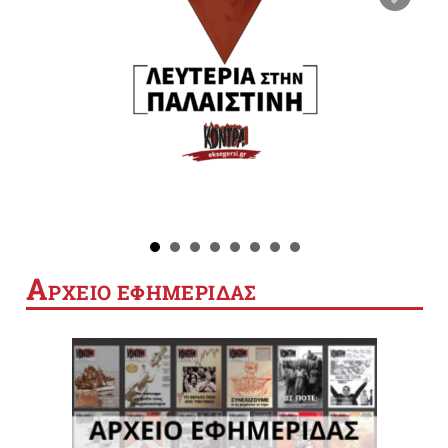
Α
ΡΧΕΙΟ ΕΦΗΜΕΡΙΔΑΣ