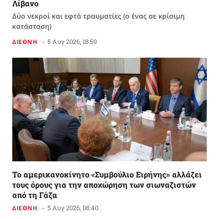
Λίβανο
Δύο νεκροί και εφτά τραυματίες (ο ένας σε κρίσιμη
κατάσταση)
5 Αυγ 2026, 18:59
ΔΙΕΘΝΗ
Το αμερικανoκίνητο «Συμβούλιο Ειρήνης» αλλάζει
τους όρους για την αποχώρηση των σιωναζιστών
από τη Γάζα
5 Αυγ 2026, 08:40
ΔΙΕΘΝΗ