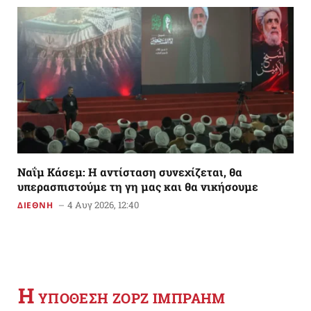
Ναΐμ Κάσεμ: Η αντίσταση συνεχίζεται, θα
υπερασπιστούμε τη γη μας και θα νικήσουμε
4 Αυγ 2026, 12:40
ΔΙΕΘΝΗ
Η
YΠΟΘΕΣΗ ΖΟΡΖ ΙΜΠΡΑΗΜ