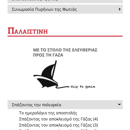
Συνωμοσία Πυρήνων της Φωτιάς
Π
ΑΛΑΙΣΤΙΝΗ
Σπάζοντας την πολιορκία
Το ημερολόγιο της αποστολής
Σπάζοντας τον αποκλεισμό της Γάζας (4)
Σπάζοντας τον αποκλεισμό της Γάζας (3)