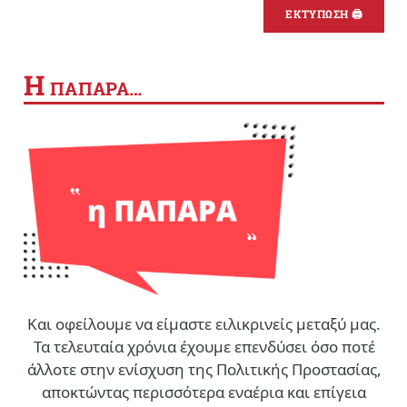
ΕΚΤΥΠΩΣΗ 🖨
Η
ΠΑΠΑΡΑ…
Και οφείλουμε να είμαστε ειλικρινείς μεταξύ μας.
Τα τελευταία χρόνια έχουμε επενδύσει όσο ποτέ
άλλοτε στην ενίσχυση της Πολιτικής Προστασίας,
αποκτώντας περισσότερα εναέρια και επίγεια