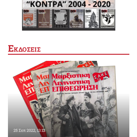
Ε
ΚΔΟΣΕΙΣ
25 Σεπ 2022, 13:12