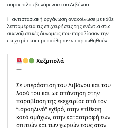
συμπεριλαμβανόμενου του Λιβάνου.
Η αντιστασιακή οργάνωση ανακοίνωσε με κάθε
λεπτομέρεια τις επιχειρήσεις της ενάντια στις
σιωναζιστικές δυνάμεις που παραβίασαν την
εκεχειρία και προσπάθησαν να προωθηθούν.
Χεζμπολά
—
Σε υπεράσπιση του Λιβάνου και του
λαού του και ως απάντηση στην
παραβίαση της εκεχειρίας από τον
“ισραηλινό” εχθρό, στην επίθεση
κατά αμάχων, στην καταστροφή των
σπιτιών και των χωριών τους στον