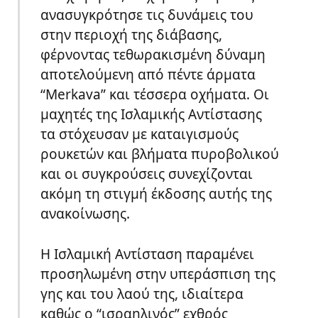
ανασυγκρότησε τις δυνάμεις του
στην περιοχή της διάβασης,
φέρνοντας τεθωρακισμένη δύναμη
αποτελούμενη από πέντε άρματα
“Merkava” και τέσσερα οχήματα. Οι
μαχητές της Ισλαμικής Αντίστασης
τα στόχευσαν με καταιγισμούς
ρουκετών και βλήματα πυροβολικού
και οι συγκρούσεις συνεχίζονται
ακόμη τη στιγμή έκδοσης αυτής της
ανακοίνωσης.
Η Ισλαμική Αντίσταση παραμένει
προσηλωμένη στην υπεράσπιση της
γης και του λαού της, ιδιαίτερα
καθώς ο “ισραηλινός” εχθρός