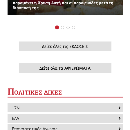
παραμένει η Χρυσή Αυγή και οι παραφυάδες μετά τη
διάσπασή της
Δείτε όλες τις ΕΚΔΟΣΕΙΣ
Δείτε όλα τα ΑΦΙΕΡΩΜΑΤΑ
Π
ΟΛΙΤΙΚΕΣ ΔΙΚΕΣ
17Ν
ΕΛΑ
Επαναστατικός Αγώνας