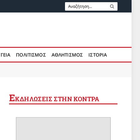
ΥΓΕΙΑ
ΠΟΛΙΤΙΣΜΟΣ
ΑΘΛΗΤΙΣΜΟΣ
ΙΣΤΟΡΙΑ
Ε
ΚΔΗΛΩΣΕΙΣ ΣΤΗΝ ΚΟΝΤΡΑ