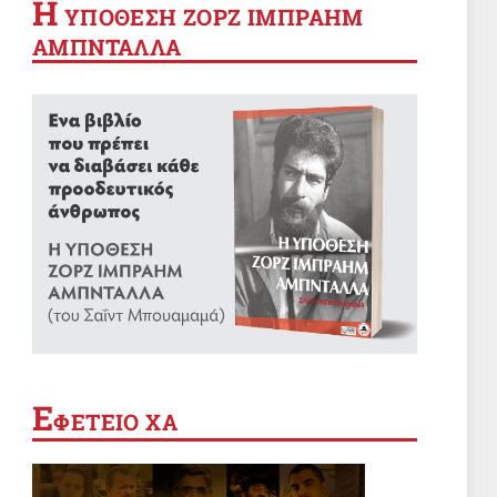
Η
YΠΟΘΕΣΗ ΖΟΡΖ ΙΜΠΡΑΗΜ
ΑΜΠΝΤΑΛΛΑ
Ε
ΦΕΤΕΙΟ ΧΑ