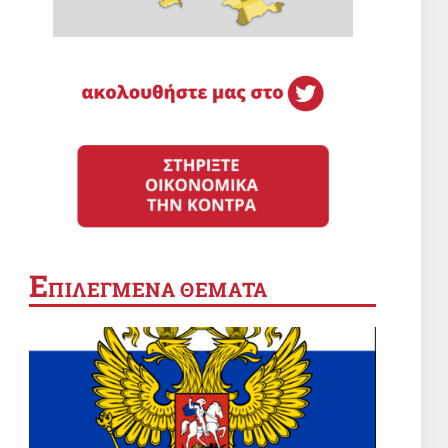
Ε
ΠΙΛΕΓΜΕΝΑ ΘΕΜΑΤΑ