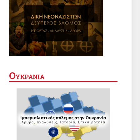
Ο
ΥΚΡΑΝΙΑ