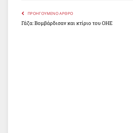
ΠΡΟΗΓΟΥΜΕΝΟ ΑΡΘΡΟ
Γάζα: Βομβάρδισαν και κτίριο του ΟΗΕ