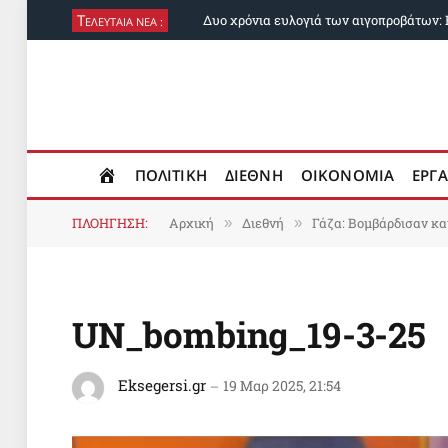
Τ
ΕΛΕΥΤΑΙΑ ΝΕΑ :
ΠΟΛΙΤΙΚΗ
ΔΙΕΘΝΗ
ΟΙΚΟΝΟΜΙΑ
ΕΡΓΑ
ΠΛΟΗΓΗΣΗ:
Αρχική
Διεθνή
Γάζα: Βομβάρδισαν και
»
»
UN_bombing_19-3-25
Eksegersi.gr
19 Μαρ 2025, 21:54
Πρόγραμμα