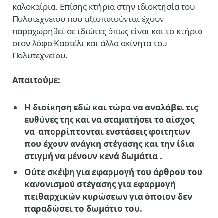
καλοκαίρια. Επίσης κτήρια στην ιδιοκτησία του
Πολυτεχνείου που αξιοποιούνται έχουν
παραχωρηθεί σε ιδιώτες όπως είναι και το κτήριο
στον λόφο Καστέλι και άλλα ακίνητα του
Πολυτεχνείου.
Απαιτούμε:
Η διοίκηση εδώ και τώρα να αναλάβει τις
ευθύνες της και να σταματήσει το αίσχος
να απορρίπτονται ενστάσεις φοιτητών
που έχουν ανάγκη στέγασης και την ίδια
στιγμή να μένουν κενά δωμάτια .
Ούτε σκέψη για εφαρμογή του άρθρου του
κανονισμού στέγασης για εφαρμογή
πειθαρχικών κυρώσεων για όποιον δεν
παραδώσει το δωμάτιο του.