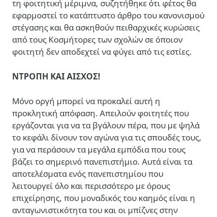
τη φοιτητική μέριμνα, συζητήθηκε ότι φέτος θα
εφαρμοστεί το κατάπτυστο άρθρο του κανονισμού
στέγασης και θα ασκηθούν πειθαρχικές κυρώσεις
από τους Κοσμήτορες των σχολών σε όποιον
φοιτητή δεν αποδεχτεί να φύγει από τις εστίες.
ΝΤΡΟΠΗ ΚΑΙ ΑΙΣΧΟΣ!
Μόνο οργή μπορεί να προκαλεί αυτή η
προκλητική απόφαση. Απειλούν φοιτητές που
εργάζονται για να τα βγάλουν πέρα, που με ψηλά
το κεφάλι δίνουν τον αγώνα για τις σπουδές τους,
για να περάσουν τα μεγάλα εμπόδια που τους
βάζει το σημερινό πανεπιστήμιο. Αυτά είναι τα
αποτελέσματα ενός πανεπιστημίου που
λειτουργεί όλο και περισσότερο με όρους
επιχείρησης, που μοναδικός του καημός είναι η
ανταγωνιστικότητα του και οι μπίζνες στην