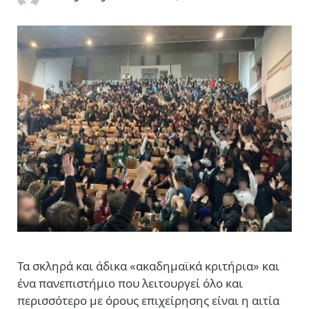
Τα σκληρά και άδικα «ακαδημαϊκά κριτήρια» και
ένα πανεπιστήμιο που λειτουργεί όλο και
περισσότερο με όρους επιχείρησης είναι η αιτία