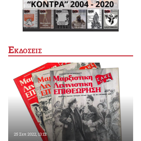
Ε
ΚΔΟΣΕΙΣ
25 Σεπ 2022, 13:12