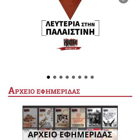
Α
ΡΧΕΙΟ ΕΦΗΜΕΡΙΔΑΣ