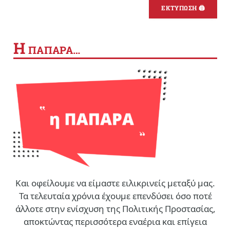
ΕΚΤΥΠΩΣΗ 🖨
Η
ΠΑΠΑΡΑ…
Και οφείλουμε να είμαστε ειλικρινείς μεταξύ μας.
Τα τελευταία χρόνια έχουμε επενδύσει όσο ποτέ
άλλοτε στην ενίσχυση της Πολιτικής Προστασίας,
αποκτώντας περισσότερα εναέρια και επίγεια