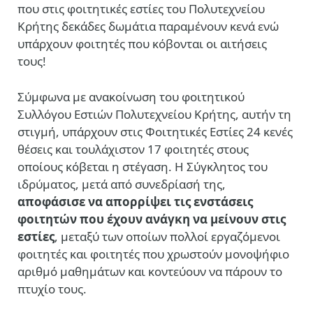
που στις φοιτητικές εστίες του Πολυτεχνείου
Κρήτης δεκάδες δωμάτια παραμένουν κενά ενώ
υπάρχουν φοιτητές που κόβονται οι αιτήσεις
τους!
Σύμφωνα με ανακοίνωση του φοιτητικού
Συλλόγου Εστιών Πολυτεχνείου Κρήτης, αυτήν τη
στιγμή, υπάρχουν στις Φοιτητικές Εστίες 24 κενές
θέσεις και τουλάχιστον 17 φοιτητές στους
οποίους κόβεται η στέγαση. Η Σύγκλητος του
ιδρύματος, μετά από συνεδρίασή της,
αποφάσισε να απορρίψει τις ενστάσεις
φοιτητών που έχουν ανάγκη να μείνουν στις
εστίες
, μεταξύ των οποίων πολλοί εργαζόμενοι
φοιτητές και φοιτητές που χρωστούν μονοψήφιο
αριθμό μαθημάτων και κοντεύουν να πάρουν το
πτυχίο τους.