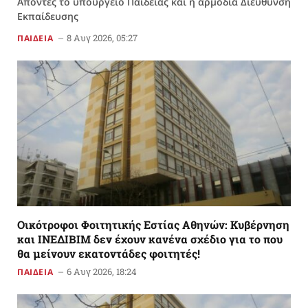
Απόντες το υπουργείο Παιδείας και η αρμόδια Διεύθυνση
Εκπαίδευσης
8 Αυγ 2026, 05:27
ΠΑΙΔΕΙΑ
Οικότροφοι Φοιτητικής Εστίας Αθηνών: Κυβέρνηση
και ΙΝΕΔΙΒΙΜ δεν έχουν κανένα σχέδιο για το που
θα μείνουν εκατοντάδες φοιτητές!
6 Αυγ 2026, 18:24
ΠΑΙΔΕΙΑ