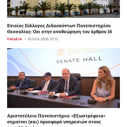
Ενιαίος Σύλλογος Διδασκόντων Πανεπιστημίου
Θεσσαλίας: Οχι στην αναθεώρηση του άρθρου 16
30 Ιούλ 2026, 07:11
ΠΑΙΔΕΙΑ
Αριστοτέλειο Πανεπιστήμιο: «Εξωστρέφεια»
σημαίνει (και) προσφορά υπηρεσιών στους