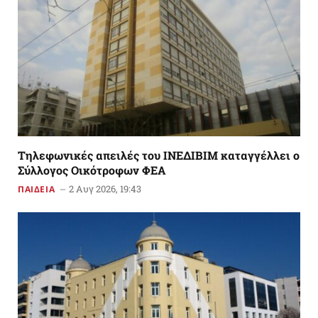
Tηλεφωνικές απειλές του ΙΝΕΔΙΒΙΜ καταγγέλλει ο
Σύλλογος Οικότροφων ΦΕΑ
2 Αυγ 2026, 19:43
ΠΑΙΔΕΙΑ