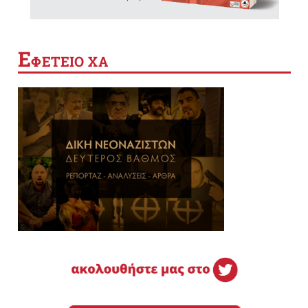
Ε
ΦΕΤΕΙΟ ΧΑ