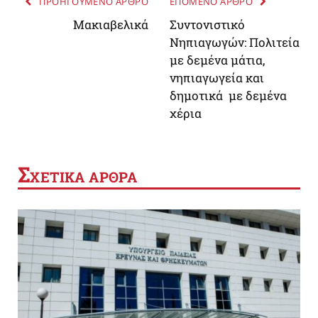
ΠΡΟΗΓΟΥΜΕΝΟ ΑΡΘΡΟ
ΕΠΟΜΕΝΟ ΑΡΘΡΟ
Μακιαβελικά
Συντονιστικό
Νηπιαγωγών: Πολιτεία
με δεμένα μάτια,
νηπιαγωγεία και
δημοτικά με δεμένα
χέρια
Σ
ΧΕΤΙΚΑ ΑΡΘΡΑ