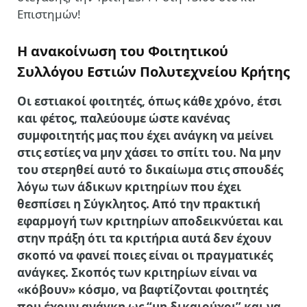
Επιστημών!
Η ανακοίνωση του Φοιτητικού
Συλλόγου Εστιών Πολυτεχνείου Κρήτης
Οι εστιακοί φοιτητές, όπως κάθε χρόνο, έτσι
και φέτος, παλεύουμε ώστε κανένας
συμφοιτητής μας που έχει ανάγκη να μείνει
στις εστίες να μην χάσει το σπίτι του. Να μην
του στερηθεί αυτό το δικαίωμα στις σπουδές
λόγω των άδικων κριτηρίων που έχει
θεσπίσει η Σύγκλητος. Από την πρακτική
εφαρμογή των κριτηρίων αποδεικνύεται και
στην πράξη ότι τα κριτήρια αυτά δεν έχουν
σκοπό να φανεί ποιες είναι οι πραγματικές
ανάγκες. Σκοπός των κριτηρίων είναι να
«κόβουν» κόσμο, να βαφτίζονται φοιτητές
που έχουν ανάγκη ως “μη δικαιούχοι” και να