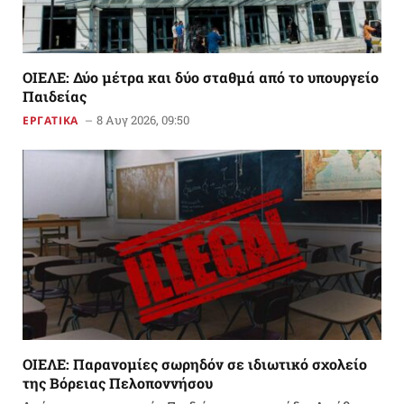
ΟΙΕΛΕ: Δύο μέτρα και δύο σταθμά από το υπουργείο
Παιδείας
8 Αυγ 2026, 09:50
ΕΡΓΑΤΙΚΑ
ΟΙΕΛΕ: Παρανομίες σωρηδόν σε ιδιωτικό σχολείο
της Βόρειας Πελοποννήσου