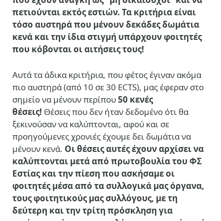
πετιούνται εκτός εστιών. Τα κριτήρια είναι
τόσο αυστηρά που μένουν δεκάδες δωμάτια
κενά και την ίδια στιγμή υπάρχουν φοιτητές
που κόβονται οι αιτήσεις τους!
Αυτά τα άδικα κριτήρια, που φέτος έγιναν ακόμα
πιο αυστηρά (από 10 σε 30 ECTS), μας έφεραν στο
σημείο να μένουν περίπου
50 κενές
θέσεις!
Θέσεις που δεν ήταν δεδομένο ότι θα
ξεκινούσαν να καλύπτονται, αφού και σε
προηγούμενες χρονιές έχουμε δει δωμάτια να
μένουν κενά.
Οι θέσεις αυτές έχουν αρχίσει να
καλύπτονται μετά από πρωτοβουλία του ΦΣ
Εστίας και την πίεση που ασκήσαμε οι
φοιτητές μέσα από τα συλλογικά μας όργανα,
τους φοιτητικούς μας συλλόγους, με τη
δεύτερη και την τρίτη πρόσκληση για