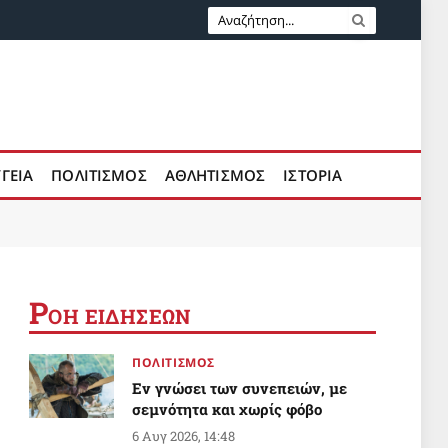
ΥΓΕΙΑ
ΠΟΛΙΤΙΣΜΟΣ
ΑΘΛΗΤΙΣΜΟΣ
ΙΣΤΟΡΙΑ
Ρ
ΟΗ ΕΙΔΗΣΕΩΝ
ΠΟΛΙΤΙΣΜΟΣ
Εν γνώσει των συνεπειών, με
σεμνότητα και χωρίς φόβο
6 Αυγ 2026, 14:48