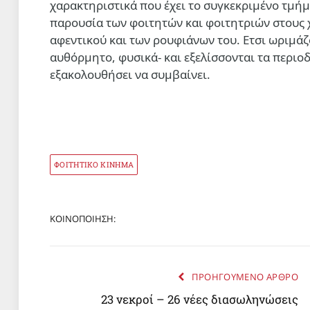
χαρακτηριστικά που έχει το συγκεκριμένο τμήμ
παρουσία των φοιτητών και φοιτητριών στους 
αφεντικού και των ρουφιάνων του. Ετσι ωριμάζ
αυθόρμητο, φυσικά- και εξελίσσονται τα περιοδ
εξακολουθήσει να συμβαίνει.
ΦΟΙΤΗΤΙΚΟ ΚΙΝΗΜΑ
ΚΟΙΝΟΠΟΙΗΣΗ:
ΠΡΟΗΓΟΥΜΕΝΟ ΑΡΘΡΟ
23 νεκροί – 26 νέες διασωληνώσεις