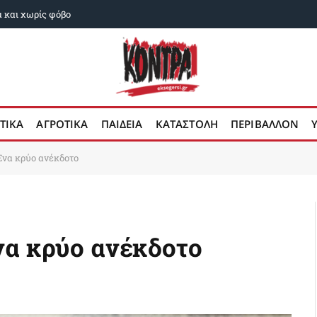
α και χωρίς φόβο
ΤΙΚΑ
ΑΓΡΟΤΙΚΑ
ΠΑΙΔΕΙΑ
ΚΑΤΑΣΤΟΛΗ
ΠΕΡΙΒΑΛΛΟΝ
 Ενα κρύο ανέκδοτο
να κρύο ανέκδοτο