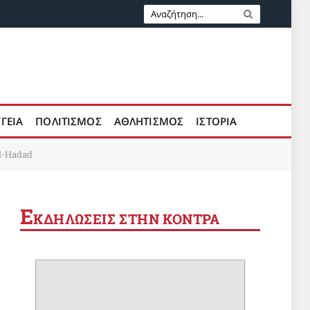
ΥΓΕΙΑ
ΠΟΛΙΤΙΣΜΟΣ
ΑΘΛΗΤΙΣΜΟΣ
ΙΣΤΟΡΙΑ
l-Hadad
Ε
ΚΔΗΛΩΣΕΙΣ ΣΤΗΝ ΚΟΝΤΡΑ