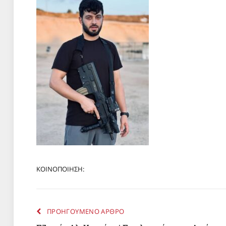
ΚΟΙΝΟΠΟΙΗΣΗ:
ΠΡΟΗΓΟΥΜΕΝΟ ΑΡΘΡΟ