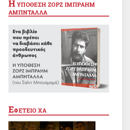
Η
YΠΟΘΕΣΗ ΖΟΡΖ ΙΜΠΡΑΗΜ
ΑΜΠΝΤΑΛΛΑ
Ε
ΦΕΤΕΙΟ ΧΑ