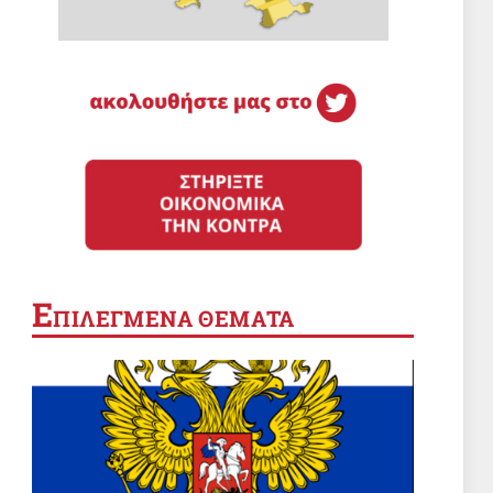
Ε
ΠΙΛΕΓΜΕΝΑ ΘΕΜΑΤΑ