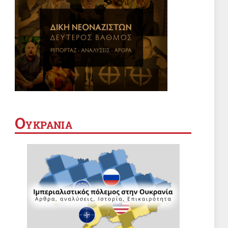
Ο
ΥΚΡΑΝΙΑ