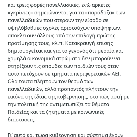
και τρεις φορές πανελλαδικές, ενώ αρκετές
«γκρίνιες» σημειώνονται για τα «παράδοξα» των
πανελλαδικών που στερούν την είσοδο σε
υψηλόβαθμες σχολές αριστούχων υποψήφιων,
αποκλείουν άλλους από την επιλογή πρώτης
προτίμησής τους, κλ.π. Κατακραυγή επίσης
δημιουργείται και για το γεγονός ότι μεσαία και
χαμηλά οικονομικά στρώματα δεν μπορούν να
στηρίξουν τις σπουδές των παιδιών τους όταν
αυτά πετύχουν σε τμήματα περιφερειακών ΑΕΙ.
Ολα τούτα πλήττουν τον θεσμό των
πανελλαδικών, αλλά προπαντός πλήττουν την
εικόνα της ίδιας της κυβέρνησης, στο πώς αυτή με
την πολιτική της αντιμετωπίζει τα θέματα
Παιδείας και τα ζητήματα με κοινωνικές
διαστάσεις.
Γι’ αυτό και τώρα κυβέρνηση και σύστημα έχουν