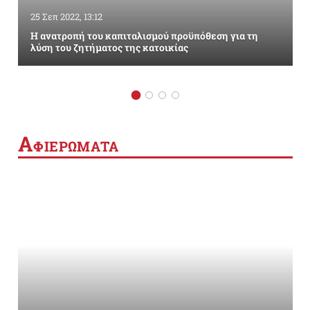
25 Σεπ 2022, 13:12
Η ανατροπή του καπιταλισμού προϋπόθεση για τη
λύση του ζητήματος της κατοικίας
Α
ΦΙΕΡΩΜΑΤΑ