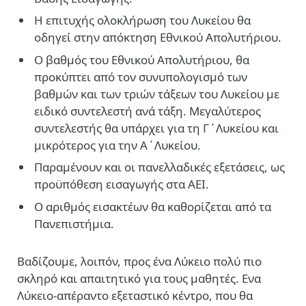
Η επιτυχής ολοκλήρωση του Λυκείου θα
οδηγεί στην απόκτηση Εθνικού Απολυτήριου.
Ο βαθμός του Εθνικού Απολυτήριου, θα
προκύπτει από τον συνυπολογισμό των
βαθμών και των τριών τάξεων του Λυκείου με
ειδικό συντελεστή ανά τάξη. Μεγαλύτερος
συντελεστής θα υπάρχει για τη Γ΄Λυκείου και
μικρότερος για την Α΄Λυκείου.
Παραμένουν και οι πανελλαδικές εξετάσεις, ως
προϋπόθεση εισαγωγής στα ΑΕΙ.
Ο αριθμός εισακτέων θα καθορίζεται από τα
Πανεπιστήμια.
Βαδίζουμε, λοιπόν, προς ένα Λύκειο πολύ πιο
σκληρό και απαιτητικό για τους μαθητές. Ενα
Λύκειο-απέραντο εξεταστικό κέντρο, που θα