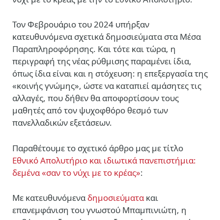
Τον Φεβρουάριο του 2024 υπήρξαν
κατευθυνόμενα σχετικά δημοσιεύματα στα Μέσα
Παραπληροφόρησης. Και τότε και τώρα, η
περιγραφή της νέας ρύθμισης παραμένει ίδια,
όπως ίδια είναι και η στόχευση: η επεξεργασία της
«κοινής γνώμης», ώστε να καταπιεί αμάσητες τις
αλλαγές, που δήθεν θα αποφορτίσουν τους
μαθητές από τον ψυχοφθόρο θεσμό των
πανελλαδικών εξετάσεων.
Παραθέτουμε το σχετικό άρθρο μας με τίτλο
Εθνικό Απολυτήριο και ιδιωτικά πανεπιστήμια:
δεμένα «σαν το νύχι με το κρέας»
:
Με κατευθυνόμενα
δημοσιεύματα
και
επανεμφάνιση του γνωστού Μπαμπινιώτη, η