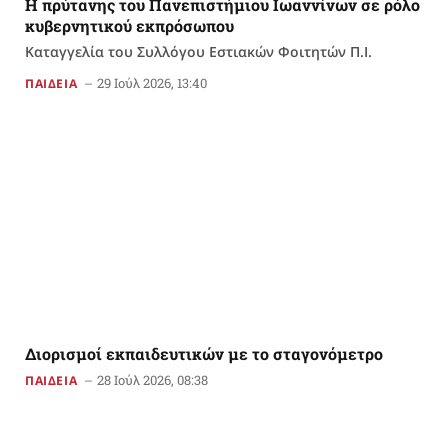
Η πρύτανης του Πανεπιστήμιου Ιωαννίνων σε ρόλο
κυβερνητικού εκπρόσωπου
Καταγγελία του Συλλόγου Εστιακών Φοιτητών Π.Ι.
29 Ιούλ 2026, 13:40
ΠΑΙΔΕΙΑ
Διορισμοί εκπαιδευτικών με το σταγονόμετρο
28 Ιούλ 2026, 08:38
ΠΑΙΔΕΙΑ