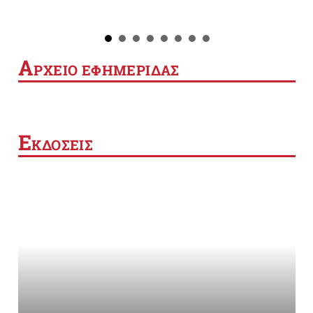
Α
ΡΧΕΙΟ ΕΦΗΜΕΡΙΔΑΣ
Ε
ΚΔΟΣΕΙΣ