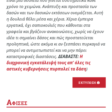
είναι μια δουλειά που γίνεται συστηματικά κάθε
χρόνο το χειμώνα. Ανάπτυξη και προστασία των
δασών και των δασικών εκτάσεων ονομάζεται. Αυτή
η δουλειά θέλει μέσα και χέρια. Χέρια έμπειρα
εργατικά, όχι σαπιοκοιλιές που κάθονται στα
γραφεία και βγάζουν ανακοινώσεις, χωρίς να έχουν
ιδέα τι σημαίνει δάσος και πώς προστατεύεται
προληπτικά, ώστε ακόμα κι αν ξεσπάσει πυρκαγιά να
μπορεί να αντιμετωπιστεί και να μην πάρει
καταστροφικές διαστάσεις.
ΔΙΑΒΑΣΤΕ:
Η
διαχρονική εγκατάλειψή τους απ’ όλες τις
αστικές κυβερνήσεις πυρπολεί τα δάση
)
ΕΚΤΥΠΩΣΗ 🖨
Α
ΦΙΣΕΣ