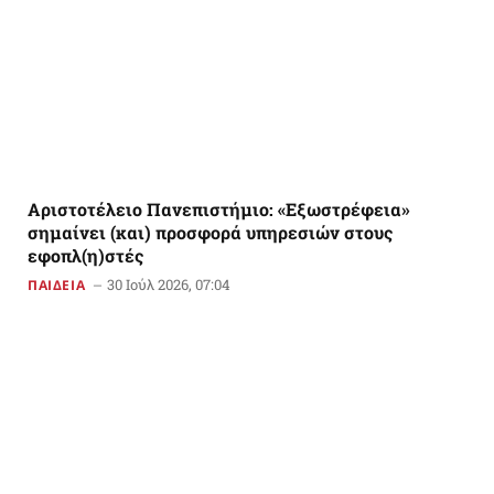
Αριστοτέλειο Πανεπιστήμιο: «Εξωστρέφεια»
σημαίνει (και) προσφορά υπηρεσιών στους
εφοπλ(η)στές
30 Ιούλ 2026, 07:04
ΠΑΙΔΕΙΑ