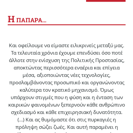
Η
ΠΑΠΑΡΑ…
Και οφείλουμε να είμαστε ειλικρινείς μεταξύ μας.
Τα τελευταία χρόνια έχουμε επενδύσει όσο ποτέ
άλλοτε στην ενίσχυση της Πολιτικής Προστασίας,
αποκτώντας περισσότερα εναέρια και επίγεια
μέσα, αξιοποιώντας νέες τεχνολογίες,
προσλαμβάνοντας προσωπικό και οργανώνοντας
καλύτερα τον κρατικό μηχανισμό. Όμως
υπάρχουν στιγμές που η φύση και η ένταση των
καιρικών φαινομένων ξεπερνούν κάθε ανθρώπινο
σχεδιασμό και κάθε επιχειρησιακή δυνατότητα.
(…)
Και ας θυμόμαστε ότι στις πυρκαγιές η
πρόληψη σώζει ζωές. Και αυτή παραμένει η