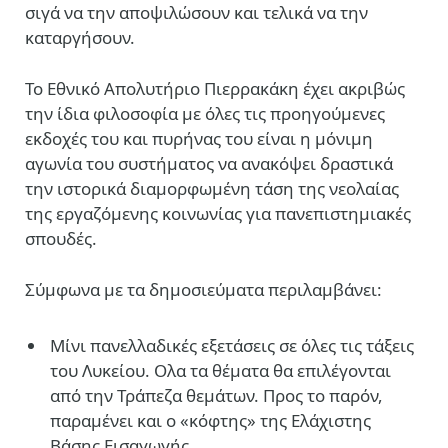
σιγά να την αποψιλώσουν και τελικά να την
καταργήσουν.
Το Εθνικό Απολυτήριο Πιερρακάκη έχει ακριβώς
την ίδια φιλοσοφία με όλες τις προηγούμενες
εκδοχές του και πυρήνας του είναι η μόνιμη
αγωνία του συστήματος να ανακόψει δραστικά
την ιστορικά διαμορφωμένη τάση της νεολαίας
της εργαζόμενης κοινωνίας για πανεπιστημιακές
σπουδές.
Σύμφωνα με τα δημοσιεύματα περιλαμβάνει:
Μίνι πανελλαδικές εξετάσεις σε όλες τις τάξεις
του Λυκείου. Ολα τα θέματα θα επιλέγονται
από την Τράπεζα θεμάτων. Προς το παρόν,
παραμένει και ο «κόφτης» της Ελάχιστης
Βάσης Εισαγωγής.