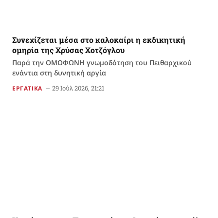
Συνεχίζεται μέσα στο καλοκαίρι η εκδικητική
ομηρία της Χρύσας Χοτζόγλου
Παρά την ΟΜΟΦΩΝΗ γνωμοδότηση του Πειθαρχικού
ενάντια στη δυνητική αργία
29 Ιούλ 2026, 21:21
ΕΡΓΑΤΙΚΑ