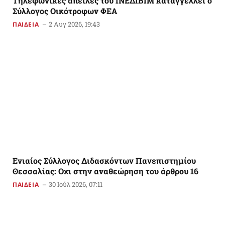
Tηλεφωνικές απειλές του ΙΝΕΔΙΒΙΜ καταγγέλλει ο
Σύλλογος Οικότροφων ΦΕΑ
2 Αυγ 2026, 19:43
ΠΑΙΔΕΙΑ
Ενιαίος Σύλλογος Διδασκόντων Πανεπιστημίου
Θεσσαλίας: Οχι στην αναθεώρηση του άρθρου 16
30 Ιούλ 2026, 07:11
ΠΑΙΔΕΙΑ