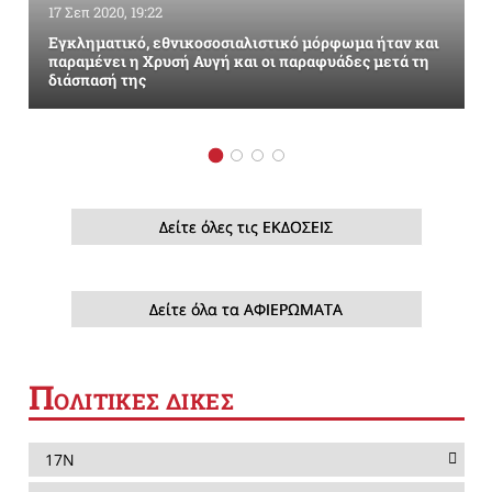
17 Σεπ 2020, 19:22
Εγκληματικό, εθνικοσοσιαλιστικό μόρφωμα ήταν και
παραμένει η Χρυσή Αυγή και οι παραφυάδες μετά τη
διάσπασή της
Δείτε όλες τις ΕΚΔΟΣΕΙΣ
Δείτε όλα τα ΑΦΙΕΡΩΜΑΤΑ
Π
ΟΛΙΤΙΚΕΣ ΔΙΚΕΣ
17Ν