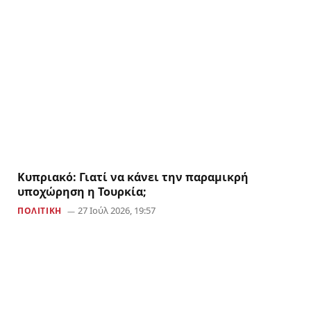
Κυπριακό: Γιατί να κάνει την παραμικρή
υποχώρηση η Τουρκία;
27 Ιούλ 2026, 19:57
ΠΟΛΙΤΙΚΗ