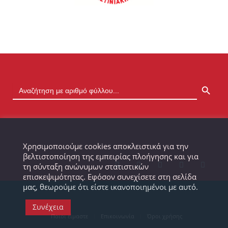
SEARCH BUTTON
Χρησιμοποιούμε cookies αποκλειστικά για την
βελτιστοποίηση της εμπειρίας πλοήγησης και για
τη σύνταξη ανώνυμων στατιστικών
επισκεψιμότητας. Εφόσον συνεχίσετε στη σελίδα
μας, θεωρούμε ότι είστε ικανοποιημένοι με αυτό.
Συνέχεια
Ποιοι είμαστε
Επικοινωνία
Όροι χρήσης