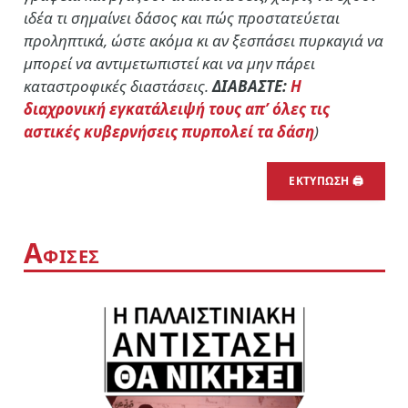
ιδέα τι σημαίνει δάσος και πώς προστατεύεται
προληπτικά, ώστε ακόμα κι αν ξεσπάσει πυρκαγιά να
μπορεί να αντιμετωπιστεί και να μην πάρει
καταστροφικές διαστάσεις.
ΔΙΑΒΑΣΤΕ:
Η
διαχρονική εγκατάλειψή τους απ’ όλες τις
αστικές κυβερνήσεις πυρπολεί τα δάση
)
ΕΚΤΥΠΩΣΗ 🖨
Α
ΦΙΣΕΣ