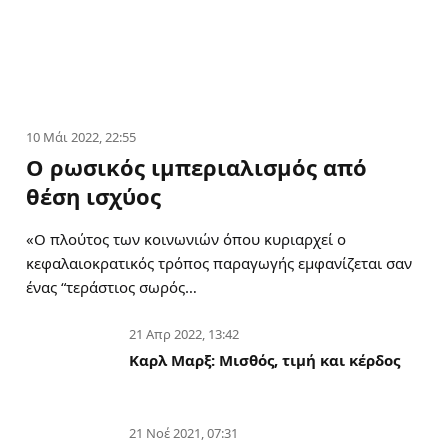
10 Μάι 2022, 22:55
Ο ρωσικός ιμπεριαλισμός από
θέση ισχύος
«Ο πλούτος των κοινωνιών όπου κυριαρχεί ο
κεφαλαιοκρατικός τρόπος παραγωγής εμφανίζεται σαν
ένας “τεράστιος σωρός…
21 Απρ 2022, 13:42
Καρλ Μαρξ: Μισθός, τιμή και κέρδος
21 Νοέ 2021, 07:31