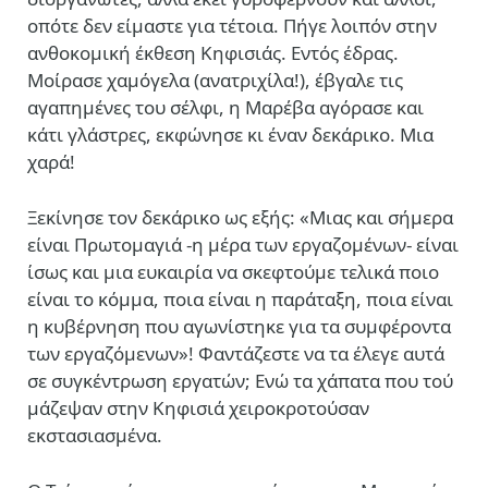
οπότε δεν είμαστε για τέτοια. Πήγε λοιπόν στην
ανθοκομική έκθεση Κηφισιάς. Εντός έδρας.
Μοίρασε χαμόγελα (ανατριχίλα!), έβγαλε τις
αγαπημένες του σέλφι, η Μαρέβα αγόρασε και
κάτι γλάστρες, εκφώνησε κι έναν δεκάρικο. Μια
χαρά!
Ξεκίνησε τον δεκάρικο ως εξής: «Μιας και σήμερα
είναι Πρωτομαγιά -η μέρα των εργαζομένων- είναι
ίσως και μια ευκαιρία να σκεφτούμε τελικά ποιο
είναι το κόμμα, ποια είναι η παράταξη, ποια είναι
η κυβέρνηση που αγωνίστηκε για τα συμφέροντα
των εργαζόμενων»! Φαντάζεστε να τα έλεγε αυτά
σε συγκέντρωση εργατών; Ενώ τα χάπατα που τού
μάζεψαν στην Κηφισιά χειροκροτούσαν
εκστασιασμένα.