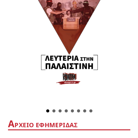
Α
ΡΧΕΙΟ ΕΦΗΜΕΡΙΔΑΣ