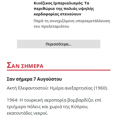
Κινέζικος Ιμπεριαλισμός: Tα
περιθώρια της παλιάς υψηλής
κερδοφορίας στενεύουν
Παρά τη συνεχιζόμενη υπερεκμετάλλευση
του προλεταριάτου
Περισσότερα…
Σ
ΑΝ ΣΗΜΕΡΑ
Σαν σήμερα 7 Αυγούστου
Ακτή Ελεφαντοστού: Ημέρα ανεξαρτησίας (1960).
1964: Η τουρκική αεροπορία βομβαρδίζει επί
τριήμερο πόλεις και χωριά της Κύπρου,
εκατοντάδες νεκροί.