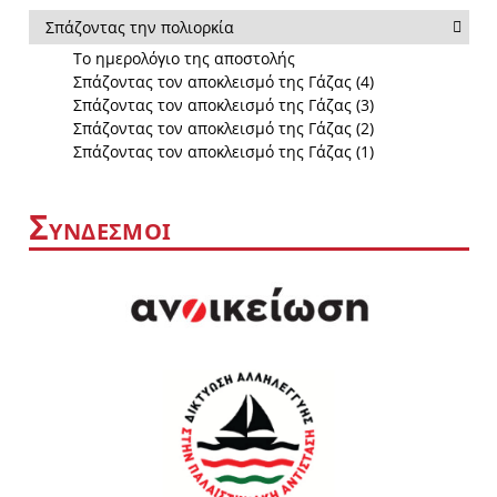
Σπάζοντας την πολιορκία
Το ημερολόγιο της αποστολής
Σπάζοντας τον αποκλεισμό της Γάζας (4)
Σπάζοντας τον αποκλεισμό της Γάζας (3)
Σπάζοντας τον αποκλεισμό της Γάζας (2)
Σπάζοντας τον αποκλεισμό της Γάζας (1)
Σ
ΥΝΔΕΣΜΟΙ