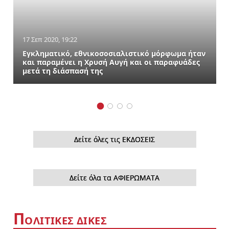
17 Σεπ 2020, 19:22
Εγκληματικό, εθνικοσοσιαλιστικό μόρφωμα ήταν
και παραμένει η Χρυσή Αυγή και οι παραφυάδες
μετά τη διάσπασή της
Δείτε όλες τις ΕΚΔΟΣΕΙΣ
Δείτε όλα τα ΑΦΙΕΡΩΜΑΤΑ
Π
ΟΛΙΤΙΚΕΣ ΔΙΚΕΣ