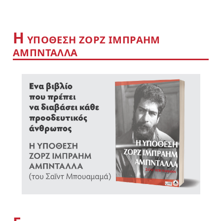
Η
YΠΟΘΕΣΗ ΖΟΡΖ ΙΜΠΡΑΗΜ
ΑΜΠΝΤΑΛΛΑ