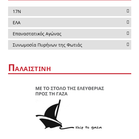
17Ν
ΕΛΑ
Επαναστατικός Αγώνας
Συνωμοσία Πυρήνων της Φωτιάς
Π
ΑΛΑΙΣΤΙΝΗ