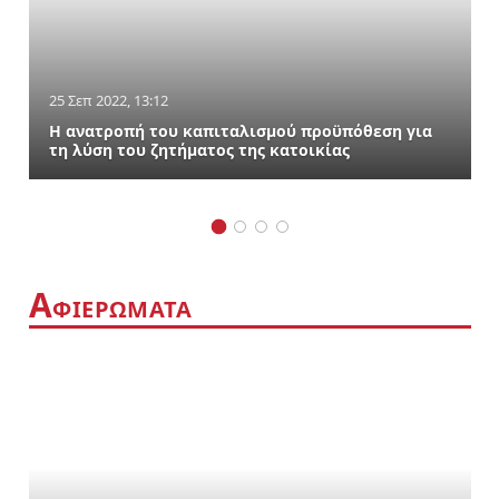
25 Σεπ 2022, 13:12
Η ανατροπή του καπιταλισμού προϋπόθεση για
τη λύση του ζητήματος της κατοικίας
Α
ΦΙΕΡΩΜΑΤΑ