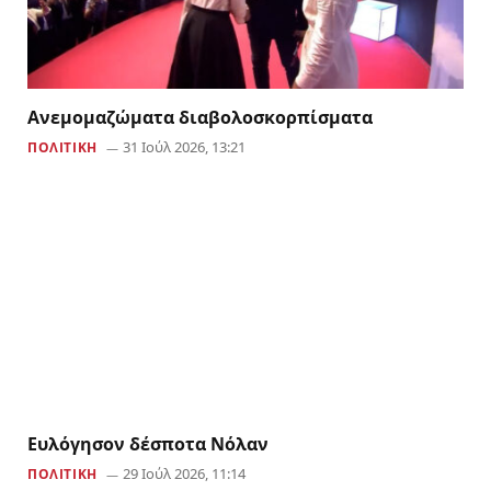
Aνεμομαζώματα διαβολοσκορπίσματα
31 Ιούλ 2026, 13:21
ΠΟΛΙΤΙΚΗ
Ευλόγησον δέσποτα Νόλαν
29 Ιούλ 2026, 11:14
ΠΟΛΙΤΙΚΗ