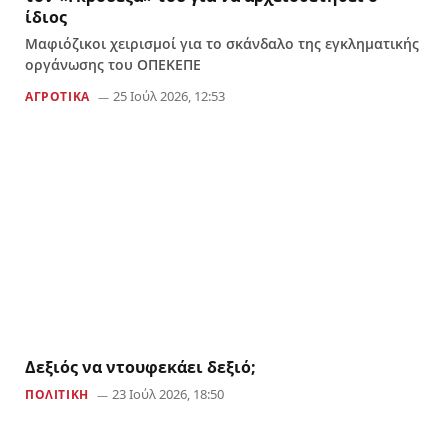
ίδιος
Μαφιόζικοι χειρισμοί για το σκάνδαλο της εγκληματικής
οργάνωσης του ΟΠΕΚΕΠΕ
25 Ιούλ 2026, 12:53
ΑΓΡΟΤΙΚΑ
Δεξιός να ντουφεκάει δεξιό;
23 Ιούλ 2026, 18:50
ΠΟΛΙΤΙΚΗ