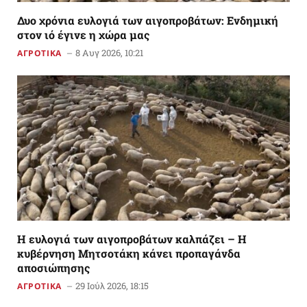
Δυο χρόνια ευλογιά των αιγοπροβάτων: Ενδημική
στον ιό έγινε η χώρα μας
8 Αυγ 2026, 10:21
ΑΓΡΟΤΙΚΑ
Η ευλογιά των αιγοπροβάτων καλπάζει – Η
κυβέρνηση Μητσοτάκη κάνει προπαγάνδα
αποσιώπησης
29 Ιούλ 2026, 18:15
ΑΓΡΟΤΙΚΑ