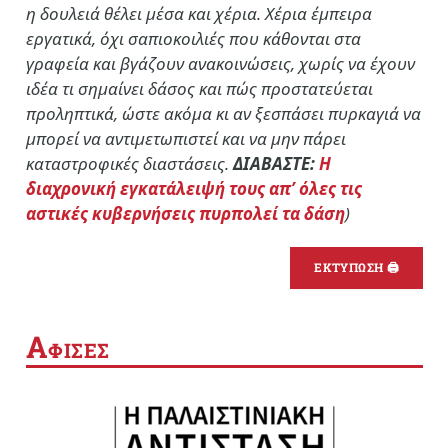
η δουλειά θέλει μέσα και χέρια. Χέρια έμπειρα
εργατικά, όχι σαπιοκοιλιές που κάθονται στα
γραφεία και βγάζουν ανακοινώσεις, χωρίς να έχουν
ιδέα τι σημαίνει δάσος και πώς προστατεύεται
προληπτικά, ώστε ακόμα κι αν ξεσπάσει πυρκαγιά να
μπορεί να αντιμετωπιστεί και να μην πάρει
καταστροφικές διαστάσεις.
ΔΙΑΒΑΣΤΕ:
Η
διαχρονική εγκατάλειψή τους απ’ όλες τις
αστικές κυβερνήσεις πυρπολεί τα δάση
)
ΕΚΤΥΠΩΣΗ 🖨
Α
ΦΙΣΕΣ