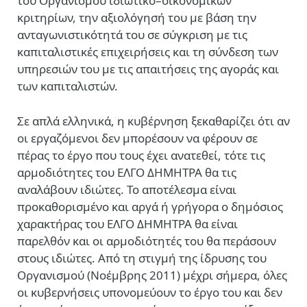
του Οργανισμού ιδιωτικο–οικονομικών
κριτηρίων, την αξιολόγησή του με βάση την
ανταγωνιστικότητά του σε σύγκριση με τις
καπιταλιστικές επιχειρήσεις και τη σύνδεση των
υπηρεσιών του με τις απαιτήσεις της αγοράς και
των καπιταλιστών.
Σε απλά ελληνικά, η κυβέρνηση ξεκαθαρίζει ότι αν
οι εργαζόμενοι δεν μπορέσουν να φέρουν σε
πέρας το έργο που τους έχει ανατεθεί, τότε τις
αρμοδιότητες του ΕΛΓΟ ΔΗΜΗΤΡΑ θα τις
αναλάβουν ιδιώτες. Το αποτέλεσμα είναι
προκαθορισμένο και αργά ή γρήγορα ο δημόσιος
χαρακτήρας του ΕΛΓΟ ΔΗΜΗΤΡΑ θα είναι
παρελθόν και οι αρμοδιότητές του θα περάσουν
στους ιδιώτες. Από τη στιγμή της ίδρυσης του
Οργανισμού (Νοέμβρης 2011) μέχρι σήμερα, όλες
οι κυβερνήσεις υπονομεύουν το έργο του και δεν