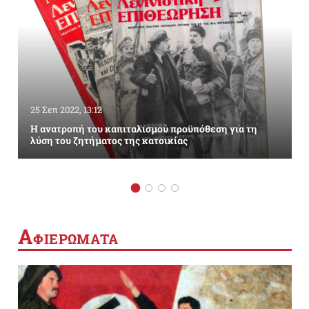
25 Σεπ 2022, 13:12
Η ανατροπή του καπιταλισμού προϋπόθεση για τη
λύση του ζητήματος της κατοικίας
Α
ΦΙΕΡΩΜΑΤΑ