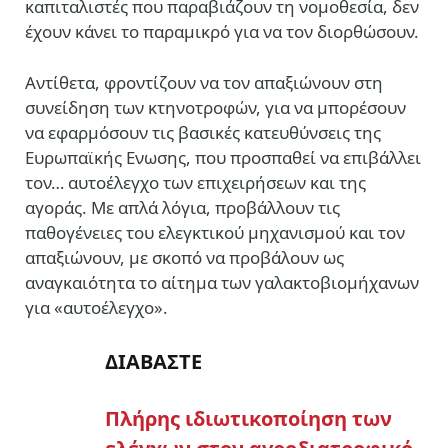
καπιταλιστές που παραβιάζουν τη νομοθεσία, δεν
έχουν κάνει το παραμικρό για να τον διορθώσουν.
Αντίθετα, φροντίζουν να τον απαξιώνουν στη
συνείδηση των κτηνοτροφών, για να μπορέσουν
να εφαρμόσουν τις βασικές κατευθύνσεις της
Ευρωπαϊκής Ενωσης, που προσπαθεί να επιβάλλει
τον… αυτοέλεγχο των επιχειρήσεων και της
αγοράς. Με απλά λόγια, προβάλλουν τις
παθογένειες του ελεγκτικού μηχανισμού και τον
απαξιώνουν, με σκοπό να προβάλουν ως
αναγκαιότητα το αίτημα των γαλακτοβιομήχανων
για «αυτοέλεγχο».
ΔΙΑΒΑΣΤΕ
Πλήρης ιδιωτικοποίηση των