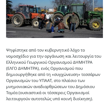
Ψηφίστηκε από τον κυβερνητικό λόχο το
νομοσχέδιο για την οργάνωση και λειτουργία του
Ελληνικού Γεωργικού Οργανισμού ΔΗΜΗΤΡΑ
(ΕΛΓΟ ΔΗΜΗΤΡΑ), ενός Οργανισμού που
δημιουργήθηκε από τη «συγχώνευση» τεσσάρων
Οργανισμών του ΥΠΑΑΤ, στο πλαίσιο των
μνημονιακών αναδιαρθρώσεων του Δημόσιου
Τομέα (ουσιαστικά οι τέσσερεις Οργανισμοί
λειτουργούν αυτοτελώς υπό κοινή διοίκηση).