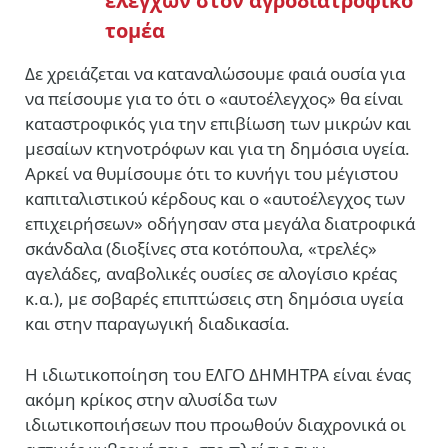
ελέγχων στον αγροδιατροφικό
τομέα
Δε χρειάζεται να καταναλώσουμε φαιά ουσία για
να πείσουμε για το ότι ο «αυτοέλεγχος» θα είναι
καταστροφικός για την επιβίωση των μικρών και
μεσαίων κτηνοτρόφων και για τη δημόσια υγεία.
Αρκεί να θυμίσουμε ότι το κυνήγι του μέγιστου
καπιταλιστικού κέρδους και ο «αυτοέλεγχος των
επιχειρήσεων» οδήγησαν στα μεγάλα διατροφικά
σκάνδαλα (διοξίνες στα κοτόπουλα, «τρελές»
αγελάδες, αναβολικές ουσίες σε αλογίσιο κρέας
κ.α.), με σοβαρές επιπτώσεις στη δημόσια υγεία
και στην παραγωγική διαδικασία.
Η ιδιωτικοποίηση του ΕΛΓΟ ΔΗΜΗΤΡΑ είναι ένας
ακόμη κρίκος στην αλυσίδα των
ιδιωτικοποιήσεων που προωθούν διαχρονικά οι