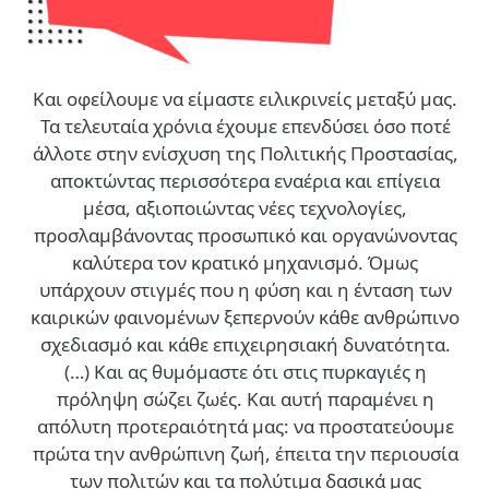
Και οφείλουμε να είμαστε ειλικρινείς μεταξύ μας.
Τα τελευταία χρόνια έχουμε επενδύσει όσο ποτέ
άλλοτε στην ενίσχυση της Πολιτικής Προστασίας,
αποκτώντας περισσότερα εναέρια και επίγεια
μέσα, αξιοποιώντας νέες τεχνολογίες,
προσλαμβάνοντας προσωπικό και οργανώνοντας
καλύτερα τον κρατικό μηχανισμό. Όμως
υπάρχουν στιγμές που η φύση και η ένταση των
καιρικών φαινομένων ξεπερνούν κάθε ανθρώπινο
σχεδιασμό και κάθε επιχειρησιακή δυνατότητα.
(…)
Και ας θυμόμαστε ότι στις πυρκαγιές η
πρόληψη σώζει ζωές. Και αυτή παραμένει η
απόλυτη προτεραιότητά μας: να προστατεύουμε
πρώτα την ανθρώπινη ζωή, έπειτα την περιουσία
των πολιτών και τα πολύτιμα δασικά μας