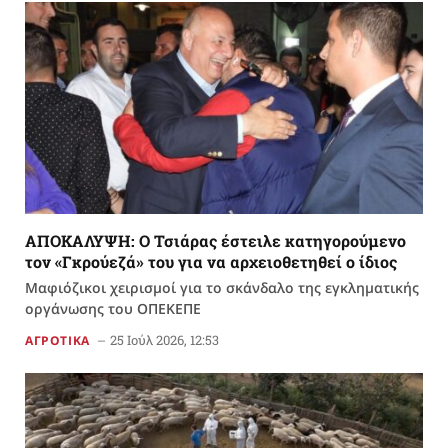
ΑΠΟΚΑΛΥΨΗ: Ο Τσιάρας έστειλε κατηγορούμενο
τον «Γκρούεζά» του για να αρχειοθετηθεί ο ίδιος
Μαφιόζικοι χειρισμοί για το σκάνδαλο της εγκληματικής
οργάνωσης του ΟΠΕΚΕΠΕ
25 Ιούλ 2026, 12:53
ΑΓΡΟΤΙΚΑ