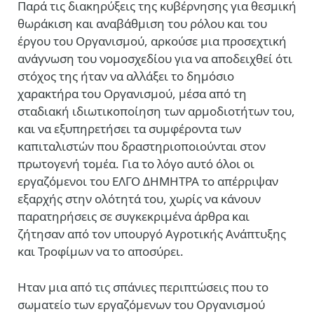
Παρά τις διακηρύξεις της κυβέρνησης για θεσμική
θωράκιση και αναβάθμιση του ρόλου και του
έργου του Οργανισμού, αρκούσε μια προσεχτική
ανάγνωση του νομοσχεδίου για να αποδειχθεί ότι
στόχος της ήταν να αλλάξει το δημόσιο
χαρακτήρα του Οργανισμού, μέσα από τη
σταδιακή ιδιωτικοποίηση των αρμοδιοτήτων του,
και να εξυπηρετήσει τα συμφέροντα των
καπιταλιστών που δραστηριοποιούνται στον
πρωτογενή τομέα. Για το λόγο αυτό όλοι οι
εργαζόμενοι του ΕΛΓΟ ΔΗΜΗΤΡΑ το απέρριψαν
εξαρχής στην ολότητά του, χωρίς να κάνουν
παρατηρήσεις σε συγκεκριμένα άρθρα και
ζήτησαν από τον υπουργό Αγροτικής Ανάπτυξης
και Τροφίμων να το αποσύρει.
Ηταν μια από τις σπάνιες περιπτώσεις που το
σωματείο των εργαζόμενων του Οργανισμού