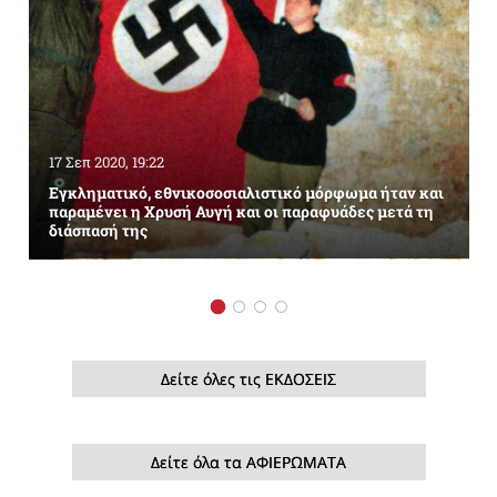
17 Σεπ 2020, 19:22
Εγκληματικό, εθνικοσοσιαλιστικό μόρφωμα ήταν και
παραμένει η Χρυσή Αυγή και οι παραφυάδες μετά τη
διάσπασή της
Δείτε όλες τις ΕΚΔΟΣΕΙΣ
Δείτε όλα τα ΑΦΙΕΡΩΜΑΤΑ