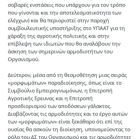
σοβαρές ενστάσεις που υπάρχουν για τον τρόπο
που γίνονται και την αποτελεσματικότητα των
ελέγχων) και θα περιοριστεί στην παροχή
συμβουλευτικής υποστήριξης στο ΥΠΑΑΤ για τη
χάραξη της αγροτικής πολιτικής και στην
επίβλεψη των ιδιωτών που θα αναλάβουν την
άσκηση των σημερινών αρμοδιοτήτων του
Οργανισμού.
Δεύτερον, μέσα από τη θεσμοθέτηση μιας σειράς
«μορφωμάτων» παραδιοίκησης, όπως είναι το
Συμβούλιο Εμπειρογνωμόνων, η Επιτροπή
Αγροτικής Ερευνας και η Επιτροπή
προσδιορισμού των αποδόσεων γάλακτος.
Διαβάζοντας τις αρμοδιότητες και το έργο αυτών
των «μορφωμάτων» είναι ξεκάθαρο ότι επί της
ουσίας θα ασκούν τη διοίκηση, υπονομεύοντας το
ρόλο του ΔΣ του Οργανισμού και τις αρμοδιότητες