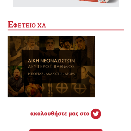
Ε
ΦΕΤΕΙΟ ΧΑ