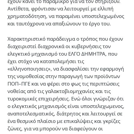
έχουν κάνει το παραμικρό για να τον στηρίξουν.
Αντίθετα, φρόντισαν να λειτουργεί με ελλιπή
χρηματοδότηση, να παραμένει υποστελεχωμένος
και ταυτόχρονα να απαξιώνουν το έργο του.
Χαρακτηριστικό παράδειγμα ο τρόπος που έχουν
διαχειριστεί διαχρονικά οι κυβερνήσεις τον
ελεγκτικό μηχανισμό του ΕΛΓΟ ΔΗΜΗΤΡΑ, που
έχει στόχο να καταπολεμήσει τις
«ελληνοποιησεις», να διασφαλίσει την εφαρμογή
της νομοθεσίας στην παραγωγή των προϊόντων
ΠΟΠ–ΠΓΕ και να φέρει στο φως τις περιπτώσεις
νοθείας από τις γαλακτοβιομηχανίες και τις
τυροκομικές επιχειρήσεις. Ενώ όλοι γνώριζαν ότι
ο ελεγκτικός μηχανισμός είναι υποστελεχωμενος,
αναποτελεσματικός, διάτρητος και λειτουργεί σε
ένα θεσμικό πλαίσιο με επικαλύψεις και γκρίζες
ζώνες, για να μπορούν να διαφεύγουν οι