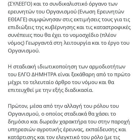
(ΣΥΛΕΕΓΟ) και το συνδικαλιστικό όργανο των
ερευνητών του Οργανισμού (Ενωση Ερευνητών
ΕΘΙΑΓΕ) συμφώνησαν στις εκτιμήσεις τους για τις
επιδιώξεις της κυβέρνησης και τις καταστροφικές
συνέπειες που θα έχει το νομοσχέδιο (πλέον
νόμος) Γεωργαντά στη λειτουργία και το έργο του
Οργανισμού.
Η σταδιακή ιδιωτικοποίηση των αρμοδιοτήτων
του ΕΛΓΟ ΔΗΜΗΤΡΑ είναι ξεκάθαρη από το πρώτο
μέχρι το τελευταίο άρθρο του νόμου και θα
επιτευχθεί με την εξής διαδικασία.
Πρώτον, μέσα από την αλλαγή του ρόλου του
Οργανισμού, ο οποίος σταδιακά θα χάσει το
δημόσιο και δωρεάν χαρακτήρα του στην παροχή
υπηρεσιών αγροτικής έρευνας, εκπαίδευσης και
κατάρτισης και τον ελεγκτικό του ρόλο (με τις