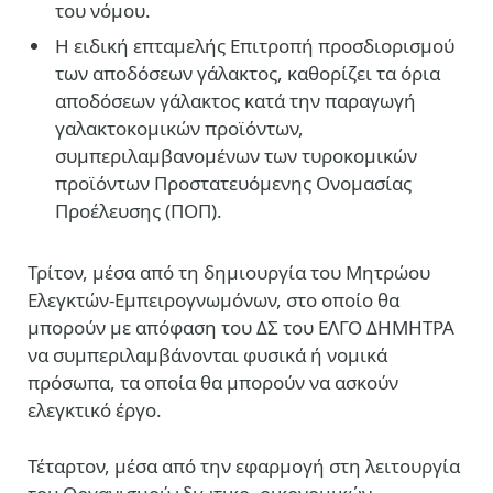
του νόμου.
Η ειδική επταμελής Επιτροπή προσδιορισμού
των αποδόσεων γάλακτος, καθορίζει τα όρια
αποδόσεων γάλακτος κατά την παραγωγή
γαλακτοκομικών προϊόντων,
συμπεριλαμβανομένων των τυροκομικών
προϊόντων Προστατευόμενης Ονομασίας
Προέλευσης (ΠΟΠ).
Τρίτον, μέσα από τη δημιουργία του Μητρώου
Ελεγκτών-Εμπειρογνωμόνων, στο οποίο θα
μπορούν με απόφαση του ΔΣ του ΕΛΓΟ ΔΗΜΗΤΡΑ
να συμπεριλαμβάνονται φυσικά ή νομικά
πρόσωπα, τα οποία θα μπορούν να ασκούν
ελεγκτικό έργο.
Τέταρτον, μέσα από την εφαρμογή στη λειτουργία