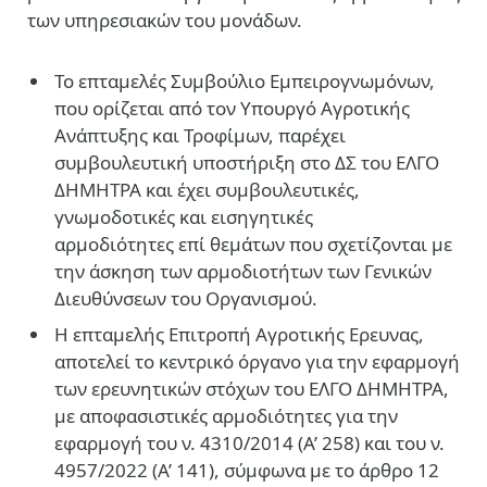
των υπηρεσιακών του μονάδων.
Το επταμελές Συμβούλιο Εμπειρογνωμόνων,
που ορίζεται από τον Υπουργό Αγροτικής
Ανάπτυξης και Τροφίμων, παρέχει
συμβουλευτική υποστήριξη στο ΔΣ του ΕΛΓΟ
ΔΗΜΗΤΡΑ και έχει συμβουλευτικές,
γνωμοδοτικές και εισηγητικές
αρμοδιότητες επί θεμάτων που σχετίζονται με
την άσκηση των αρμοδιοτήτων των Γενικών
Διευθύνσεων του Οργανισμού.
Η επταμελής Επιτροπή Αγροτικής Ερευνας,
αποτελεί το κεντρικό όργανο για την εφαρμογή
των ερευνητικών στόχων του ΕΛΓΟ ΔΗΜΗΤΡΑ,
με αποφασιστικές αρμοδιότητες για την
εφαρμογή του ν. 4310/2014 (Α’ 258) και του ν.
4957/2022 (Α’ 141), σύμφωνα με το άρθρο 12