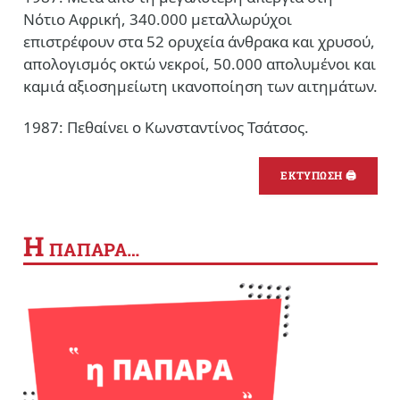
Νότιο Αφρική, 340.000 μεταλλωρύχοι
επιστρέφουν στα 52 ορυχεία άνθρακα και χρυσού,
απολογισμός οκτώ νεκροί, 50.000 απολυμένοι και
καμιά αξιοσημείωτη ικανοποίηση των αιτημάτων.
1987: Πεθαίνει ο Κωνσταντίνος Τσάτσος.
ΕΚΤΥΠΩΣΗ 🖨
Η
ΠΑΠΑΡΑ…