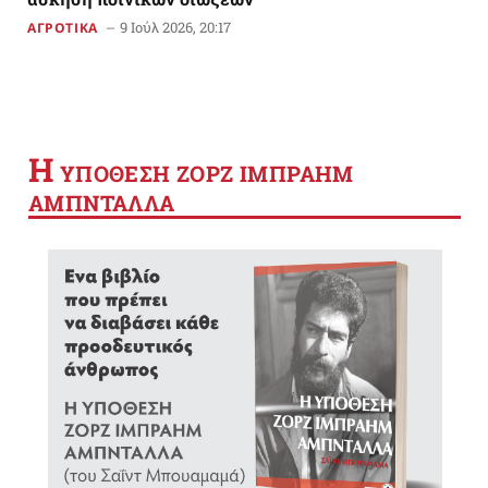
9 Ιούλ 2026, 20:17
ΑΓΡΟΤΙΚΑ
Η
YΠΟΘΕΣΗ ΖΟΡΖ ΙΜΠΡΑΗΜ
ΑΜΠΝΤΑΛΛΑ