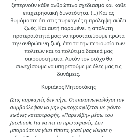
ξεπερνούν κάθε ανθρώπινο σχεδιασμό και κάθε
επιχειρησιακή δυνατότητα. (…)
Και ας
θυμόμαστε ότι στις πυρκαγιές η πρόληψη σώζει
ζωές. Και αυτή παραμένει η απόλυτη
προτεραιότητά μας: να προστατεύουμε πρώτα
την ανθρώπινη ζωή, έπειτα την περιουσία των
πολιτών και τα πολύτιμα δασικά μας
οικοσυστήματα. Αυτόν τον στόχο θα
συνεχίσουμε να υπηρετούμε με όλες μας τις
δυνάμεις.
Κυριάκος Μητσοτάκης
(Στις πυρκαγιές δεν πήγε. Οι επικοινωνιολόγοι τον
συμβούλεψαν να μην φωτογραφίζεται με φόντο
εικόνες καταστροφής. «Παρενέβη» μέσω του
facebook. Για να πει το πρωτοφανές: Δεν
μπορούσε να γίνει τίποτα, γιατί μας νίκησε η