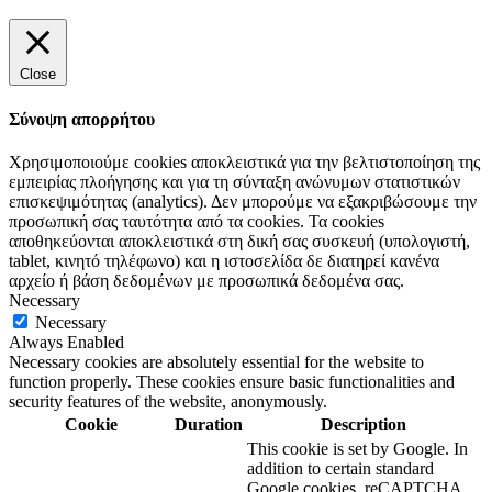
Close
Σύνοψη απορρήτου
Χρησιμοποιούμε cookies αποκλειστικά για την βελτιστοποίηση της
εμπειρίας πλοήγησης και για τη σύνταξη ανώνυμων στατιστικών
επισκεψιμότητας (analytics). Δεν μπορούμε να εξακριβώσουμε την
προσωπική σας ταυτότητα από τα cookies. Τα cookies
αποθηκεύονται αποκλειστικά στη δική σας συσκευή (υπολογιστή,
tablet, κινητό τηλέφωνο) και η ιστοσελίδα δε διατηρεί κανένα
αρχείο ή βάση δεδομένων με προσωπικά δεδομένα σας.
Necessary
Necessary
Always Enabled
Necessary cookies are absolutely essential for the website to
function properly. These cookies ensure basic functionalities and
security features of the website, anonymously.
Cookie
Duration
Description
This cookie is set by Google. In
addition to certain standard
Google cookies, reCAPTCHA