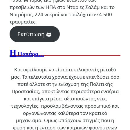
πρεσβειών των ΗΠΑ στο Νταρ ες Σαλάμ και το
Ναϊρόμπι, 224 νεκροί και τουλάχιστον 4.500
τραυματίες.
Εκτύπωση 🖨
Η
Παπάρα…
Και οφείλουμε να είμαστε ειλικρινείς μεταξύ
μας. Τα τελευταία χρόνια έχουμε επενδύσει όσο
ποτέ άλλοτε στην ενίσχυση της Πολιτικής
Προστασίας, αποκτώντας περισσότερα εναέρια
και επίγεια μέσα, αξιοποιώντας νέες
τεχνολογίες, προσλαμβάνοντας προσωπικό και
οργανώνοντας καλύτερα τον κρατικό
μηχανισμό. Όμως υπάρχουν στιγμές που η
φύση και η ένταση των καιρικών φαινομένων