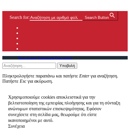
Search for:
Search Button
Ποιοι είμαστε
Επικοινωνία
Όροι χρήσης
Υποβολή
Πληκτρολογήστε παραπάνω και πατήστε
Enter
για αναζήτηση.
Πατήστε
Esc
για ακύρωση.
Χρησιμοποιούμε cookies αποκλειστικά για την
βελτιστοποίηση της εμπειρίας πλοήγησης και για τη σύνταξη
ανώνυμων στατιστικών επισκεψιμότητας. Εφόσον
συνεχίσετε στη σελίδα μας, θεωρούμε ότι είστε
ικανοποιημένοι με αυτό.
Συνέχεια