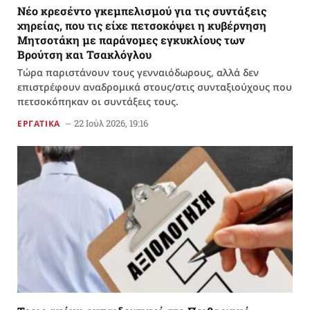
Νέο κρεσέντο γκεμπελισμού για τις συντάξεις
χηρείας, που τις είχε πετσοκόψει η κυβέρνηση
Μητσοτάκη με παράνομες εγκυκλίους των
Βρούτση και Τσακλόγλου
Τώρα παριστάνουν τους γενναιόδωρους, αλλά δεν
επιστρέφουν αναδρομικά στους/στις συνταξιούχους που
πετσοκόπηκαν οι συντάξεις τους.
22 Ιούλ 2026, 19:16
ΕΡΓΑΤΙΚΑ