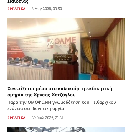
Παιδείας
8 Αυγ 2026, 09:50
ΕΡΓΑΤΙΚΑ
Συνεχίζεται μέσα στο καλοκαίρι η εκδικητική
ομηρία της Χρύσας Χοτζόγλου
Παρά την ΟΜΟΦΩΝΗ γνωμοδότηση του Πειθαρχικού
ενάντια στη δυνητική αργία
29 Ιούλ 2026, 21:21
ΕΡΓΑΤΙΚΑ