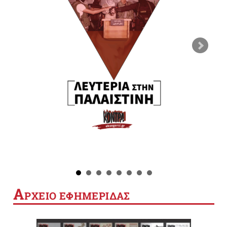
Α
ΡΧΕΙΟ ΕΦΗΜΕΡΙΔΑΣ