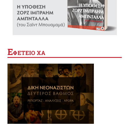
Ε
ΦΕΤΕΙΟ ΧΑ