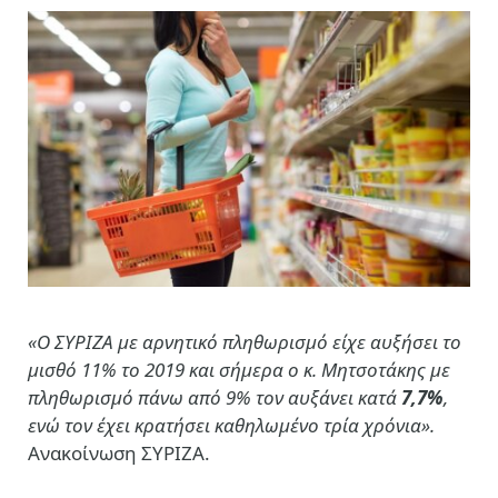
«Ο ΣΥΡΙΖΑ με αρνητικό πληθωρισμό είχε αυξήσει το
μισθό 11% το 2019 και σήμερα ο κ. Μητσοτάκης με
πληθωρισμό πάνω από 9% τον αυξάνει κατά
7,7%
,
ενώ τον έχει κρατήσει καθηλωμένο τρία χρόνια».
Ανακοίνωση ΣΥΡΙΖΑ.