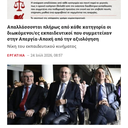
Απαλλάσσονται πλήρως από κάθε κατηγορία οι
διωκόμενοι/ες εκπαιδευτικοί που συμμετείχαν
στην Απεργία-Αποχή από την αξιολόγηση
Νίκη του εκπαιδευτικού κινήματος
24 Ιούλ 2026, 08:57
ΕΡΓΑΤΙΚΑ