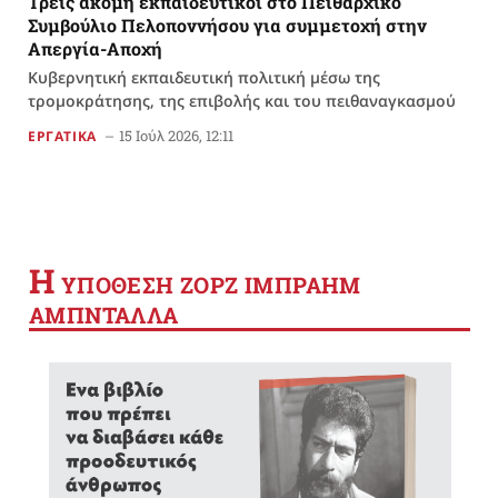
Τρεις ακόμη εκπαιδευτικοί στο Πειθαρχικό
Συμβούλιο Πελοποννήσου για συμμετοχή στην
Απεργία-Αποχή
Κυβερνητική εκπαιδευτική πολιτική μέσω της
τρομοκράτησης, της επιβολής και του πειθαναγκασμού
15 Ιούλ 2026, 12:11
ΕΡΓΑΤΙΚΑ
Η
YΠΟΘΕΣΗ ΖΟΡΖ ΙΜΠΡΑΗΜ
ΑΜΠΝΤΑΛΛΑ