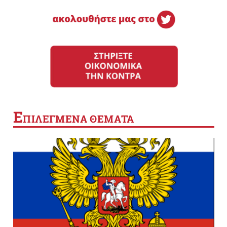
Ε
ΠΙΛΕΓΜΕΝΑ ΘΕΜΑΤΑ