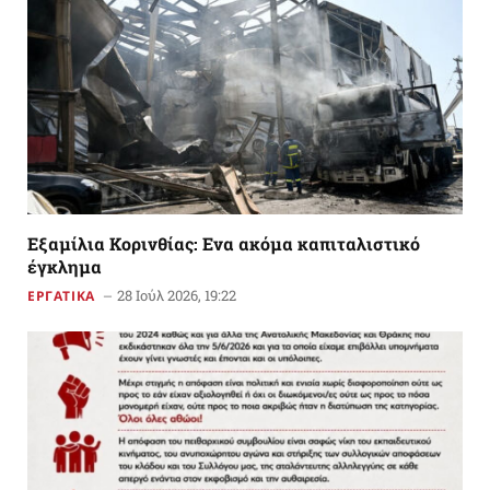
Εξαμίλια Κορινθίας: Ενα ακόμα καπιταλιστικό
έγκλημα
28 Ιούλ 2026, 19:22
ΕΡΓΑΤΙΚΑ