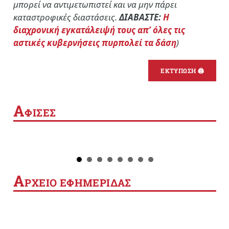
μπορεί να αντιμετωπιστεί και να μην πάρει
καταστροφικές διαστάσεις.
ΔΙΑΒΑΣΤΕ:
Η
διαχρονική εγκατάλειψή τους απ’ όλες τις
αστικές κυβερνήσεις πυρπολεί τα δάση
)
ΕΚΤΥΠΩΣΗ 🖨
Α
ΦΙΣΕΣ
Α
ΡΧΕΙΟ ΕΦΗΜΕΡΙΔΑΣ