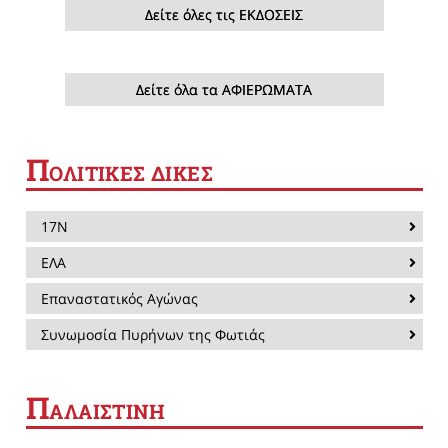
Δείτε όλες τις ΕΚΔΟΣΕΙΣ
Δείτε όλα τα ΑΦΙΕΡΩΜΑΤΑ
Π
ΟΛΙΤΙΚΕΣ ΔΙΚΕΣ
17Ν
ΕΛΑ
Επαναστατικός Αγώνας
Συνωμοσία Πυρήνων της Φωτιάς
Π
ΑΛΑΙΣΤΙΝΗ