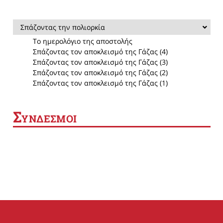
Σπάζοντας την πολιορκία
Το ημερολόγιο της αποστολής
Σπάζοντας τον αποκλεισμό της Γάζας (4)
Σπάζοντας τον αποκλεισμό της Γάζας (3)
Σπάζοντας τον αποκλεισμό της Γάζας (2)
Σπάζοντας τον αποκλεισμό της Γάζας (1)
Σ
ΥΝΔΕΣΜΟΙ