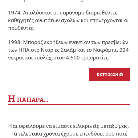
1974: Απολύονται οι παράνομα διορισθέντες
καθηγητές ανωτάτων σχολών και επανέρχονται οι
παυθέντες.
1998: Μπαράζ εκρήξεων εναντίον των πρεσβειών
των ΗΠΑ στο Νταρ ες Σαλάμ και το Ναϊρόμπι, 224
νεκροί και τουλάχιστον 4.500 τραυματίες.
ΕΚΤΥΠΩΣΗ 🖨
Η
ΠΑΠΑΡΑ…
Και οφείλουμε να είμαστε ειλικρινείς μεταξύ μας.
Τα τελευταία χρόνια έχουμε επενδύσει όσο ποτέ