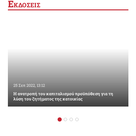
Ε
ΚΔΟΣΕΙΣ
25 Σεπ 2022, 13:12
Η ανατροπή του καπιταλισμού προϋπόθεση για τη
λύση του ζητήματος της κατοικίας