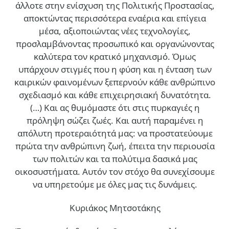
άλλοτε στην ενίσχυση της Πολιτικής Προστασίας,
αποκτώντας περισσότερα εναέρια και επίγεια
μέσα, αξιοποιώντας νέες τεχνολογίες,
προσλαμβάνοντας προσωπικό και οργανώνοντας
καλύτερα τον κρατικό μηχανισμό. Όμως
υπάρχουν στιγμές που η φύση και η ένταση των
καιρικών φαινομένων ξεπερνούν κάθε ανθρώπινο
σχεδιασμό και κάθε επιχειρησιακή δυνατότητα.
(…)
Και ας θυμόμαστε ότι στις πυρκαγιές η
πρόληψη σώζει ζωές. Και αυτή παραμένει η
απόλυτη προτεραιότητά μας: να προστατεύουμε
πρώτα την ανθρώπινη ζωή, έπειτα την περιουσία
των πολιτών και τα πολύτιμα δασικά μας
οικοσυστήματα. Αυτόν τον στόχο θα συνεχίσουμε
να υπηρετούμε με όλες μας τις δυνάμεις.
Κυριάκος Μητσοτάκης