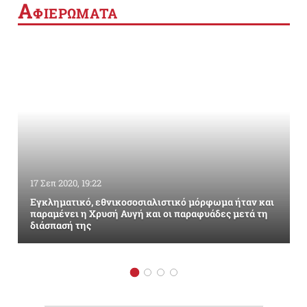
Α
ΦΙΕΡΩΜΑΤΑ
17 Σεπ 2020, 19:22
Εγκληματικό, εθνικοσοσιαλιστικό μόρφωμα ήταν και
παραμένει η Χρυσή Αυγή και οι παραφυάδες μετά τη
διάσπασή της