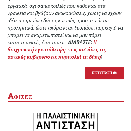
εργατικά, όχι σαπιοκοιλιές που κάθονται στα
γραφεία και βγάζουν ανακοινώσεις, χωρίς να έχουν
ιδέα τι σημαίνει δάσος και πώς προστατεύεται
προληπτικά, ώστε ακόμα κι αν ξεσπάσει πυρκαγιά να
μπορεί να αντιμετωπιστεί και να μην πάρει
καταστροφικές διαστάσεις.
ΔΙΑΒΑΣΤΕ:
Η
διαχρονική εγκατάλειψή τους απ’ όλες τις
αστικές κυβερνήσεις πυρπολεί τα δάση
)
ΕΚΤΥΠΩΣΗ 🖨
Α
ΦΙΣΕΣ