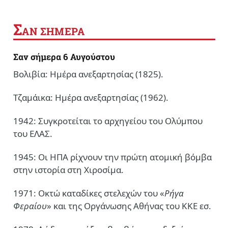
Σ
ΑΝ ΣΗΜΕΡΑ
Σαν σήμερα 6 Αυγούστου
Βολιβία: Ημέρα ανεξαρτησίας (1825).
Τζαμάικα: Ημέρα ανεξαρτησίας (1962).
1942: Συγκροτείται το αρχηγείου του Ολύμπου
του ΕΛΑΣ.
1945: Οι ΗΠΑ ρίχνουν την πρώτη ατομική βόμβα
στην ιστορία στη Χιροσίμα.
1971: Οκτώ καταδίκες στελεχών του «
Ρήγα
Φεραίου
» και της Οργάνωσης Αθήνας του ΚΚΕ εσ.