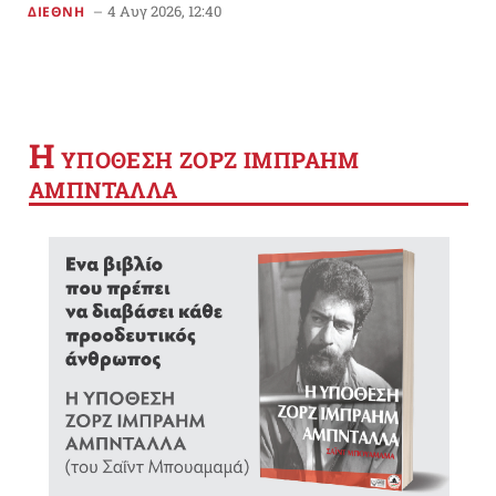
4 Αυγ 2026, 12:40
ΔΙΕΘΝΗ
Η
YΠΟΘΕΣΗ ΖΟΡΖ ΙΜΠΡΑΗΜ
ΑΜΠΝΤΑΛΛΑ