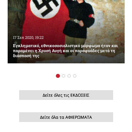
17 Σεπ 2020, 19:22
Εγκληματικό, εθνικοσοσιαλιστικό μόρφωμα ήταν και
παραμένει η Χρυσή Αυγή και οι παραφυάδες μετά τη
διάσπασή της
Δείτε όλες τις ΕΚΔΟΣΕΙΣ
Δείτε όλα τα ΑΦΙΕΡΩΜΑΤΑ