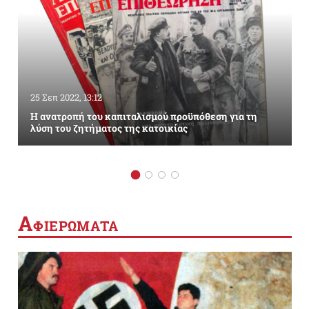
25 Σεπ 2022, 13:12
Η ανατροπή του καπιταλισμού προϋπόθεση για τη
λύση του ζητήματος της κατοικίας
Α
ΦΙΕΡΩΜΑΤΑ