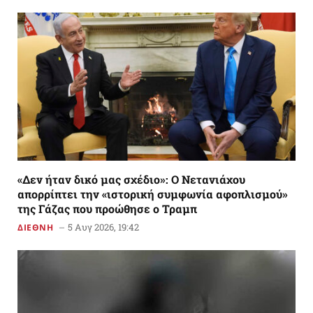
«Δεν ήταν δικό μας σχέδιο»: Ο Νετανιάχου
απορρίπτει την «ιστορική συμφωνία αφοπλισμού»
της Γάζας που προώθησε ο Τραμπ
5 Αυγ 2026, 19:42
ΔΙΕΘΝΗ