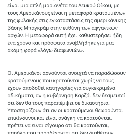
είναι μια απλή μαριονέτα του Λευκού Οίκου, με
τους Αμερικάνους είναι η μεταφορά κρατουμένων
της φυλακής στις εγκαταστάσεις της αμερικάνικης
βάσης Μπαγκράμ στην ευθύνη των αφγανικών
αρχών. Η μεταφορά αυτή έχει καθυστερήσει ήδη
ένα χρόνο και πρόσφατα αναβλήθηκε για μια
ακόμη φορά «λόγω διαφωνιών».
Οι Αμερικάνοι αρνούνται ανοιχτά να παραδώσουν
κρατούμενους που κρατούνται χωρίς να τους
έχουν αποδοθεί κατηγορίες για συγκεκριμένα
αδικήματα, αν η κυβέρνηση Καρζάι δεν δεσμευτεί
ότι δεν θα τους παραπέμψει σε δικαστήρια.
Υποστηρίζουν ότι αν οι κρατούμενοι θεωρούνται
επικίνδυνοι και είναι ανάγκη να κρατούνται,
πρέπει να είναι σίγουρο ότι θα κρατούνται,
παρόλο που παραδέχονται ότι δεν διαθέτουν