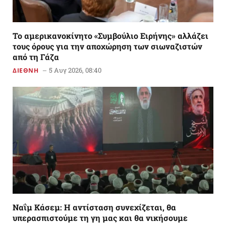
Το αμερικανoκίνητο «Συμβούλιο Ειρήνης» αλλάζει
τους όρους για την αποχώρηση των σιωναζιστών
από τη Γάζα
5 Αυγ 2026, 08:40
ΔΙΕΘΝΗ
Ναΐμ Κάσεμ: Η αντίσταση συνεχίζεται, θα
υπερασπιστούμε τη γη μας και θα νικήσουμε