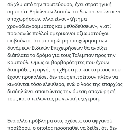
45 χλμ από την πρωτεύουσα, έχει στρατηγική
σημασία. Δηλώνουν λοιπόν ότι δεν αρ- νούνται να
αποχωρήσουν, αλλά είναι «ζήτημα
χρονοδιαγράμματος και μεθοδεύσεων», γιατί
προφανώς πολλοί αμερικάνοι αξιωματούχοι
φοβούνται ότι μια πρώιμη αποχώρηση των
δυνάμεων Ειδικών Επιχειρήσεων θα ανοίξει
διάπλατα το δρόμο για τους Ταλιμπάν προς την
Καμπούλ. Όμως οι βαρβαρότητες που έχουν
διαπράξει, η οργή, η εχθρότητα και το μίσος που
έχουν προκαλέσει δεν τους επιτρέπουν πλέον να
κινούνται τόσο ελεύθερα, ενώ ο λαός της επαρχίας
διαδηλώνει απαιτώντας την άμεση αποχώρησή
τους και απειλώντας με γενική εξέγερση.
Ενα άλλο πρόβλημα στις σχέσεις του αφγανού
προέδρου, ο οποίος προσπαθεί να δείξει ότι δεν