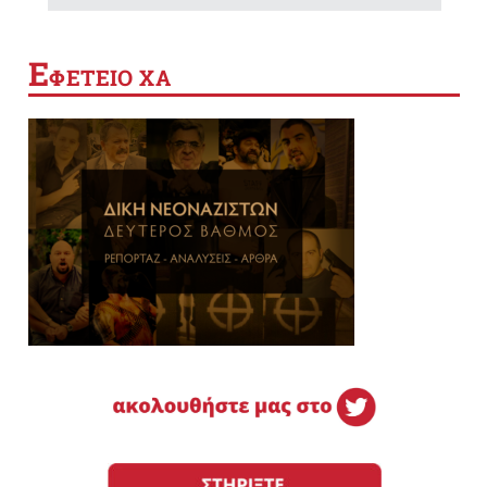
Ε
ΦΕΤΕΙΟ ΧΑ