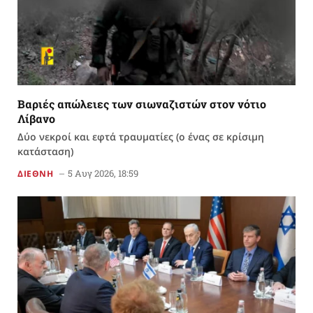
Βαριές απώλειες των σιωναζιστών στον νότιο
Λίβανο
Δύο νεκροί και εφτά τραυματίες (ο ένας σε κρίσιμη
κατάσταση)
5 Αυγ 2026, 18:59
ΔΙΕΘΝΗ