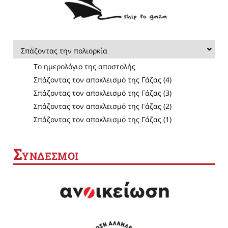
Σπάζοντας την πολιορκία
Το ημερολόγιο της αποστολής
Σπάζοντας τον αποκλεισμό της Γάζας (4)
Σπάζοντας τον αποκλεισμό της Γάζας (3)
Σπάζοντας τον αποκλεισμό της Γάζας (2)
Σπάζοντας τον αποκλεισμό της Γάζας (1)
Σ
ΥΝΔΕΣΜΟΙ