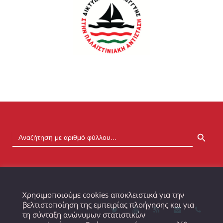
SEARCH BUTTON
Χρησιμοποιούμε cookies αποκλειστικά για την
βελτιστοποίηση της εμπειρίας πλοήγησης και για
τη σύνταξη ανώνυμων στατιστικών