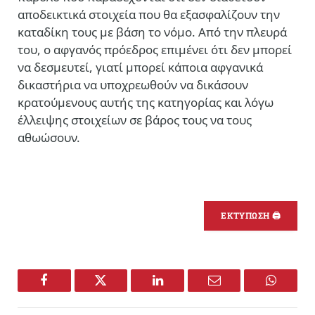
αποδεικτικά στοιχεία που θα εξασφαλίζουν την
καταδίκη τους με βάση το νόμο. Από την πλευρά
του, ο αφγανός πρόεδρος επιμένει ότι δεν μπορεί
να δεσμευτεί, γιατί μπορεί κάποια αφγανικά
δικαστήρια να υποχρεωθούν να δικάσουν
κρατούμενους αυτής της κατηγορίας και λόγω
έλλειψης στοιχείων σε βάρος τους να τους
αθωώσουν.
ΕΚΤΥΠΩΣΗ 🖨
Facebook
Twitter
LinkedIn
Email
WhatsA