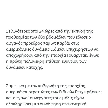
Σε λιγότερες από 24 ώρες από την εκπνοή της
προθεσμίας των δύο βδομάδων που έδωσε ο
αφγανός πρόεδρος Χαμίντ Καρζάι στις
αμερικάνικες δυνάμεις Ειδικών Επιχειρήσεων να
αποχωρήσουν από την επαρχία Γουαρντάκ, έγινε
η πρώτη πολύνεκρη επίθεση εναντίον των
δυνάμεων κατοχής.
Σύμφωνα με τον κυβερνήτη της επαρχίας,
αμερικάνοι στρατιώτες των Ειδικών Επιχειρήσεων
και αφγανοί συνεργάτες τους μόλις είχαν
ολοκληρώσει μια συνάντηση στα κεντρικά