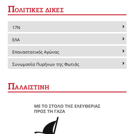
Π
ΟΛΙΤΙΚΕΣ ΔΙΚΕΣ
17Ν
ΕΛΑ
Επαναστατικός Αγώνας
Συνωμοσία Πυρήνων της Φωτιάς
Π
ΑΛΑΙΣΤΙΝΗ