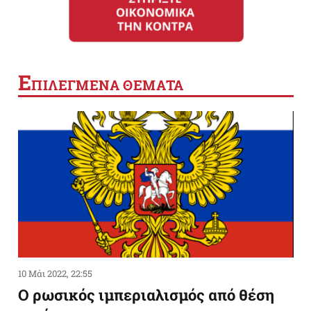
Ε
ΠΙΛΕΓΜΕΝΑ ΘΕΜΑΤΑ
10 Μάι 2022, 22:55
Ο ρωσικός ιμπεριαλισμός από θέση