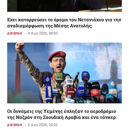
Εχει καταρρεύσει το όραμα του Νετανιάχου για την
αναδιαμόρφωση της Μέσης Ανατολής;
6 Αυγ 2026, 08:50
ΔΙΕΘΝΗ
Οι δυνάμεις της Υεμένης έπληξαν το αεροδρόμιο
της Ναζράν στη Σαουδική Αραβία και ένα τάνκερ
5 Αυγ 2026, 20:22
ΔΙΕΘΝΗ