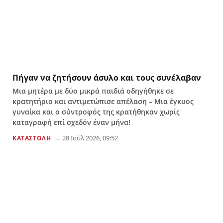
Πήγαν να ζητήσουν άσυλο και τους συνέλαβαν
Μια μητέρα με δύο μικρά παιδιά οδηγήθηκε σε
κρατητήριο και αντιμετώπισε απέλαση – Μια έγκυος
γυναίκα και ο σύντροφός της κρατήθηκαν χωρίς
καταγραφή επί σχεδόν έναν μήνα!
28 Ιούλ 2026, 09:52
ΚΑΤΑΣΤΟΛΗ