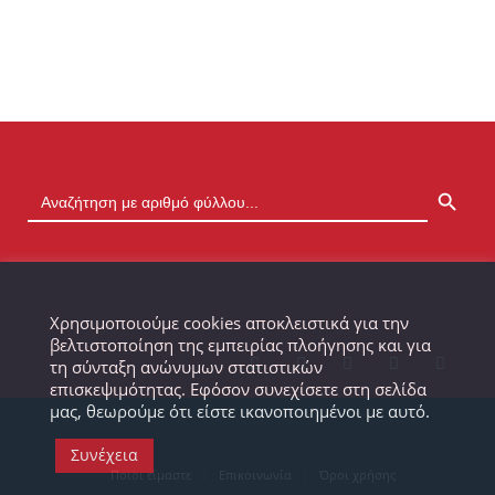
SEARCH BUTTON
Χρησιμοποιούμε cookies αποκλειστικά για την
βελτιστοποίηση της εμπειρίας πλοήγησης και για
τη σύνταξη ανώνυμων στατιστικών
επισκεψιμότητας. Εφόσον συνεχίσετε στη σελίδα
μας, θεωρούμε ότι είστε ικανοποιημένοι με αυτό.
Συνέχεια
Ποιοι είμαστε
Επικοινωνία
Όροι χρήσης