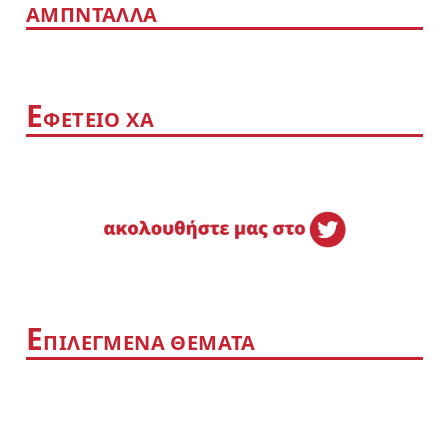
ΑΜΠΝΤΑΛΛΑ
Ε
ΦΕΤΕΙΟ ΧΑ
Ε
ΠΙΛΕΓΜΕΝΑ ΘΕΜΑΤΑ