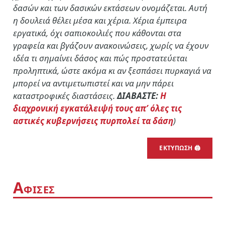
δασών και των δασικών εκτάσεων ονομάζεται. Αυτή
η δουλειά θέλει μέσα και χέρια. Χέρια έμπειρα
εργατικά, όχι σαπιοκοιλιές που κάθονται στα
γραφεία και βγάζουν ανακοινώσεις, χωρίς να έχουν
ιδέα τι σημαίνει δάσος και πώς προστατεύεται
προληπτικά, ώστε ακόμα κι αν ξεσπάσει πυρκαγιά να
μπορεί να αντιμετωπιστεί και να μην πάρει
καταστροφικές διαστάσεις.
ΔΙΑΒΑΣΤΕ:
Η
διαχρονική εγκατάλειψή τους απ’ όλες τις
αστικές κυβερνήσεις πυρπολεί τα δάση
)
ΕΚΤΥΠΩΣΗ 🖨
Α
ΦΙΣΕΣ