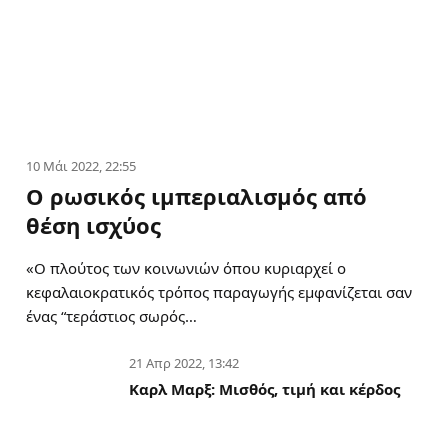
10 Μάι 2022, 22:55
Ο ρωσικός ιμπεριαλισμός από
θέση ισχύος
«Ο πλούτος των κοινωνιών όπου κυριαρχεί ο
κεφαλαιοκρατικός τρόπος παραγωγής εμφανίζεται σαν
ένας “τεράστιος σωρός…
21 Απρ 2022, 13:42
Καρλ Μαρξ: Μισθός, τιμή και κέρδος