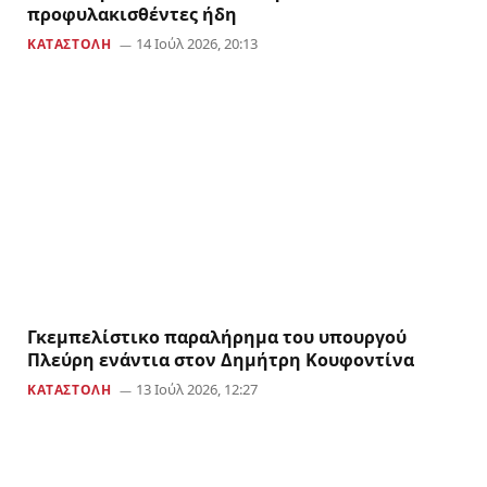
προφυλακισθέντες ήδη
14 Ιούλ 2026, 20:13
ΚΑΤΑΣΤΟΛΗ
Γκεμπελίστικο παραλήρημα του υπουργού
Πλεύρη ενάντια στον Δημήτρη Κουφοντίνα
13 Ιούλ 2026, 12:27
ΚΑΤΑΣΤΟΛΗ