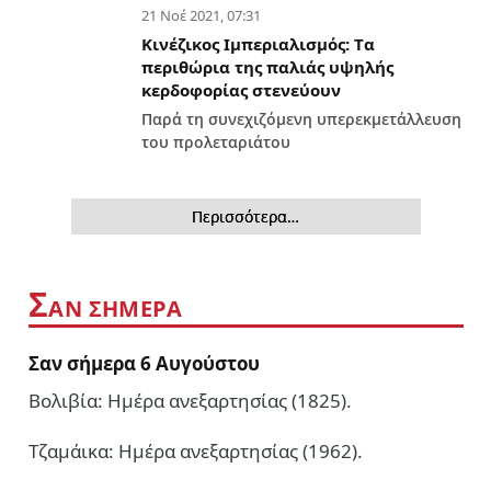
21 Νοέ 2021, 07:31
Κινέζικος Ιμπεριαλισμός: Tα
περιθώρια της παλιάς υψηλής
κερδοφορίας στενεύουν
Παρά τη συνεχιζόμενη υπερεκμετάλλευση
του προλεταριάτου
Περισσότερα…
Σ
ΑΝ ΣΗΜΕΡΑ
Σαν σήμερα 6 Αυγούστου
Βολιβία: Ημέρα ανεξαρτησίας (1825).
Τζαμάικα: Ημέρα ανεξαρτησίας (1962).