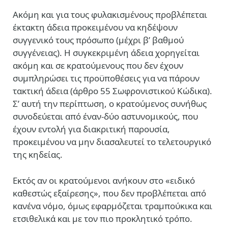
Ακόμη και για τους φυλακισμένους προβλέπεται
έκτακτη άδεια προκειμένου να κηδέψουν
συγγενικό τους πρόσωπο (μέχρι β’ βαθμού
συγγένειας). Η συγκεκριμένη άδεια χορηγείται
ακόμη και σε κρατούμενους που δεν έχουν
συμπληρώσει τις προϋποθέσεις για να πάρουν
τακτική άδεια (άρθρο 55 Σωφρονιστικού Κώδικα).
Σ’ αυτή την περίπτωση, ο κρατούμενος συνήθως
συνοδεύεται από έναν-δύο αστυνομικούς, που
έχουν εντολή για διακριτική παρουσία,
προκειμένου να μην διασαλευτεί το τελετουργικό
της κηδείας.
Εκτός αν οι κρατούμενοι ανήκουν στο «ειδικό
καθεστώς εξαίρεσης», που δεν προβλέπεται από
κανένα νόμο, όμως εφαρμόζεται τραμπούκικα και
ετσιθελικά και με τον πιο προκλητικό τρόπο.