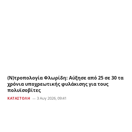
(Ν)τροπολογία Φλωρίδη: Αύξησε από 25 σε 30 τα
χρόνια υποχρεωτικής φυλάκισης για τους
πολυϊσοβίτες
3 Αυγ 2026, 09:41
ΚΑΤΑΣΤΟΛΗ