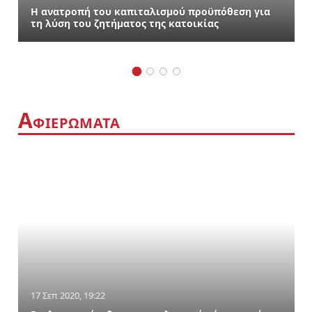
Η ανατροπή του καπιταλισμού προϋπόθεση για
τη λύση του ζητήματος της κατοικίας
Α
ΦΙΕΡΩΜΑΤΑ
17 Σεπ 2020, 19:22