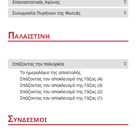
Επαναστατικός Αγώνας
Συνωμοσία Πυρήνων της Φωτιάς
Π
ΑΛΑΙΣΤΙΝΗ
Σπάζοντας την πολιορκία
Το ημερολόγιο της αποστολής
Σπάζοντας τον αποκλεισμό της Γάζας (4)
Σπάζοντας τον αποκλεισμό της Γάζας (3)
Σπάζοντας τον αποκλεισμό της Γάζας (2)
Σπάζοντας τον αποκλεισμό της Γάζας (1)
Σ
ΥΝΔΕΣΜΟΙ