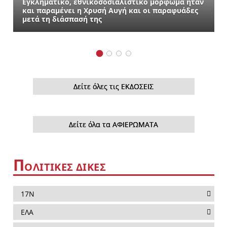
Εγκληματικό, εθνικοσοσιαλιστικό μόρφωμα ήταν
και παραμένει η Χρυσή Αυγή και οι παραφυάδες
μετά τη διάσπασή της
Δείτε όλες τις ΕΚΔΟΣΕΙΣ
Δείτε όλα τα ΑΦΙΕΡΩΜΑΤΑ
Π
ΟΛΙΤΙΚΕΣ ΔΙΚΕΣ
17Ν
ΕΛΑ