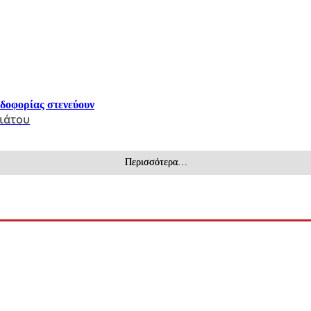
ρδοφορίας στενεύουν
ιάτου
Περισσότερα…