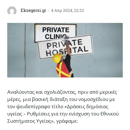
Eksegersi.gr
4 Απρ 2024, 22:32
Αναλύοντας και σχολιάζοντας, πριν από μερικές
μέρες, μια βασική διάταξη του νομοσχέδιου με
τον ψευδεπίγραφο τίτλο
«Δράσεις δημόσιας
υγείας – Ρυθμίσεις για την ενίσχυση του Εθνικού
Συστήματος Υγείας», γράφαμε: