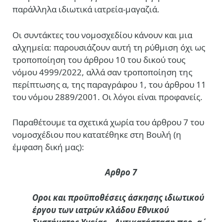
παράλληλα ιδιωτικά ιατρεία-μαγαζιά.
Οι συντάκτες του νομοσχεδίου κάνουν και μια
αλχημεία: παρουσιάζουν αυτή τη ρύθμιση όχι ως
τροποποίηση του άρθρου 10 του δικού τους
νόμου 4999/2022, αλλά σαν τροποποίηση της
περίπτωσης α, της παραγράφου 1, του άρθρου 11
του νόμου 2889/2001. Οι λόγοι είναι προφανείς.
Παραθέτουμε τα σχετικά χωρία του άρθρου 7 του
νομοσχέδιου που κατατέθηκε στη Βουλή (η
έμφαση δική μας):
Αρθρο 7
Οροι και προϋποθέσεις άσκησης ιδιωτικού
έργου των ιατρών κλάδου Εθνικού