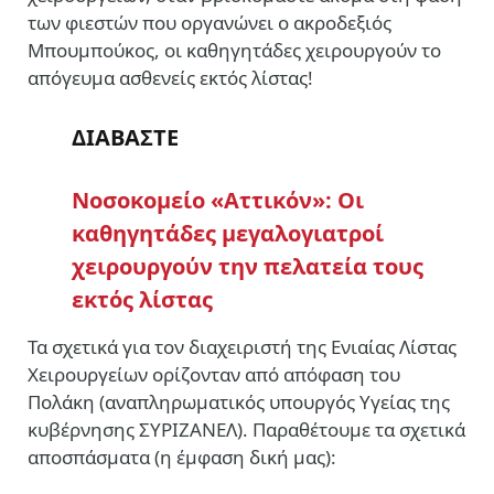
των φιεστών που οργανώνει ο ακροδεξιός
Μπουμπούκος, οι καθηγητάδες χειρουργούν το
απόγευμα ασθενείς εκτός λίστας!
ΔΙΑΒΑΣΤΕ
Νοσοκομείο «Αττικόν»: Οι
καθηγητάδες μεγαλογιατροί
χειρουργούν την πελατεία τους
εκτός λίστας
Τα σχετικά για τον διαχειριστή της Ενιαίας Λίστας
Χειρουργείων ορίζονταν από απόφαση του
Πολάκη (αναπληρωματικός υπουργός Υγείας της
κυβέρνησης ΣΥΡΙΖΑΝΕΛ). Παραθέτουμε τα σχετικά
αποσπάσματα (η έμφαση δική μας):