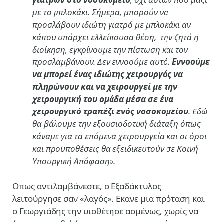
με το μπλοκάκι. Σήμερα, μπορούν να
προσλάβουν ιδιώτη γιατρό με μπλοκάκι αν
κάπου υπάρχει ελλείπουσα θέση, την ζητά η
διοίκηση, εγκρίνουμε την πίστωση και τον
προσλαμβάνουν. Δεν εννοούμε αυτό.
Εννοούμε
να μπορεί ένας ιδιώτης χειρουργός να
πληρώνουν και να χειρουργεί με την
χειρουργική του ομάδα μέσα σε ένα
χειρουργικό τραπέζι ενός νοσοκομείου
. Εδώ
θα βάλουμε την εξουσιοδοτική διάταξη όπως
κάναμε για τα επόμενα χειρουργεία και οι όροι
και προϋποθέσεις θα εξειδικευτούν σε Κοινή
Υπουργική Απόφαση»
.
Οπως αντιλαμβάνεστε, ο Εξαδάκτυλος
λειτούργησε σαν «λαγός». Εκανε μια πρόταση και
ο Γεωργιάδης την υιοθέτησε ασμένως, χωρίς να