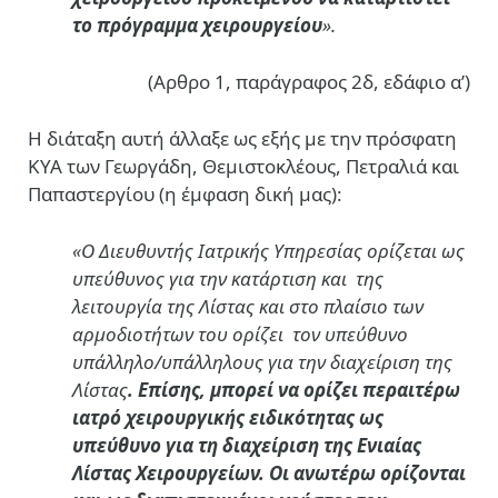
το πρόγραμμα χειρουργείου
».
(Αρθρο 1, παράγραφος 2δ, εδάφιο α’)
Η διάταξη αυτή άλλαξε ως εξής με την πρόσφατη
ΚΥΑ των Γεωργάδη, Θεμιστοκλέους, Πετραλιά και
Παπαστεργίου (η έμφαση δική μας):
«Ο Διευθυντής Ιατρικής Υπηρεσίας ορίζεται ως
υπεύθυνος για την κατάρτιση και της
λειτουργία της Λίστας και στο πλαίσιο των
αρμοδιοτήτων του ορίζει τον υπεύθυνο
υπάλληλο/υπάλληλους για την διαχείριση της
Λίστας
. Επίσης, μπορεί να ορίζει περαιτέρω
ιατρό χειρουργικής ειδικότητας ως
υπεύθυνο για τη διαχείριση της Ενιαίας
Λίστας Χειρουργείων. Οι ανωτέρω ορίζονται