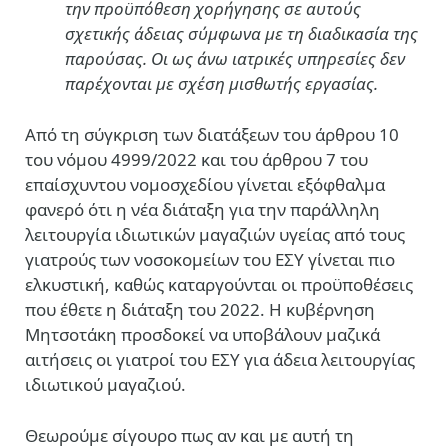
την προϋπόθεση χορήγησης σε αυτούς
σχετικής άδειας σύμφωνα με
τη διαδικασία της
παρούσας. Οι ως άνω ιατρικές υπηρεσίες δεν
παρέχονται με σχέση μισθωτής εργασίας.
Από τη σύγκριση των διατάξεων του άρθρου 10
του νόμου 4999/2022 και του άρθρου 7 του
επαίσχυντου νομοσχεδίου γίνεται εξόφθαλμα
φανερό ότι η νέα διάταξη για την παράλληλη
λειτουργία ιδιωτικών μαγαζιών υγείας από τους
γιατρούς των νοσοκομείων του ΕΣΥ γίνεται πιο
ελκυστική, καθώς καταργούνται οι προϋποθέσεις
που έθετε η διάταξη του 2022. Η κυβέρνηση
Μητσοτάκη προσδοκεί να υποβάλουν μαζικά
αιτήσεις οι γιατροί του ΕΣΥ για άδεια λειτουργίας
ιδιωτικού μαγαζιού.
Θεωρούμε σίγουρο πως αν και με αυτή τη