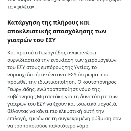
τα «φιλέτα».
Κατάργηση της πλήρους και
αποκλειστικής απασχόλησης των
γιατρών του ΕΣΥ
Και προτού ο Γεωργιάδης ανακοινώσει
αιφνιδιαστικά την ενοικίαση των χειρουργείων
του ΕΣΥ στους εμπόρους της Υγείας, το
νομοσχέδιο ήταν ένα αντι-ΕΣΥ έκτρωμα που
προωθεί την ιδιωτικοποίηση. Ο κουτοπόνηρος
Γεωργιάδης, ενώ τροποποίησε νόμο της
κυβέρνησης Μητσοτάκη για τη δυνατότητα των
γιατρών του ΕΣΥ να έχουν και ιδιωτικά μαγαζιά,
θέλοντας να κάνει πιο ελκυστική αυτή την
επιλογή, εμφάνισε τη συγκεκριμένη ρύθμιση σαν
να τροποποιούσε παλαιότερο νόμο.