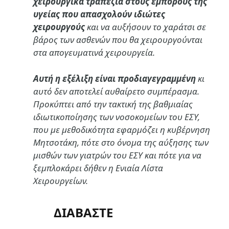
χειρουργικά τραπέζια στους εμπόρους της
υγείας που απασχολούν ιδιώτες
χειρουργούς
και να αυξήσουν το χαράτσι σε
βάρος των ασθενών που θα χειρουργούνται
στα απογευματινά χειρουργεία.
Αυτή η εξέλιξη είναι προδιαγεγραμμένη
κι
αυτό δεν αποτελεί αυθαίρετο συμπέρασμα.
Προκύπτει από την τακτική της βαθμιαίας
ιδιωτικοποίησης των νοσοκομείων του ΕΣΥ,
που με μεθοδικότητα εφαρμόζει η κυβέρνηση
Μητσοτάκη, πότε στο όνομα της αύξησης των
μισθών των γιατρών του ΕΣΥ και πότε για να
ξεμπλοκάρει δήθεν η Ενιαία Λίστα
Χειρουργείων.
ΔΙΑΒΑΣΤΕ