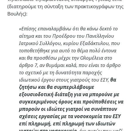
(διατηρούμε τη σύνταξη των πρακτικογράφων της
Βουλής):
«Επίσης επαναλαμβάνω ότι θα κάνω δεκτό το
αίτημα και του Προέδρου του Πανελληνίου
Ιατρικού Συλλόγου, κυρίου Εξαδάκτυλου, που
τοποθετήθηκε για αυτό το θέμα πολύ έντονα
και θα προσθέσω μέχρι την Ολομέλεια στο
άρθρο 7, αν θυμάμαι καλά, που είναι το άρθρο
το σχετικό με τη δυνατότητα παροχής
ιδιωτικού έργου στους γιατρούς του ΕΣΥ,
θα
ζητήσω και θα συμπεριλάβουμε
εξουσιοδοτική διάταξη για να μπορούνε με
συγκεκριμένους όρους και προϋποθέσεις να
μπορούν οι ιδιώτες γιατροί να συνάπτουν
σχέσεις εργασίας με τα νοσοκομεία του ΕΣΥ
επί πληρωμή, επί πληρωμή των ιδιωτών
γιατρών στο νοσοκομείο
, όχι αυτών που μαζί