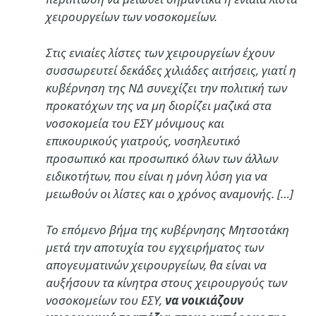
χειρουργείων των νοσοκομείων.
Στις ενιαίες λίστες των χειρουργείων έχουν
συσσωρευτεί δεκάδες χιλιάδες αιτήσεις, γιατί η
κυβέρνηση της ΝΔ συνεχίζει την πολιτική των
προκατόχων της να μη διορίζει μαζικά στα
νοσοκομεία του ΕΣΥ μόνιμους και
επικουρικούς γιατρούς, νοσηλευτικό
προσωπικό και προσωπικό όλων των άλλων
ειδικοτήτων, που είναι η μόνη λύση για να
μειωθούν οι λίστες και ο χρόνος αναμονής. […]
Το επόμενο βήμα της κυβέρνησης Μητσοτάκη
μετά την αποτυχία του εγχειρήματος των
απογευματινών χειρουργείων, θα είναι να
αυξήσουν τα κίνητρα στους χειρουργούς των
νοσοκομείων του ΕΣΥ,
να νοικιάζουν