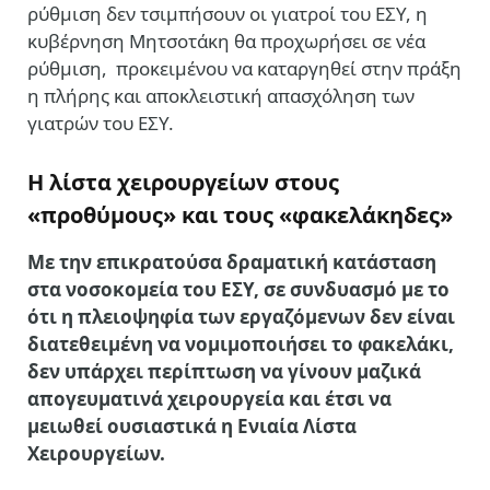
ρύθμιση δεν τσιμπήσουν οι γιατροί του ΕΣΥ, η
κυβέρνηση Μητσοτάκη θα προχωρήσει σε νέα
ρύθμιση, προκειμένου να καταργηθεί στην πράξη
η πλήρης και αποκλειστική απασχόληση των
γιατρών του ΕΣΥ.
Η λίστα χειρουργείων στους
«προθύμους» και τους «φακελάκηδες»
Με την επικρατούσα δραματική κατάσταση
στα νοσοκομεία του ΕΣΥ, σε συνδυασμό με το
ότι η πλειοψηφία των εργαζόμενων δεν είναι
διατεθειμένη να νομιμοποιήσει το φακελάκι,
δεν υπάρχει περίπτωση να γίνουν μαζικά
απογευματινά χειρουργεία και έτσι να
μειωθεί ουσιαστικά η Ενιαία Λίστα
Χειρουργείων.