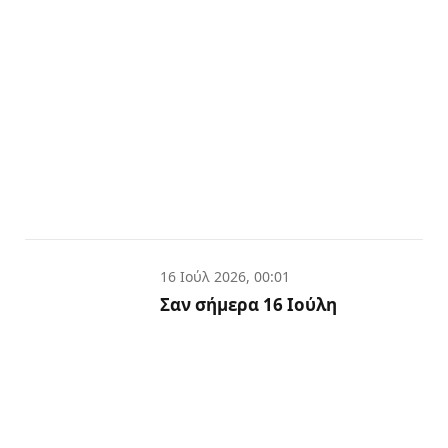
16 Ιούλ 2026, 00:01
Σαν σήμερα 16 Ιούλη