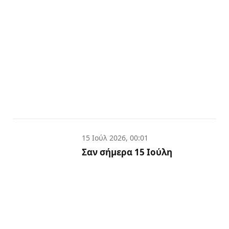
15 Ιούλ 2026, 00:01
Σαν σήμερα 15 Ιούλη