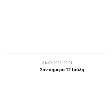
12 Ιούλ 2026, 00:01
Σαν σήμερα 12 Ιούλη