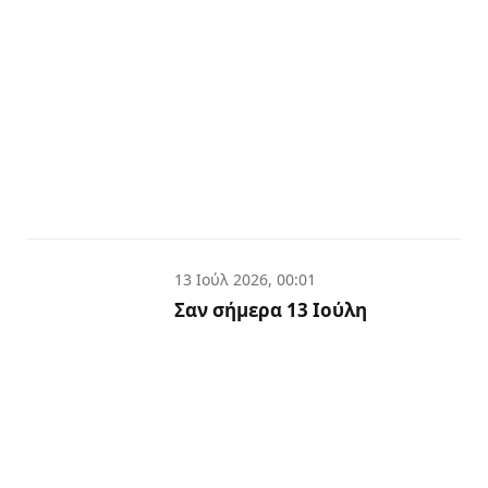
13 Ιούλ 2026, 00:01
Σαν σήμερα 13 Ιούλη