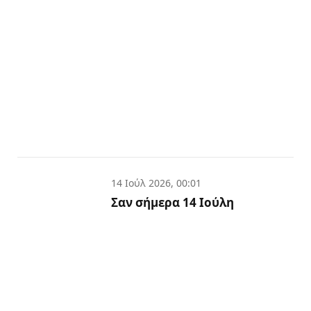
14 Ιούλ 2026, 00:01
Σαν σήμερα 14 Ιούλη