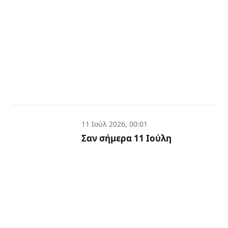
11 Ιούλ 2026, 00:01
Σαν σήμερα 11 Ιούλη