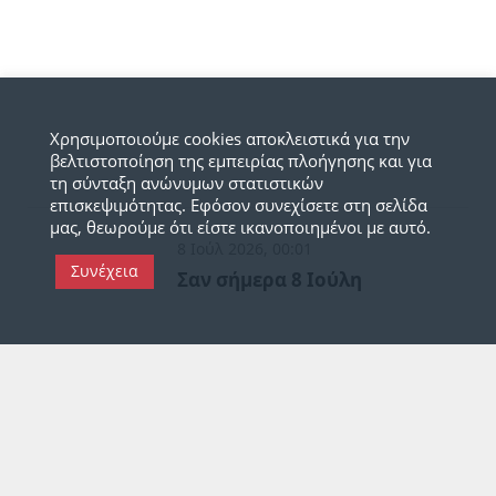
Χρησιμοποιούμε cookies αποκλειστικά για την
βελτιστοποίηση της εμπειρίας πλοήγησης και για
τη σύνταξη ανώνυμων στατιστικών
επισκεψιμότητας. Εφόσον συνεχίσετε στη σελίδα
μας, θεωρούμε ότι είστε ικανοποιημένοι με αυτό.
8 Ιούλ 2026, 00:01
Συνέχεια
Σαν σήμερα 8 Ιούλη