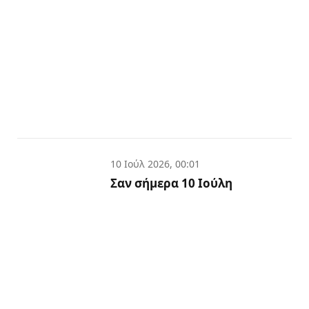
10 Ιούλ 2026, 00:01
Σαν σήμερα 10 Ιούλη