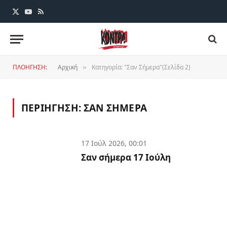
X
YouTube
RSS
(Twitter)
ΠΛΟΗΓΗΣΗ:
Αρχική
Κατηγορία: "Σαν Σήμερα"(Σελίδα 2)
»
ΠΕΡΙΗΓΗΣΗ:
ΣΑΝ ΣΗΜΕΡΑ
17 Ιούλ 2026, 00:01
Σαν σήμερα 17 Ιούλη