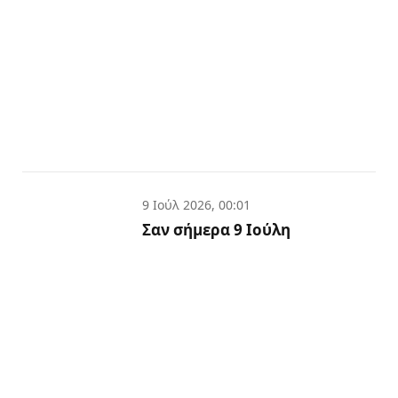
9 Ιούλ 2026, 00:01
Σαν σήμερα 9 Ιούλη