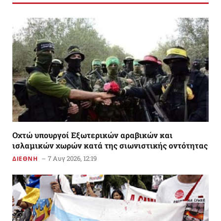
Οχτώ υπουργοί Εξωτερικών αραβικών και
ισλαμικών χωρών κατά της σιωνιστικής οντότητας
7 Αυγ 2026, 12:19
ΔΙΕΘΝΗ