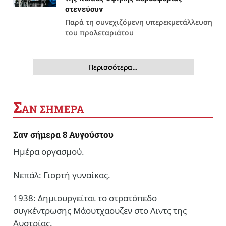
στενεύουν
Παρά τη συνεχιζόμενη υπερεκμετάλλευση
του προλεταριάτου
Περισσότερα…
Σ
ΑΝ ΣΗΜΕΡΑ
Σαν σήμερα 8 Αυγούστου
Ημέρα οργασμού.
Νεπάλ: Γιορτή γυναίκας.
1938: Δημιουργείται το στρατόπεδο
συγκέντρωσης Μάουτχαουζεν στο Λιντς της
Αυστρίας.