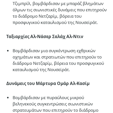
Τζιμπρίλ, βομβάρδισαν με μπαράζ βλημάτων
όλμων τις σιωνιστικές δυνάμεις που επιτηρούν
το διάδρομο Νετζαρίμ, βόρεια του
προσφυγικού καταυλισμού της Νουσεϊράτ.
Ταξιαρχίες Αλ-Νάσερ Σαλάχ Αλ-Ντιν
Βομβάρδισαν μια συγκέντρωση εχθρικών
οχημάτων και στρατιωτών που επιτηρούν το
διάδρομο Νετζαρίμ, βόρεια του προσφυγικού
καταυλισμού της Νουσεϊράτ.
Δυνάμεις του Μάρτυρα Ομάρ Αλ-Κασίμ
Βομβάρδισαν με πυραύλους μικρού
βεληνεκούς συγκεντρώσεις σιωνιστικών
στρατευμάτων που επιτηρούν το διάδρομο