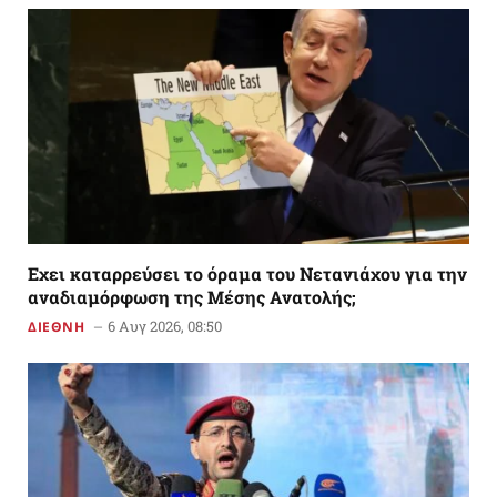
Εχει καταρρεύσει το όραμα του Νετανιάχου για την
αναδιαμόρφωση της Μέσης Ανατολής;
6 Αυγ 2026, 08:50
ΔΙΕΘΝΗ