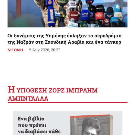
Οι δυνάμεις της Υεμένης έπληξαν το αεροδρόμιο
της Ναζράν στη Σαουδική Αραβία και ένα τάνκερ
5 Αυγ 2026, 20:22
ΔΙΕΘΝΗ
Η
YΠΟΘΕΣΗ ΖΟΡΖ ΙΜΠΡΑΗΜ
ΑΜΠΝΤΑΛΛΑ