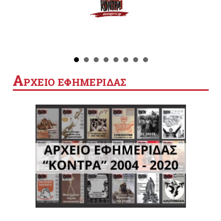
Α
ΡΧΕΙΟ ΕΦΗΜΕΡΙΔΑΣ