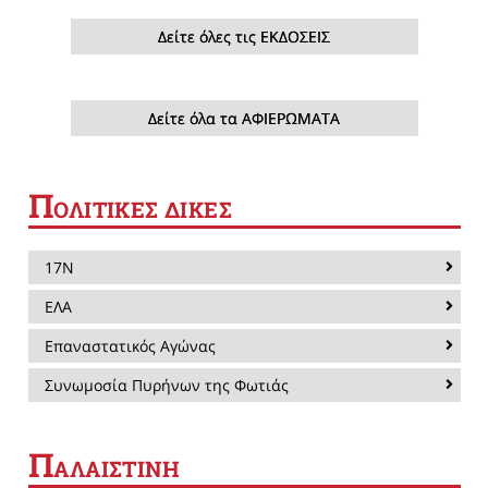
Δείτε όλες τις ΕΚΔΟΣΕΙΣ
Δείτε όλα τα ΑΦΙΕΡΩΜΑΤΑ
Π
ΟΛΙΤΙΚΕΣ ΔΙΚΕΣ
17Ν
ΕΛΑ
Επαναστατικός Αγώνας
Συνωμοσία Πυρήνων της Φωτιάς
Π
ΑΛΑΙΣΤΙΝΗ