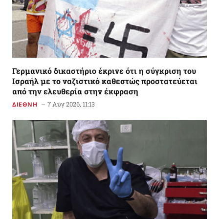
Γερμανικό δικαστήριο έκρινε ότι η σύγκριση του
Ισραήλ με το ναζιστικό καθεστώς προστατεύεται
από την ελευθερία στην έκφραση
7 Αυγ 2026, 11:13
ΔΙΕΘΝΗ