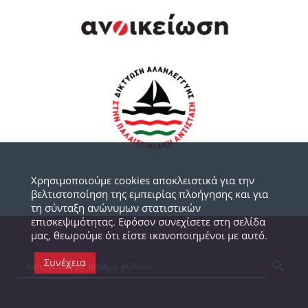
Χρησιμοποιούμε cookies αποκλειστικά για την
βελτιστοποίηση της εμπειρίας πλοήγησης και για
τη σύνταξη ανώνυμων στατιστικών
επισκεψιμότητας. Εφόσον συνεχίσετε στη σελίδα
μας, θεωρούμε ότι είστε ικανοποιημένοι με αυτό.
SEARCH BUTTON
Συνέχεια