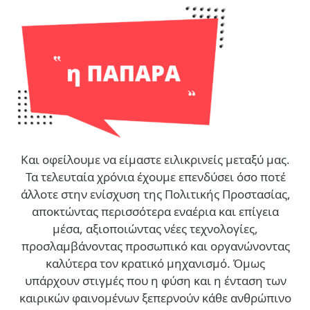
Και οφείλουμε να είμαστε ειλικρινείς μεταξύ μας.
Τα τελευταία χρόνια έχουμε επενδύσει όσο ποτέ
άλλοτε στην ενίσχυση της Πολιτικής Προστασίας,
αποκτώντας περισσότερα εναέρια και επίγεια
μέσα, αξιοποιώντας νέες τεχνολογίες,
προσλαμβάνοντας προσωπικό και οργανώνοντας
καλύτερα τον κρατικό μηχανισμό. Όμως
υπάρχουν στιγμές που η φύση και η ένταση των
καιρικών φαινομένων ξεπερνούν κάθε ανθρώπινο