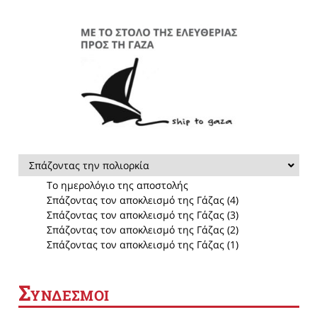
Σπάζοντας την πολιορκία
Το ημερολόγιο της αποστολής
Σπάζοντας τον αποκλεισμό της Γάζας (4)
Σπάζοντας τον αποκλεισμό της Γάζας (3)
Σπάζοντας τον αποκλεισμό της Γάζας (2)
Σπάζοντας τον αποκλεισμό της Γάζας (1)
Σ
ΥΝΔΕΣΜΟΙ