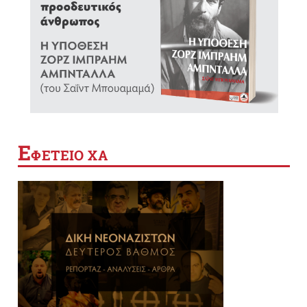
Ε
ΦΕΤΕΙΟ ΧΑ