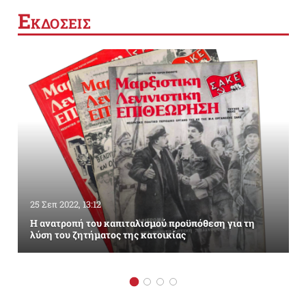
Ε
ΚΔΟΣΕΙΣ
25 Σεπ 2022, 13:12
Η ανατροπή του καπιταλισμού προϋπόθεση για τη
λύση του ζητήματος της κατοικίας