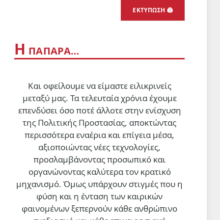
ΕΚΤΥΠΩΣΗ 🖨
Η
ΠΑΠΑΡΑ…
Και οφείλουμε να είμαστε ειλικρινείς
μεταξύ μας. Τα τελευταία χρόνια έχουμε
επενδύσει όσο ποτέ άλλοτε στην ενίσχυση
της Πολιτικής Προστασίας, αποκτώντας
περισσότερα εναέρια και επίγεια μέσα,
αξιοποιώντας νέες τεχνολογίες,
προσλαμβάνοντας προσωπικό και
οργανώνοντας καλύτερα τον κρατικό
μηχανισμό. Όμως υπάρχουν στιγμές που η
φύση και η ένταση των καιρικών
φαινομένων ξεπερνούν κάθε ανθρώπινο