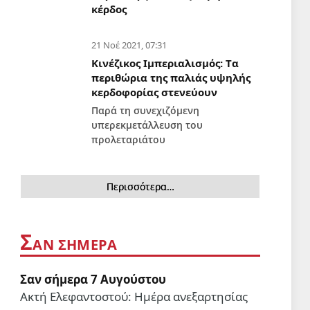
κέρδος
21 Νοέ 2021, 07:31
Κινέζικος Ιμπεριαλισμός: Tα
περιθώρια της παλιάς υψηλής
κερδοφορίας στενεύουν
Παρά τη συνεχιζόμενη
υπερεκμετάλλευση του
προλεταριάτου
Περισσότερα…
Σ
ΑΝ ΣΗΜΕΡΑ
Σαν σήμερα 7 Αυγούστου
Ακτή Ελεφαντοστού: Ημέρα ανεξαρτησίας