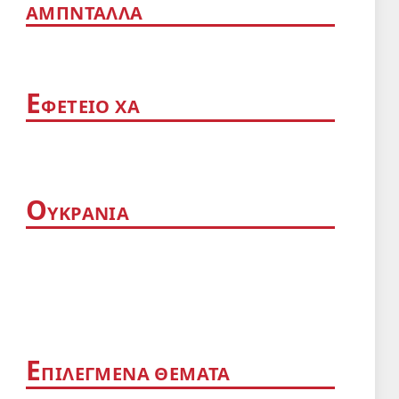
ΑΜΠΝΤΑΛΛΑ
App
Ε
ΦΕΤΕΙΟ ΧΑ
Ο
ΥΚΡΑΝΙΑ
Ε
ΠΙΛΕΓΜΕΝΑ ΘΕΜΑΤΑ