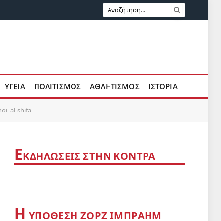
ΥΓΕΙΑ
ΠΟΛΙΤΙΣΜΟΣ
ΑΘΛΗΤΙΣΜΟΣ
ΙΣΤΟΡΙΑ
oi_al-shifa
Ε
ΚΔΗΛΩΣΕΙΣ ΣΤΗΝ ΚΟΝΤΡΑ
Η
YΠΟΘΕΣΗ ΖΟΡΖ ΙΜΠΡΑΗΜ