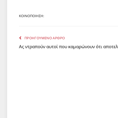
ΚΟΙΝΟΠΟΙΗΣΗ:
ΠΡΟΗΓΟΥΜΕΝΟ ΑΡΘΡΟ
Ας ντραπούν αυτοί που καμαρώνουν ότι αποτελ