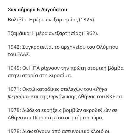
Σαν σήμερα 6 Αυγούστου
Βολιβία: Ημέρα ανεξαρτησίας (1825).
Τζαμάικα: Ημέρα ανεξαρτησίας (1962).
1942: Συγκροτείται το αρχηγείου του Ολύμπου
του ΕΛΑΣ.
1945: Οι ΗΠΑ ρίχνουν την πρώτη ατομική βόμβα
στην ιστορία στη Χιροσίμα.
1971: Οκτώ καταδίκες στελεχών του «
Ρήγα
Φεραίου
» και της Οργάνωσης Αθήνας του ΚΚΕ εσ.
1978: Δώδεκα εκρήξεις βομβών ακροδεξιών σε
Αθήνα και Πειραιά μέσα σε μιάμιση ώρα.
1978: Διαφεύγουν από αστυνομικό κλοιό οι