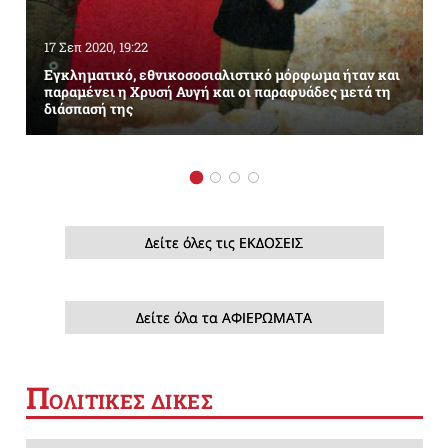
17 Σεπ 2020, 19:22
Εγκληματικό, εθνικοσοσιαλιστικό μόρφωμα ήταν και
παραμένει η Χρυσή Αυγή και οι παραφυάδες μετά τη
διάσπασή της
Δείτε όλες τις ΕΚΔΟΣΕΙΣ
Δείτε όλα τα ΑΦΙΕΡΩΜΑΤΑ
Π
ΟΛΙΤΙΚΕΣ ΔΙΚΕΣ