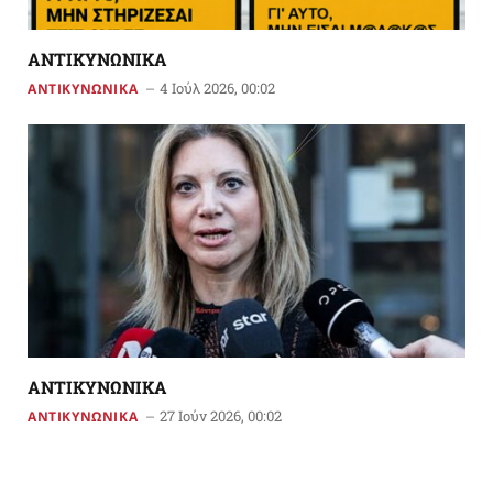
ΑΝΤΙΚΥΝΩΝΙΚΑ
4 Ιούλ 2026, 00:02
ΑΝΤΙΚΥΝΩΝΙΚΑ
ΑΝΤΙΚΥΝΩΝΙΚΑ
27 Ιούν 2026, 00:02
ΑΝΤΙΚΥΝΩΝΙΚΑ