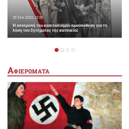
25 Σεπ 2022, 13:12
Η ανατροπή του καπιταλισμού προϋπόθεση για τη
λύση του ζητήματος της κατοικίας
Α
ΦΙΕΡΩΜΑΤΑ