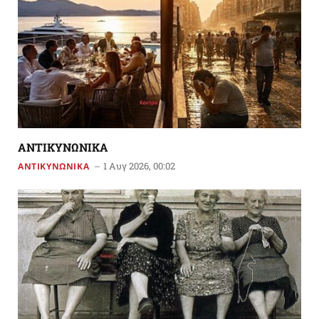
ΑΝΤΙΚΥΝΩΝΙΚΑ
1 Αυγ 2026, 00:02
ΑΝΤΙΚΥΝΩΝΙΚΑ