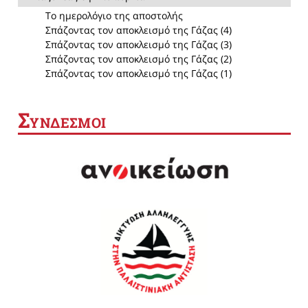
Το ημερολόγιο της αποστολής
Σπάζοντας τον αποκλεισμό της Γάζας (4)
Σπάζοντας τον αποκλεισμό της Γάζας (3)
Σπάζοντας τον αποκλεισμό της Γάζας (2)
Σπάζοντας τον αποκλεισμό της Γάζας (1)
Σ
ΥΝΔΕΣΜΟΙ