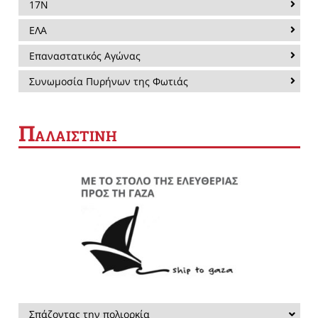
17Ν
ΕΛΑ
Επαναστατικός Αγώνας
Συνωμοσία Πυρήνων της Φωτιάς
Π
ΑΛΑΙΣΤΙΝΗ
Σπάζοντας την πολιορκία