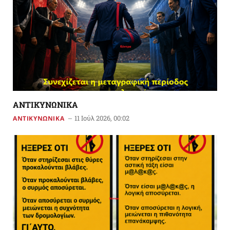
ΑΝΤΙΚΥΝΩΝΙΚΑ
11 Ιούλ 2026, 00:02
ΑΝΤΙΚΥΝΩΝΙΚΑ