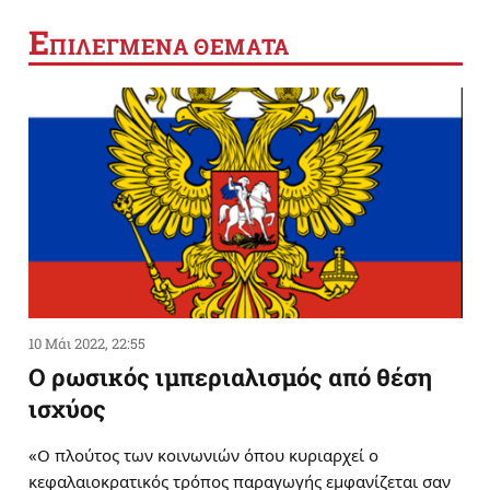
Ε
ΠΙΛΕΓΜΕΝΑ ΘΕΜΑΤΑ
10 Μάι 2022, 22:55
Ο ρωσικός ιμπεριαλισμός από θέση
ισχύος
«Ο πλούτος των κοινωνιών όπου κυριαρχεί ο
κεφαλαιοκρατικός τρόπος παραγωγής εμφανίζεται σαν