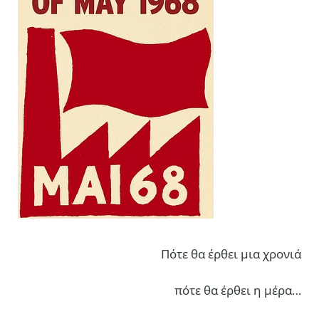
Πότε θα έρθει μια χρονιά
πότε θα έρθει η μέρα…