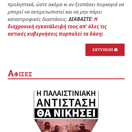
προληπτικά, ώστε ακόμα κι αν ξεσπάσει πυρκαγιά να
μπορεί να αντιμετωπιστεί και να μην πάρει
καταστροφικές διαστάσεις.
ΔΙΑΒΑΣΤΕ:
Η
διαχρονική εγκατάλειψή τους απ’ όλες τις
αστικές κυβερνήσεις πυρπολεί τα δάση
)
ΕΚΤΥΠΩΣΗ 🖨
Α
ΦΙΣΕΣ