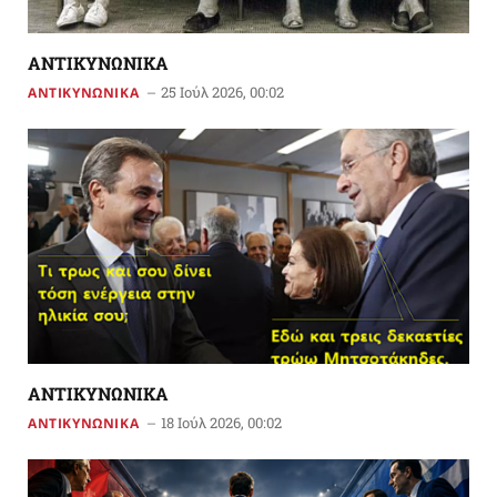
ΑΝΤΙΚΥΝΩΝΙΚΑ
25 Ιούλ 2026, 00:02
ΑΝΤΙΚΥΝΩΝΙΚΑ
ΑΝΤΙΚΥΝΩΝΙΚΑ
18 Ιούλ 2026, 00:02
ΑΝΤΙΚΥΝΩΝΙΚΑ