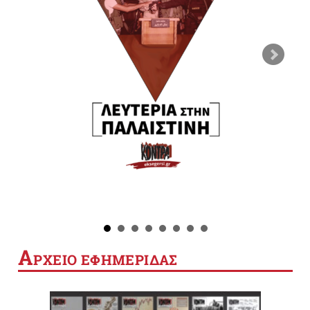
Α
ΡΧΕΙΟ ΕΦΗΜΕΡΙΔΑΣ