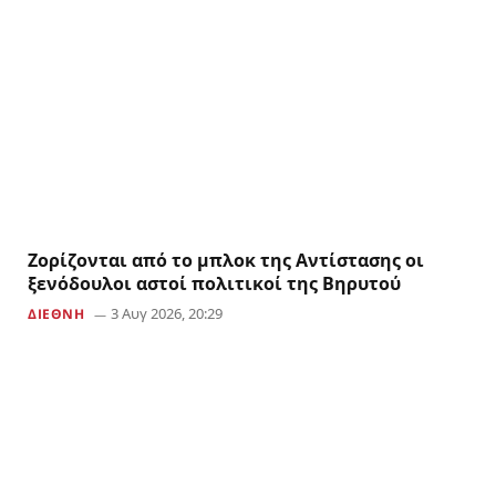
Ζορίζονται από το μπλοκ της Αντίστασης οι
ξενόδουλοι αστοί πολιτικοί της Βηρυτού
3 Αυγ 2026, 20:29
ΔΙΕΘΝΗ