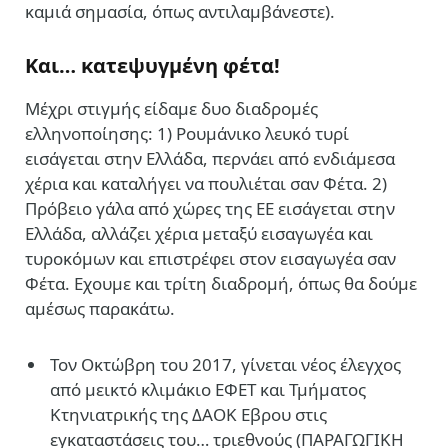
καμιά σημασία, όπως αντιλαμβάνεστε).
Και… κατεψυγμένη φέτα!
Μέχρι στιγμής είδαμε δυο διαδρομές
ελληνοποίησης: 1) Ρουμάνικο λευκό τυρί
εισάγεται στην Ελλάδα, περνάει από ενδιάμεσα
χέρια και καταλήγει να πουλιέται σαν Φέτα. 2)
Πρόβειο γάλα από χώρες της ΕΕ εισάγεται στην
Ελλάδα, αλλάζει χέρια μεταξύ εισαγωγέα και
τυροκόμων και επιστρέφει στον εισαγωγέα σαν
Φέτα. Εχουμε και τρίτη διαδρομή, όπως θα δούμε
αμέσως παρακάτω.
Τον Οκτώβρη του 2017, γίνεται νέος έλεγχος
από μεικτό κλιμάκιο ΕΦΕΤ και Τμήματος
Κτηνιατρικής της ΔΑΟΚ Εβρου στις
εγκαταστάσεις του… τριεθνούς (ΠΑΡΑΓΩΓΙΚΗ