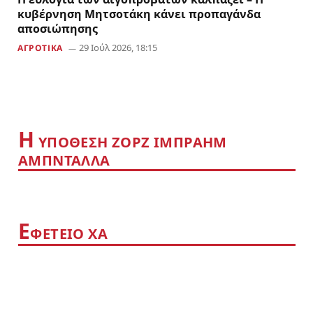
κυβέρνηση Μητσοτάκη κάνει προπαγάνδα
αποσιώπησης
29 Ιούλ 2026, 18:15
ΑΓΡΟΤΙΚΑ
Η
YΠΟΘΕΣΗ ΖΟΡΖ ΙΜΠΡΑΗΜ
ΑΜΠΝΤΑΛΛΑ
Ε
ΦΕΤΕΙΟ ΧΑ