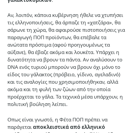
Αν, λοιπόν, κάποια κυβέρνηση ήθελε να χτυπήσει
τις ελληνοποιήσεις, θα άρπαζε τη «χατζάρα», θα
σάρωνε τη χώρα, θα αφαιρούσε πιστοποιήσεις για
παραγωγή ΠΟΠ προϊόντων, θα επέβαλε τα
ανώτατα πρόστιμα (αφού προηγουμένως τα
αύξανε), θα έβαζε ακόμα και λουκέτα. Υπάρχει η
δυνατότητα να βρουν τα πάντα. Αν αναλύσουν το
DNA ενός τυριού μπορούν να βρουν όχι μόνο το
είδος του γάλακτος (πρόβειο, γίδινο, αγελαδινό)
και τις αναλογίες που χρησιμοποιήθηκαν, αλλά
ακόμα και τη φυλή των ζώων από την οποία
προέρχεται το γάλα. Τα τεχνικά μέσα υπάρχουν, η
πολιτική βούληση λείπει.
Οπως είναι γνωστό, η Φέτα ΠΟΠ πρέπει να
παράγεται
αποκλειστικά από ελληνικό