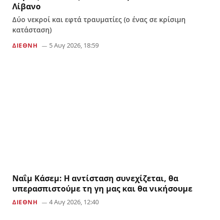
Λίβανο
Δύο νεκροί και εφτά τραυματίες (ο ένας σε κρίσιμη
κατάσταση)
5 Αυγ 2026, 18:59
ΔΙΕΘΝΗ
Ναΐμ Κάσεμ: Η αντίσταση συνεχίζεται, θα
υπερασπιστούμε τη γη μας και θα νικήσουμε
4 Αυγ 2026, 12:40
ΔΙΕΘΝΗ