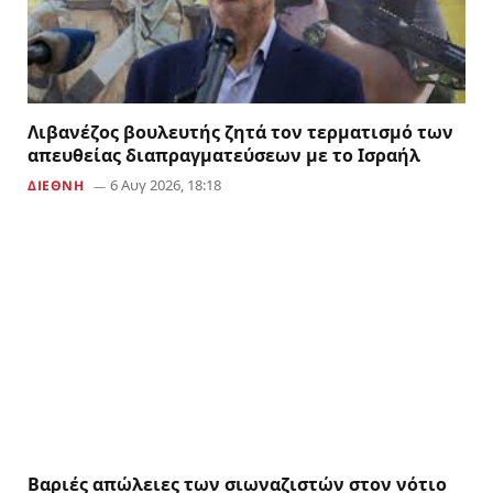
Λιβανέζος βουλευτής ζητά τον τερματισμό των
απευθείας διαπραγματεύσεων με το Ισραήλ
6 Αυγ 2026, 18:18
ΔΙΕΘΝΗ
Βαριές απώλειες των σιωναζιστών στον νότιο