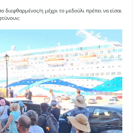
 διεφθαρμένος/η μέχρι το μεδούλι πρέπει να είσαι
 φτύνουν;