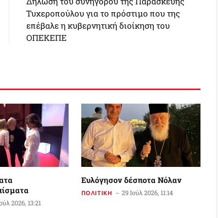
Δήλωση του συνηγόρου της Παρασκευής
Τυχεροπούλου για το πρόστιμο που της
επέβαλε η κυβερνητική διοίκηση του
ΟΠΕΚΕΠΕ
ατα
Ευλόγησον δέσποτα Νόλαν
πίσματα
29 Ιούλ 2026, 11:14
ΠΟΛΙΤΙΚΗ
Ιούλ 2026, 13:21