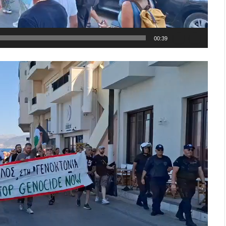
00:39