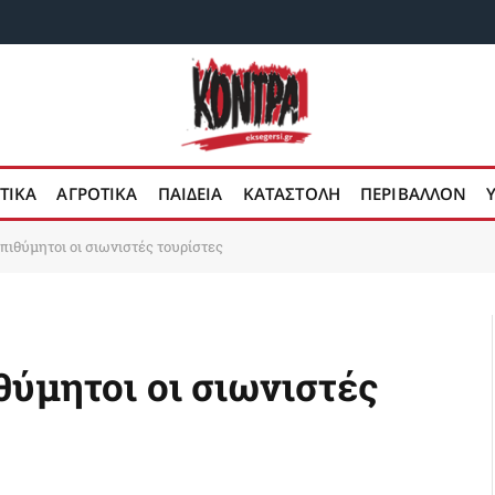
ΤΙΚΑ
ΑΓΡΟΤΙΚΑ
ΠΑΙΔΕΙΑ
ΚΑΤΑΣΤΟΛΗ
ΠΕΡΙΒΑΛΛΟΝ
πιθύμητοι οι σιωνιστές τουρίστες
θύμητοι οι σιωνιστές