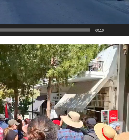
00:10