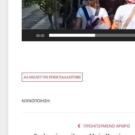
00:00
ΑΛΛΗΛΕΓΓΥΗ ΣΤΗΝ ΠΑΛΑΙΣΤΙΝΗ
ΚΟΙΝΟΠΟΙΗΣΗ:
ΠΡΟΗΓΟΥΜΕΝΟ ΑΡΘΡΟ