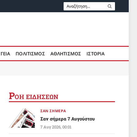
ΥΓΕΙΑ
ΠΟΛΙΤΙΣΜΟΣ
ΑΘΛΗΤΙΣΜΟΣ
ΙΣΤΟΡΙΑ
Ρ
ΟΗ ΕΙΔΗΣΕΩΝ
ΣΑΝ ΣΗΜΕΡΑ
Σαν σήμερα 7 Αυγούστου
7 Αυγ 2026, 00:01