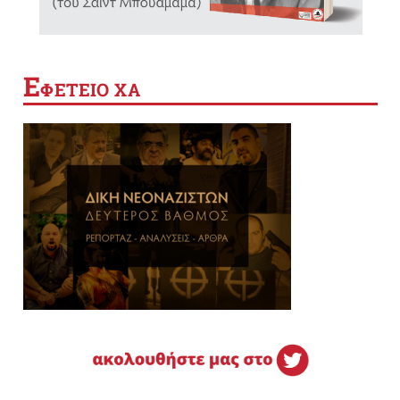
Ε
ΦΕΤΕΙΟ ΧΑ