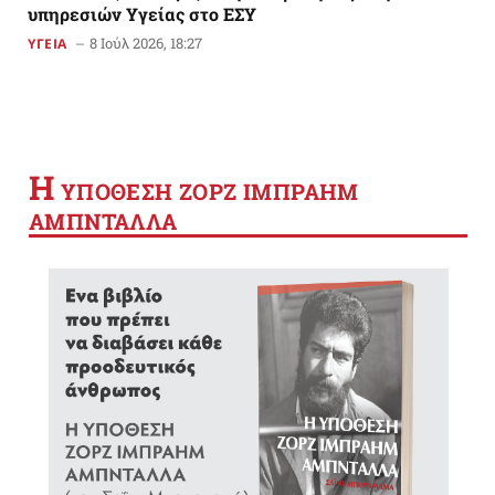
υπηρεσιών Υγείας στο ΕΣΥ
8 Ιούλ 2026, 18:27
ΥΓΕΙΑ
Η
YΠΟΘΕΣΗ ΖΟΡΖ ΙΜΠΡΑΗΜ
ΑΜΠΝΤΑΛΛΑ