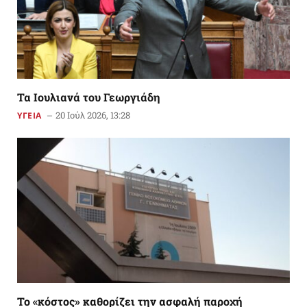
Τα Ιουλιανά του Γεωργιάδη
20 Ιούλ 2026, 13:28
ΥΓΕΙΑ
Το «κόστος» καθορίζει την ασφαλή παροχή