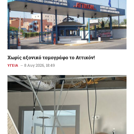
Χωρίς αξονικό τομογράφο το Αττικόν!
8 Αυγ 2026, 18:49
ΥΓΕΙΑ