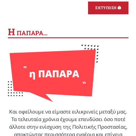
ΕΚΤΥΠΩΣΗ 🖨
Η
ΠΑΠΑΡΑ…
Και οφείλουμε να είμαστε ειλικρινείς μεταξύ μας.
Τα τελευταία χρόνια έχουμε επενδύσει όσο ποτέ
άλλοτε στην ενίσχυση της Πολιτικής Προστασίας,
αποκτώντας περισσότερα εναέρια και επίγεια