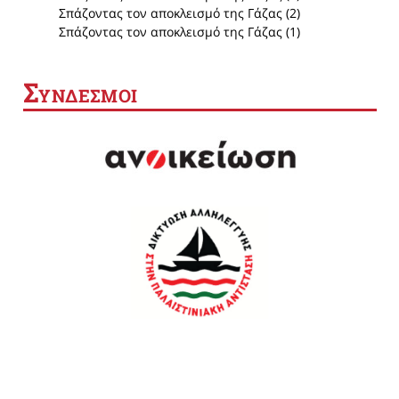
Σπάζοντας τον αποκλεισμό της Γάζας (2)
Σπάζοντας τον αποκλεισμό της Γάζας (1)
Σ
ΥΝΔΕΣΜΟΙ