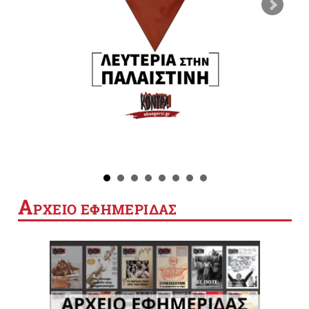
Α
ΡΧΕΙΟ ΕΦΗΜΕΡΙΔΑΣ