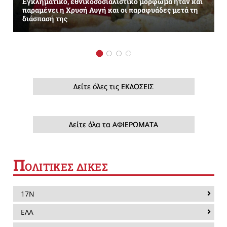
Εγκληματικό, εθνικοσοσιαλιστικό μόρφωμα ήταν και
παραμένει η Χρυσή Αυγή και οι παραφυάδες μετά τη
διάσπασή της
Δείτε όλες τις ΕΚΔΟΣΕΙΣ
Δείτε όλα τα ΑΦΙΕΡΩΜΑΤΑ
Π
ΟΛΙΤΙΚΕΣ ΔΙΚΕΣ
17Ν
ΕΛΑ