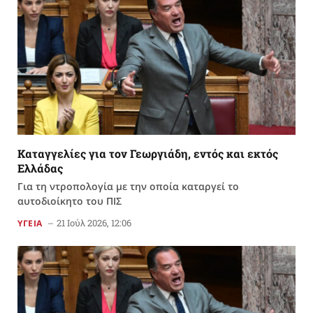
Καταγγελίες για τον Γεωργιάδη, εντός και εκτός
Ελλάδας
Για τη ντροπολογία με την οποία καταργεί το
αυτοδιοίκητο του ΠΙΣ
21 Ιούλ 2026, 12:06
ΥΓΕΙΑ