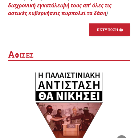
διαχρονική εγκατάλειψή τους απ’ όλες τις
αστικές κυβερνήσεις πυρπολεί τα δάση
)
ΕΚΤΥΠΩΣΗ 🖨
Α
ΦΙΣΕΣ