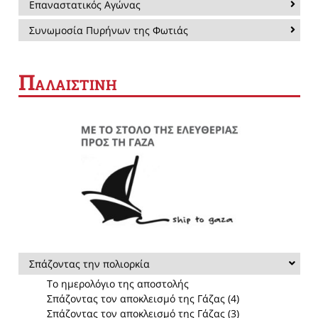
Επαναστατικός Αγώνας
Συνωμοσία Πυρήνων της Φωτιάς
Π
ΑΛΑΙΣΤΙΝΗ
Σπάζοντας την πολιορκία
Το ημερολόγιο της αποστολής
Σπάζοντας τον αποκλεισμό της Γάζας (4)
Σπάζοντας τον αποκλεισμό της Γάζας (3)