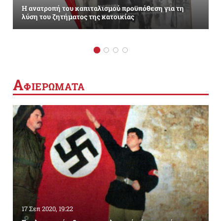
Η ανατροπή του καπιταλισμού προϋπόθεση για τη
λύση του ζητήματος της κατοικίας
Α
ΦΙΕΡΩΜΑΤΑ
17 Σεπ 2020, 19:22