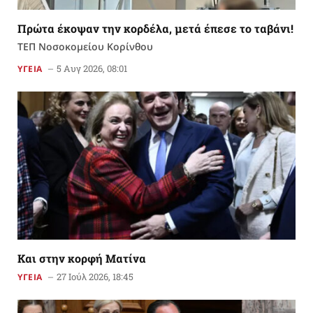
Πρώτα έκοψαν την κορδέλα, μετά έπεσε το ταβάνι!
ΤΕΠ Νοσοκομείου Κορίνθου
5 Αυγ 2026, 08:01
ΥΓΕΙΑ
Kαι στην κορφή Ματίνα
27 Ιούλ 2026, 18:45
ΥΓΕΙΑ