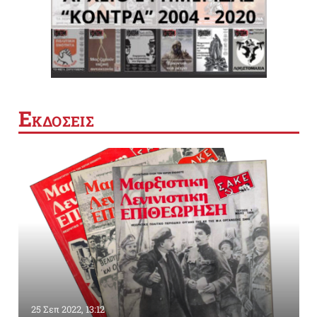
Ε
ΚΔΟΣΕΙΣ
25 Σεπ 2022, 13:12