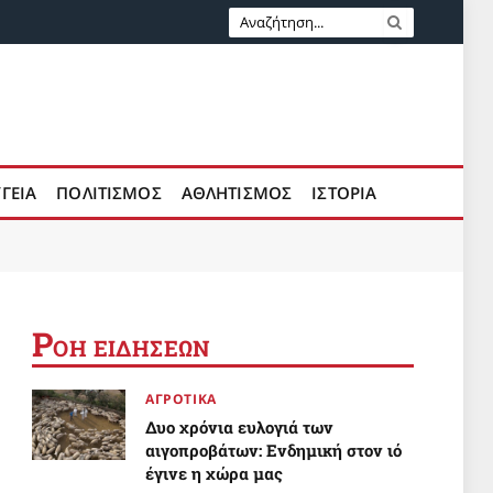
ΥΓΕΙΑ
ΠΟΛΙΤΙΣΜΟΣ
ΑΘΛΗΤΙΣΜΟΣ
ΙΣΤΟΡΙΑ
Ρ
ΟΗ ΕΙΔΗΣΕΩΝ
ΑΓΡΟΤΙΚΑ
πος
Δυο χρόνια ευλογιά των
αιγοπροβάτων: Ενδημική στον ιό
έγινε η χώρα μας