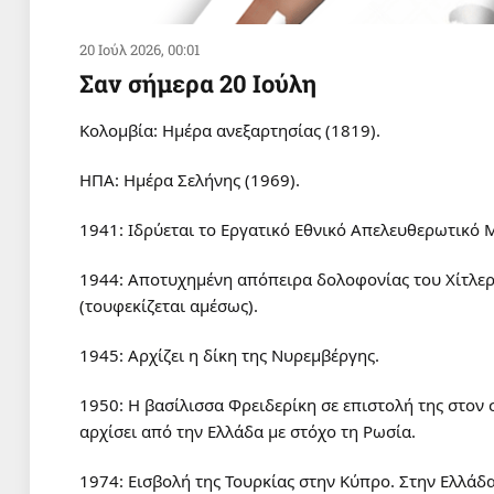
20 Ιούλ 2026, 00:01
Σαν σήμερα 20 Ιούλη
Κολομβία: Ημέρα ανεξαρτησίας (1819).
ΗΠΑ: Ημέρα Σελήνης (1969).
1941: Ιδρύεται το Εργατικό Εθνικό Απελευθερωτικό
1944: Αποτυχημένη απόπειρα δολοφονίας του Χίτλε
(τουφεκίζεται αμέσως).
1945: Αρχίζει η δίκη της Νυρεμβέργης.
1950: Η βασίλισσα Φρειδερίκη σε επιστολή της στον
αρχίσει από την Ελλάδα με στόχο τη Ρωσία.
1974: Εισβολή της Τουρκίας στην Κύπρο. Στην Ελλάδ