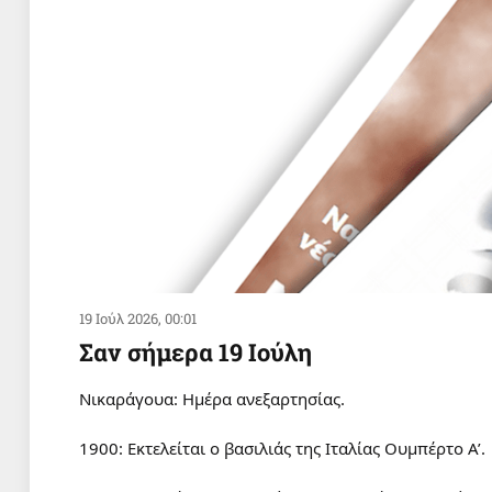
19 Ιούλ 2026, 00:01
Σαν σήμερα 19 Ιούλη
Νικαράγουα: Ημέρα ανεξαρτησίας.
1900: Εκτελείται ο βασιλιάς της Ιταλίας Ουμπέρτο Α’.