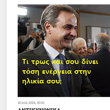
18 Ιούλ 2026, 00:02