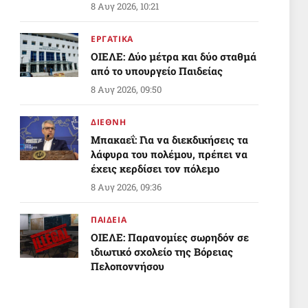
8 Αυγ 2026, 10:21
ΕΡΓΑΤΙΚΑ
ΟΙΕΛΕ: Δύο μέτρα και δύο σταθμά
από το υπουργείο Παιδείας
8 Αυγ 2026, 09:50
ΔΙΕΘΝΗ
Μπακαεΐ: Για να διεκδικήσεις τα
λάφυρα του πολέμου, πρέπει να
έχεις κερδίσει τον πόλεμο
8 Αυγ 2026, 09:36
ΠΑΙΔΕΙΑ
ΟΙΕΛΕ: Παρανομίες σωρηδόν σε
ιδιωτικό σχολείο της Βόρειας
Πελοποννήσου
8 Αυγ 2026, 05:27