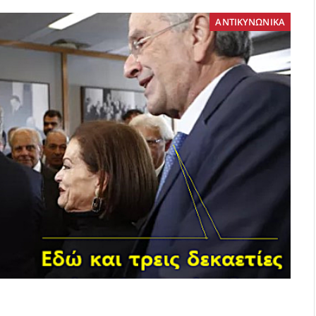
ΑΝΤΙΚΥΝΩΝΙΚΑ