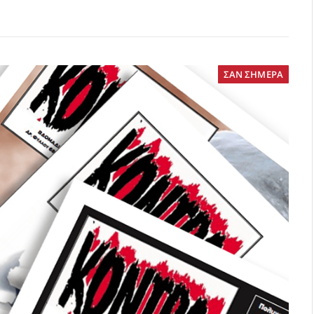
ΣΑΝ ΣΗΜΕΡΑ