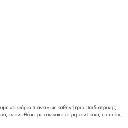
με «τι ψάρια πιάνει» ως καθηγήτρια Παιδιατρικής
, εν αντιθέσει με τον κακομοίρη τον Γκίκα, ο οποίος