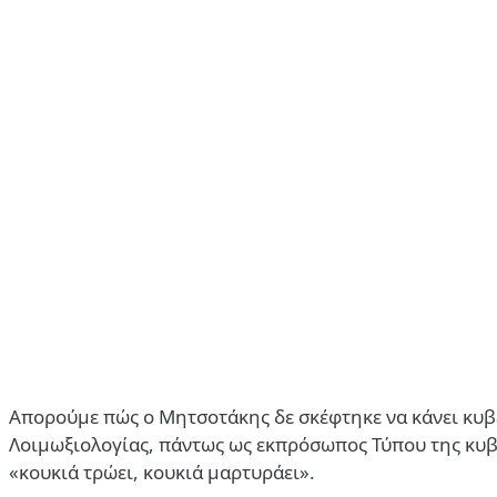
Απορούμε πώς ο Μητσοτάκης δε σκέφτηκε να κάνει κυβ
Λοιμωξιολογίας, πάντως ως εκπρόσωπος Τύπου της κυβέρ
«κουκιά τρώει, κουκιά μαρτυράει».