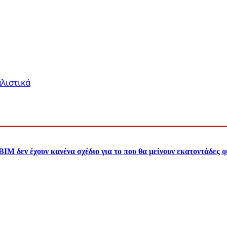
αλιστικά
 δεν έχουν κανένα σχέδιο για το που θα μείνουν εκατοντάδες φ