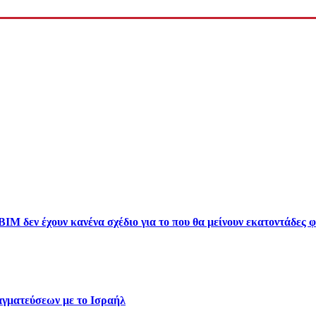
 δεν έχουν κανένα σχέδιο για το που θα μείνουν εκατοντάδες φ
αγματεύσεων με το Ισραήλ