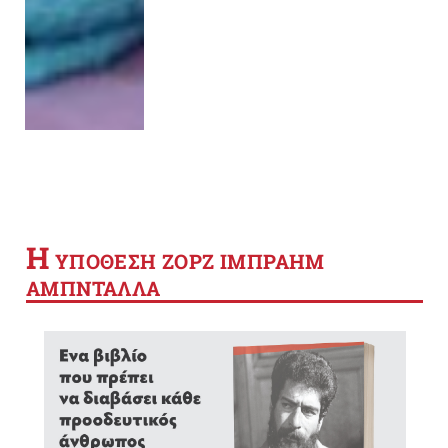
Η
YΠΟΘΕΣΗ ΖΟΡΖ ΙΜΠΡΑΗΜ
ΑΜΠΝΤΑΛΛΑ