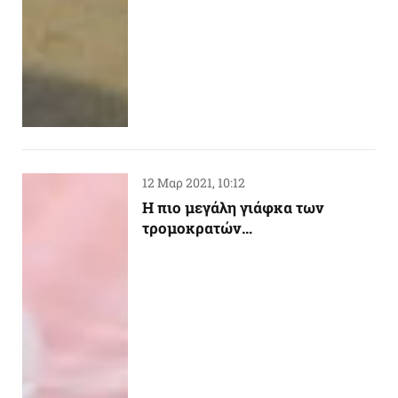
12 Μαρ 2021, 10:12
Η πιο μεγάλη γιάφκα των
τρομοκρατών…