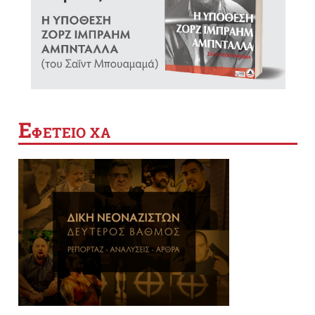
Ε
ΦΕΤΕΙΟ ΧΑ