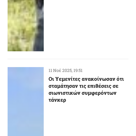
11 Νοέ 2025, 19:51
Oι Υεμενίτες ανακοίνωσαν ότι
σταμάτησαν τις επιθέσεις σε
σιωνιστικών συμφερόντων
τάνκερ