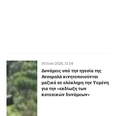
30 Ιούν 2026, 13:34
Δυνάμεις υπό την ηγεσία της
Ανσαραλά κινητοποιούνται
μαζικά σε ολόκληρη την Υεμένη
για την «εκδίωξη των
κατοχικών δυνάμεων»