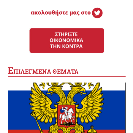
Ε
ΠΙΛΕΓΜΕΝΑ ΘΕΜΑΤΑ