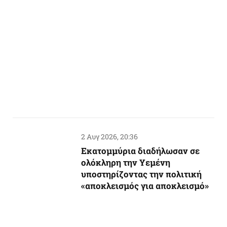
2 Αυγ 2026, 20:36
Εκατομμύρια διαδήλωσαν σε
ολόκληρη την Υεμένη
υποστηρίζοντας την πολιτική
«αποκλεισμός για αποκλεισμό»