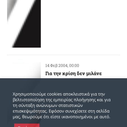
14 Φεβ 2004, 00:00
Για την κρίση δεν μιλάνε
Χρησιμοποιούμε cookies αποκλειστικά για την
βελτιστοποίηση της εμπειρίας πλοήγησης και για
τη σύνταξη ανώνυμων στατιστικών
επισκεψιμότητας. Εφόσον συνεχίσετε στη σελίδα
μας, θεωρούμε ότι είστε ικανοποιημένοι με αυτό.