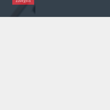
Συνέχεια