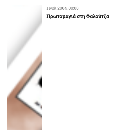
1 Μάι 2004, 00:00
Πρωτομαγιά στη Φαλούτζα