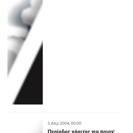
3 Απρ 2004, 00:00
Περίοδος χάριτος για ποιον;