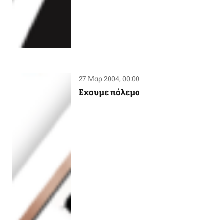
27 Μαρ 2004, 00:00
Eχουμε πόλεμο