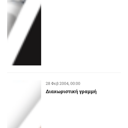
28 Φεβ 2004, 00:00
Διαχωριστική γραμμή