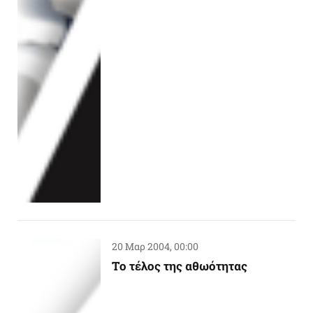
20 Μαρ 2004, 00:00
Tο τέλος της αθωότητας