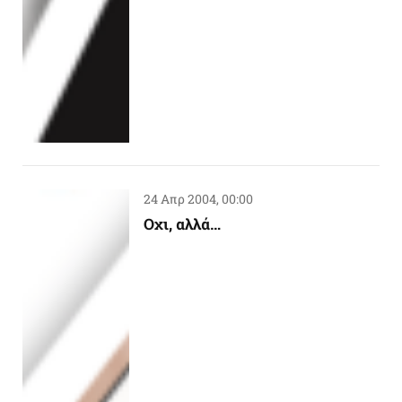
24 Απρ 2004, 00:00
Oχι, αλλά…