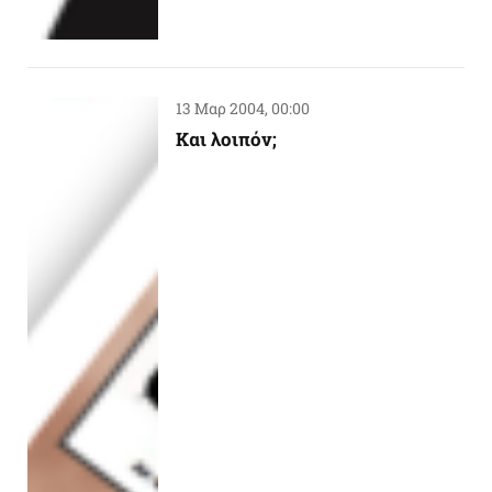
13 Μαρ 2004, 00:00
Kαι λοιπόν;