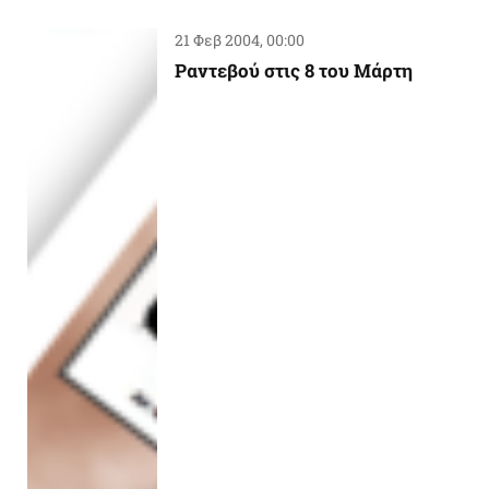
21 Φεβ 2004, 00:00
Pαντεβού στις 8 του Mάρτη