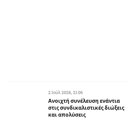
2 Ιούλ 2026, 21:06
Ανοιχτή συνέλευση ενάντια
στις συνδικαλιστικές διώξεις
και απολύσεις