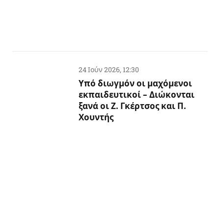
24 Ιούν 2026, 12:30
Υπό διωγμόν οι μαχόμενοι
εκπαιδευτικοί – Διώκονται
ξανά οι Ζ. Γκέρτσος και Π.
Χουντής