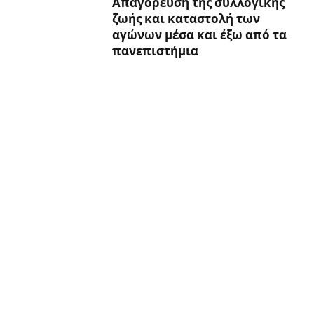
Απαγόρευση της συλλογικής
ζωής και καταστολή των
αγώνων μέσα και έξω από τα
πανεπιστήμια