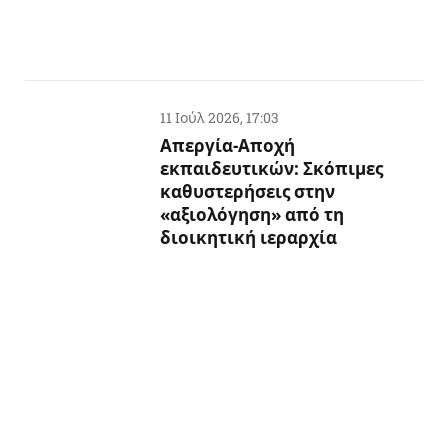
11 Ιούλ 2026, 17:03
Απεργία-Αποχή
εκπαιδευτικών: Σκόπιμες
καθυστερήσεις στην
«αξιολόγηση» από τη
διοικητική ιεραρχία