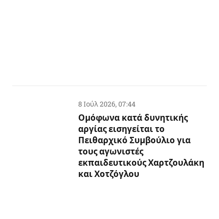
8 Ιούλ 2026, 07:44
Ομόφωνα κατά δυνητικής
αργίας εισηγείται το
Πειθαρχικό Συμβούλιο για
τους αγωνιστές
εκπαιδευτικούς Χαρτζουλάκη
και Χοτζόγλου