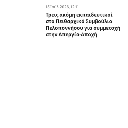
15 Ιούλ 2026, 12:11
Τρεις ακόμη εκπαιδευτικοί
στο Πειθαρχικό Συμβούλιο
Πελοποννήσου για συμμετοχή
στην Απεργία-Αποχή