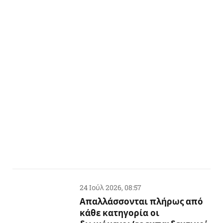
24 Ιούλ 2026, 08:57
Απαλλάσσονται πλήρως από
κάθε κατηγορία οι