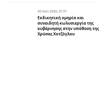
30 Ιούν 2026, 07:37
Εκδικητική ομηρία και
συνειδητή κωλυσιεργία της
κυβέρνησης στην υπόθεση της
Χρύσας Χοτζόγλου