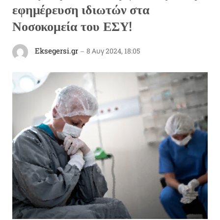
εφημέρευση ιδιωτών στα
Νοσοκομεία του ΕΣΥ!
Eksegersi.gr
8 Αυγ 2024, 18:05