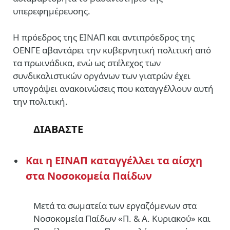
υπερεφημέρευσης.
Η πρόεδρος της ΕΙΝΑΠ και αντιπρόεδρος της
ΟΕΝΓΕ αβαντάρει την κυβερνητική πολιτική από
τα πρωινάδικα, ενώ ως στέλεχος των
συνδικαλιστικών οργάνων των γιατρών έχει
υπογράψει ανακοινώσεις που καταγγέλλουν αυτή
την πολιτική.
ΔΙΑΒΑΣΤΕ
Και η ΕΙΝΑΠ καταγγέλλει τα αίσχη
στα Νοσοκομεία Παίδων
Mετά τα σωματεία των εργαζόμενων στα
Νοσοκομεία Παίδων «Π. & Α. Κυριακού» και