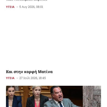
5 Αυγ 2026, 08:01
ΥΓΕΙΑ
Kαι στην κορφή Ματίνα
27 Ιούλ 2026, 18:45
ΥΓΕΙΑ