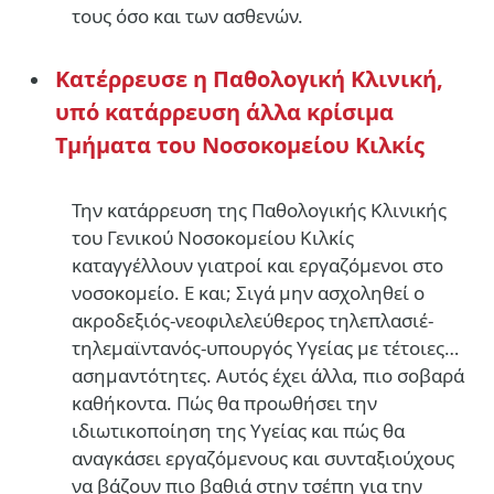
τους όσο και των ασθενών.
Kατέρρευσε η Παθολογική Κλινική,
υπό κατάρρευση άλλα κρίσιμα
Τμήματα του Νοσοκομείου Κιλκίς
Την κατάρρευση της Παθολογικής Κλινικής
του Γενικού Νοσοκομείου Κιλκίς
καταγγέλλουν γιατροί και εργαζόμενοι στο
νοσοκομείο. Ε και; Σιγά μην ασχοληθεί ο
ακροδεξιός-νεοφιλελεύθερος τηλεπλασιέ-
τηλεμαϊντανός-υπουργός Υγείας με τέτοιες…
ασημαντότητες. Αυτός έχει άλλα, πιο σοβαρά
καθήκοντα. Πώς θα προωθήσει την
ιδιωτικοποίηση της Υγείας και πώς θα
αναγκάσει εργαζόμενους και συνταξιούχους
να βάζουν πιο βαθιά στην τσέπη για την