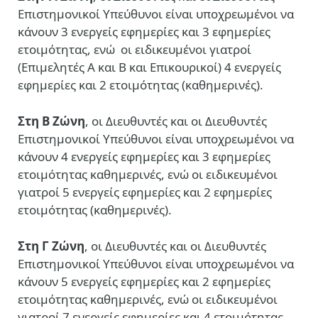
Επιστημονικοί Υπεύθυνοι είναι υποχρεωμένοι να
κάνουν 3 ενεργείς εφημερίες και 3 εφημερίες
ετοιμότητας, ενώ
οι ειδικευμένοι γιατροί
(Επιμελητές Α και Β και Επικουρικοί) 4 ενεργείς
εφημερίες και 2 ετοιμότητας (καθημερινές).
Στη Β Ζώνη
, οι Διευθυντές και οι Διευθυντές
Επιστημονικοί Υπεύθυνοι είναι υποχρεωμένοι να
κάνουν 4 ενεργείς εφημερίες και 3 εφημερίες
ετοιμότητας καθημερινές, ενώ οι ειδικευμένοι
γιατροί 5 ενεργείς εφημερίες και 2 εφημερίες
ετοιμότητας (καθημερινές).
Στη Γ Ζώνη
, οι Διευθυντές και οι Διευθυντές
Επιστημονικοί Υπεύθυνοι είναι υποχρεωμένοι να
κάνουν 5 ενεργείς εφημερίες και 2 εφημερίες
ετοιμότητας καθημερινές, ενώ οι ειδικευμένοι
γιατροί 7 ενεργείς εφημερίες και 4 ετοιμότητας