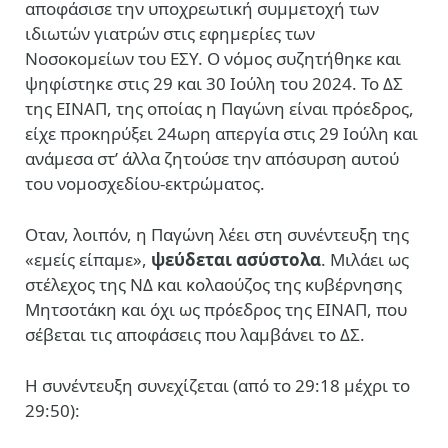
αποφάσισε την υποχρεωτική συμμετοχή των
ιδιωτών γιατρών στις εφημερίες των
Νοσοκομείων του ΕΣΥ. Ο νόμος συζητήθηκε και
ψηφίστηκε στις 29 και 30 Ιούλη του 2024. Το ΔΣ
της ΕΙΝΑΠ, της οποίας η Παγώνη είναι πρόεδρος,
είχε προκηρύξει 24ωρη απεργία στις 29 Ιούλη και
ανάμεσα στ’ άλλα ζητούσε την απόσυρση αυτού
του νομοσχεδίου-εκτρώματος.
Οταν, λοιπόν, η Παγώνη λέει στη συνέντευξη της
«εμείς είπαμε»,
ψεύδεται ασύστολα
. Μιλάει ως
στέλεχος της ΝΔ και κολαούζος της κυβέρνησης
Μητσοτάκη και όχι ως πρόεδρος της ΕΙΝΑΠ, που
σέβεται τις αποφάσεις που λαμβάνει το ΔΣ.
Η συνέντευξη συνεχίζεται (από το 29:18 μέχρι το
29:50):