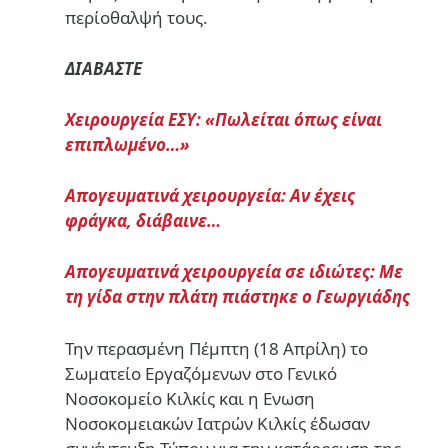
περίοθαλψή τους.
ΔΙΑΒΑΣΤΕ
Χειρουργεία ΕΣΥ: «Πωλείται όπως είναι
επιπλωμένο…»
Απογευματινά χειρουργεία: Αν έχεις
φράγκα, διάβαινε…
Aπογευματινά χειρουργεία σε ιδιώτες: Με
τη γίδα στην πλάτη πιάστηκε ο Γεωργιάδης
Την περασμένη Πέμπτη (18 Απρίλη) το
Σωματείο Εργαζόμενων στο Γενικό
Νοσοκομείο Κιλκίς και η Ενωση
Νοσοκομειακών Ιατρών Κιλκίς έδωσαν