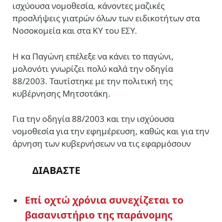
ισχύουσα νομοθεσία, κάνοντες μαζικές
προσλήψεις γιατρών όλων των ειδικοτήτων στα
Νοσοκομεία και στα ΚΥ του ΕΣΥ.
Η κα Παγώνη επέλεξε να κάνει το παγώνι,
μολονότι γνωρίζει πολύ καλά την οδηγία
88/2003. Ταυτίστηκε με την πολιτική της
κυβέρνησης Μητσοτάκη.
Για την οδηγία 88/2003 και την ισχύουσα
νομοθεσία για την εφημέρευση, καθώς και για την
άρνηση των κυβερνήσεων να τις εφαρμόσουν
ΔΙΑΒΑΣΤΕ
Επί οχτώ χρόνια συνεχίζεται το
βασανιστήριο της παράνομης