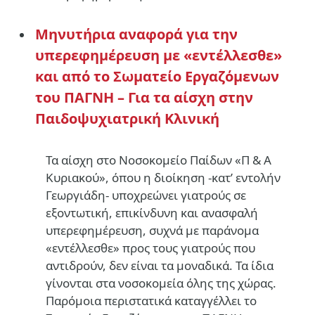
Μηνυτήρια αναφορά για την
υπερεφημέρευση με «εντέλλεσθε»
και από το Σωματείο Εργαζόμενων
του ΠΑΓΝΗ –
Για τα αίσχη στην
Παιδοψυχιατρική Κλινική
Τα αίσχη στο Νοσοκομείο Παίδων «Π & Α
Κυριακού», όπου η διοίκηση -κατ’ εντολήν
Γεωργιάδη- υποχρεώνει γιατρούς σε
εξοντωτική, επικίνδυνη και ανασφαλή
υπερεφημέρευση, συχνά με παράνομα
«εντέλλεσθε» προς τους γιατρούς που
αντιδρούν, δεν είναι τα μοναδικά. Τα ίδια
γίνονται στα νοσοκομεία όλης της χώρας.
Παρόμοια περιστατικά καταγγέλλει το