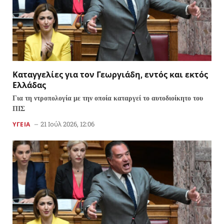
Καταγγελίες για τον Γεωργιάδη, εντός και εκτός
Ελλάδας
Για τη ντροπολογία με την οποία καταργεί το αυτοδιοίκητο του
ΠΙΣ
21 Ιούλ 2026, 12:06
ΥΓΕΙΑ