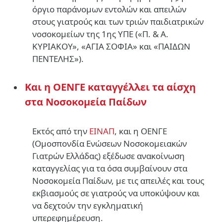
όργιο παράνομων εντολών και απειλών
στους γιατρούς και των τριών παιδιατρικών
νοσοκομείων της 1ης ΥΠΕ («Π. & Α.
ΚΥΡΙΑΚΟΥ», «ΑΓΙΑ ΣΟΦΙΑ» και «ΠΑΙΔΩΝ
ΠΕΝΤΕΛΗΣ»).
Kαι η ΟΕΝΓΕ καταγγέλλει τα αίσχη
στα Νοσοκομεία Παίδων
Εκτός από την
ΕΙΝΑΠ
, και η ΟΕΝΓΕ
(Ομοσπονδία Ενώσεων Νοσοκομειακών
Γιατρών Ελλάδας) εξέδωσε ανακοίνωση
καταγγελίας για τα όσα συμβαίνουν στα
Νοσοκομεία Παίδων, με τις απειλές και τους
εκβιασμούς σε γιατρούς να υποκύψουν και
να δεχτούν την εγκληματική
υπερεφημέρευση.