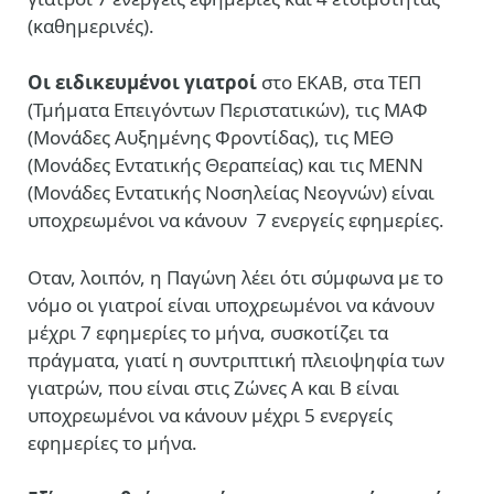
(καθημερινές).
Οι ειδικευμένοι γιατροί
στο ΕΚΑΒ, στα ΤΕΠ
(Τμήματα Επειγόντων Περιστατικών), τις ΜΑΦ
(Μονάδες Αυξημένης Φροντίδας), τις ΜΕΘ
(Μονάδες Εντατικής Θεραπείας) και τις ΜΕΝΝ
(Μονάδες Εντατικής Νοσηλείας Νεογνών) είναι
υποχρεωμένοι να κάνουν
7 ενεργείς εφημερίες.
Οταν, λοιπόν, η Παγώνη λέει ότι σύμφωνα με το
νόμο οι γιατροί είναι υποχρεωμένοι να κάνουν
μέχρι 7 εφημερίες το μήνα, συσκοτίζει τα
πράγματα, γιατί η συντριπτική πλειοψηφία των
γιατρών, που είναι στις Ζώνες Α και Β είναι
υποχρεωμένοι να κάνουν μέχρι 5 ενεργείς
εφημερίες το μήνα.