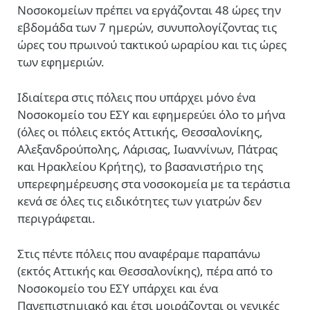
Νοσοκομείων πρέπει να εργάζονται 48 ώρες την
εβδομάδα των 7 ημερών, συνυπολογίζοντας τις
ώρες του πρωινού τακτικού ωραρίου και τις ώρες
των εφημεριών.
Ιδιαίτερα στις πόλεις που υπάρχει μόνο ένα
Νοσοκομείο του ΕΣΥ και εφημερεύει όλο το μήνα
(όλες οι πόλεις εκτός Αττικής, Θεσσαλονίκης,
Αλεξανδρούπολης, Λάρισας, Ιωαννίνων, Πάτρας
και Ηρακλείου Κρήτης), το βασανιστήριο της
υπερεφημέρευσης στα νοσοκομεία με τα τεράστια
κενά σε όλες τις ειδικότητες των γιατρών δεν
περιγράφεται.
Στις πέντε πόλεις που αναφέραμε παραπάνω
(εκτός Αττικής και Θεσσαλονίκης), πέρα από το
Νοσοκομείο του ΕΣΥ υπάρχει και ένα
Πανεπιστημιακό και έτσι μοιράζονται οι γενικές