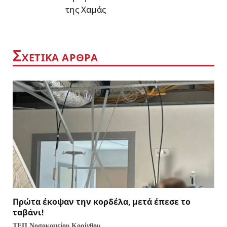
της Χαμάς
Σ
ΧΕΤΙΚΑ ΑΡΘΡΑ
Πρώτα έκοψαν την κορδέλα, μετά έπεσε το
ταβάνι!
ΤΕΠ Νοσοκομείου Κορίνθου