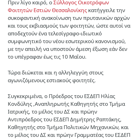
Πριν λίγο καιρό, ο
Σύλλογος Οικοτρόφων
Φοιτητών Εστιών Θεσσαλονίκης
κατήγγειλε την
συκοφαντική ανακοίνωση των πρυτανικών αρχών
και τους εκβιασμούς των φοιτητών, ώστε αυτοί να
αποδεχτούν ένα τελεσίγραφο-ιδιωτικό
συμφωνητικό του νέου εσωτερικού κανονισμού,
με την απειλή να υποστούν άμεση έξωση εάν δεν
το υπέγραφαν έως τις 10 Μαΐου.
Τώρα διώκεται και η αλληλεγγύη στους
αγωνιζόμενους εστιακούς φοιτητές.
Συγκεκριμένα, ο Πρόεδρος του ΕΣΔΕΠ Ηλίας
Κονδύλης ,Αναπληρωτής Καθηγητής στο Τμήμα
Ιατρικής, το μέλος του ΔΣ και πρώην
Αντιπρόεδρος του ΕΣΔΕΠ Δημήτρης Ραπτάκης,
Καθηγητής στο Τμήμα Πολιτικών Μηχανικών, και
το μέλος του ΔΣ και πρώην Γραμματέας του ΕΣΔΕΠ