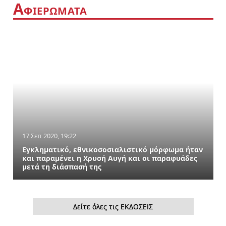
Α
ΦΙΕΡΩΜΑΤΑ
17 Σεπ 2020, 19:22
Εγκληματικό, εθνικοσοσιαλιστικό μόρφωμα ήταν
και παραμένει η Χρυσή Αυγή και οι παραφυάδες
μετά τη διάσπασή της
Δείτε όλες τις ΕΚΔΟΣΕΙΣ