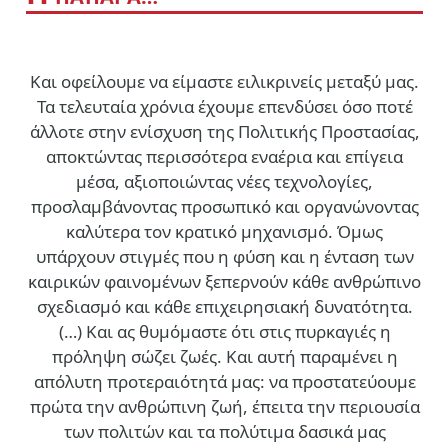
Και οφείλουμε να είμαστε ειλικρινείς μεταξύ μας.
Τα τελευταία χρόνια έχουμε επενδύσει όσο ποτέ
άλλοτε στην ενίσχυση της Πολιτικής Προστασίας,
αποκτώντας περισσότερα εναέρια και επίγεια
μέσα, αξιοποιώντας νέες τεχνολογίες,
προσλαμβάνοντας προσωπικό και οργανώνοντας
καλύτερα τον κρατικό μηχανισμό. Όμως
υπάρχουν στιγμές που η φύση και η ένταση των
καιρικών φαινομένων ξεπερνούν κάθε ανθρώπινο
σχεδιασμό και κάθε επιχειρησιακή δυνατότητα.
(…)
Και ας θυμόμαστε ότι στις πυρκαγιές η
πρόληψη σώζει ζωές. Και αυτή παραμένει η
απόλυτη προτεραιότητά μας: να προστατεύουμε
πρώτα την ανθρώπινη ζωή, έπειτα την περιουσία
των πολιτών και τα πολύτιμα δασικά μας