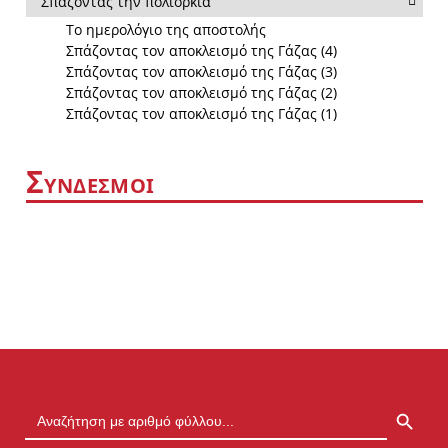
Σπάζοντας την πολιορκία
Το ημερολόγιο της αποστολής
Σπάζοντας τον αποκλεισμό της Γάζας (4)
Σπάζοντας τον αποκλεισμό της Γάζας (3)
Σπάζοντας τον αποκλεισμό της Γάζας (2)
Σπάζοντας τον αποκλεισμό της Γάζας (1)
Σ
ΥΝΔΕΣΜΟΙ
SEARCH BUTTON