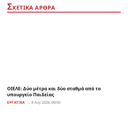
Σ
ΧΕΤΙΚΑ ΑΡΘΡΑ
ΟΙΕΛΕ: Δύο μέτρα και δύο σταθμά από το
υπουργείο Παιδείας
8 Αυγ 2026, 09:50
ΕΡΓΑΤΙΚΑ