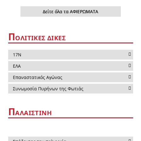
Δείτε όλα τα ΑΦΙΕΡΩΜΑΤΑ
Π
ΟΛΙΤΙΚΕΣ ΔΙΚΕΣ
17Ν
ΕΛΑ
Επαναστατικός Αγώνας
Συνωμοσία Πυρήνων της Φωτιάς
Π
ΑΛΑΙΣΤΙΝΗ