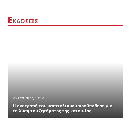
Ε
ΚΔΟΣΕΙΣ
25 Σεπ 2022, 13:12
Η ανατροπή του καπιταλισμού προϋπόθεση για
τη λύση του ζητήματος της κατοικίας