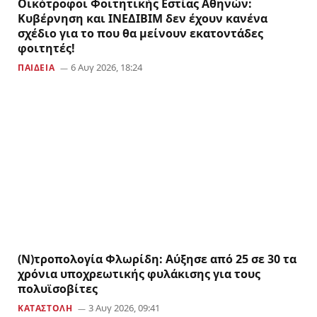
Οικότροφοι Φοιτητικής Εστίας Αθηνών:
Κυβέρνηση και ΙΝΕΔΙΒΙΜ δεν έχουν κανένα
σχέδιο για το που θα μείνουν εκατοντάδες
φοιτητές!
6 Αυγ 2026, 18:24
ΠΑΙΔΕΙΑ
(Ν)τροπολογία Φλωρίδη: Αύξησε από 25 σε 30 τα
χρόνια υποχρεωτικής φυλάκισης για τους
πολυϊσοβίτες
3 Αυγ 2026, 09:41
ΚΑΤΑΣΤΟΛΗ