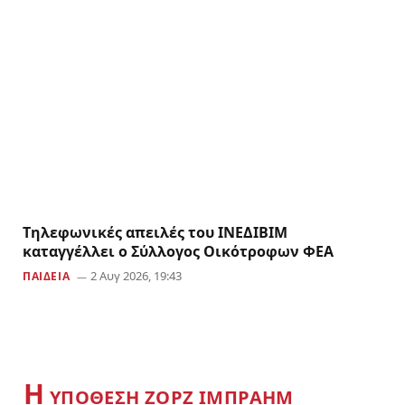
Tηλεφωνικές απειλές του ΙΝΕΔΙΒΙΜ
καταγγέλλει ο Σύλλογος Οικότροφων ΦΕΑ
2 Αυγ 2026, 19:43
ΠΑΙΔΕΙΑ
Η
YΠΟΘΕΣΗ ΖΟΡΖ ΙΜΠΡΑΗΜ