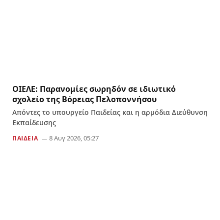
ΟΙΕΛΕ: Παρανομίες σωρηδόν σε ιδιωτικό
σχολείο της Βόρειας Πελοποννήσου
Απόντες το υπουργείο Παιδείας και η αρμόδια Διεύθυνση
Εκπαίδευσης
8 Αυγ 2026, 05:27
ΠΑΙΔΕΙΑ