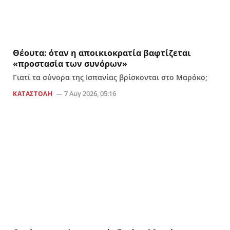
Θέουτα: όταν η αποικιοκρατία βαφτίζεται
«προστασία των συνόρων»
Γιατί τα σύνορα της Ισπανίας βρίσκονται στο Μαρόκο;
7 Αυγ 2026, 05:16
ΚΑΤΑΣΤΟΛΗ