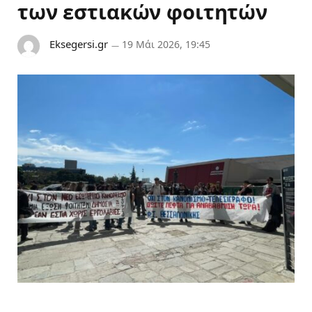
των εστιακών φοιτητών
Eksegersi.gr
19 Μάι 2026, 19:45