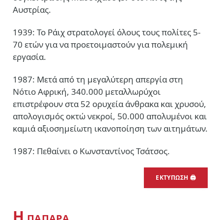
Αυστρίας.
1939: Το Ράιχ στρατολογεί όλους τους πολίτες 5-
70 ετών για να προετοιμαστούν για πολεμική
εργασία.
1987: Μετά από τη μεγαλύτερη απεργία στη
Νότιο Αφρική, 340.000 μεταλλωρύχοι
επιστρέφουν στα 52 ορυχεία άνθρακα και χρυσού,
απολογισμός οκτώ νεκροί, 50.000 απολυμένοι και
καμιά αξιοσημείωτη ικανοποίηση των αιτημάτων.
1987: Πεθαίνει ο Κωνσταντίνος Τσάτσος.
ΕΚΤΥΠΩΣΗ 🖨
Η
ΠΑΠΑΡΑ…