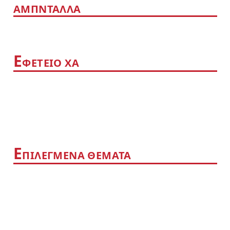
ΑΜΠΝΤΑΛΛΑ
Ε
ΦΕΤΕΙΟ ΧΑ
Ε
ΠΙΛΕΓΜΕΝΑ ΘΕΜΑΤΑ