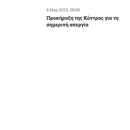
8 Μαρ 2023, 08:06
Προκήρυξη της Κόντρας για τη
σημερινή απεργία