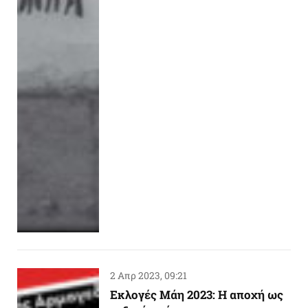
2 Απρ 2023, 09:21
Εκλογές Μάη 2023: Η αποχή ως