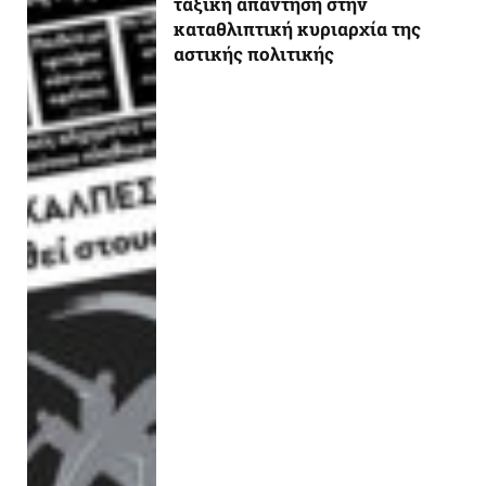
ταξική απάντηση στην
καταθλιπτική κυριαρχία της
αστικής πολιτικής