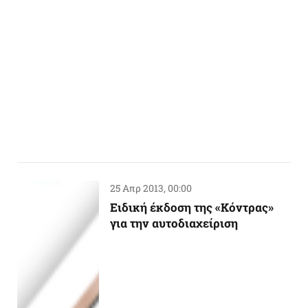
25 Απρ 2013, 00:00
Ειδική έκδοση της «Κόντρας»
για την αυτοδιαχείριση