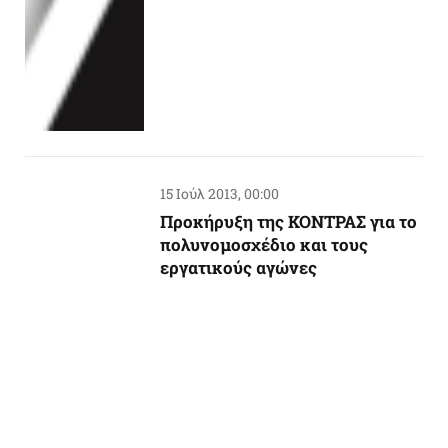
15 Ιούλ 2013, 00:00
Προκήρυξη της ΚΟΝΤΡΑΣ για το
πολυνομοσχέδιο και τους
εργατικούς αγώνες