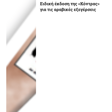
Ειδική έκδοση της «Κόντρας»
για τις αραβικές εξεγέρσεις