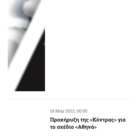
19 Μαρ 2013, 00:00
Προκήρυξη της «Κόντρας» για
το σχέδιο «Αθηνά»