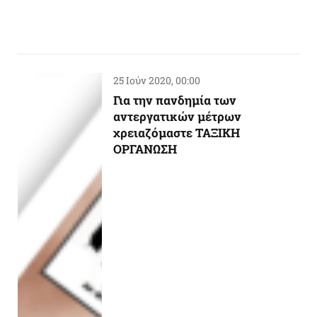
25 Ιούν 2020, 00:00
Για την πανδημία των
αντεργατικών μέτρων
χρειαζόμαστε ΤΑΞΙΚΗ
ΟΡΓΑΝΩΣΗ