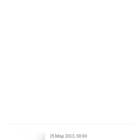
15 Μαρ 2013, 00:00