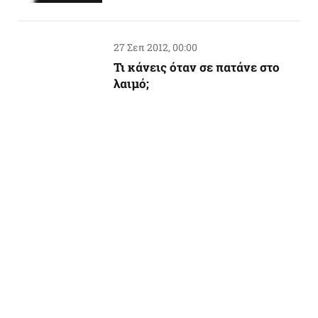
27 Σεπ 2012, 00:00
Τι κάνεις όταν σε πατάνε στο
λαιμό;