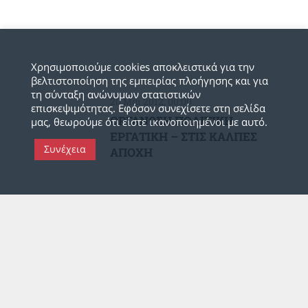
Χρησιμοποιούμε cookies αποκλειστικά για την
βελτιστοποίηση της εμπειρίας πλοήγησης και για
τη σύνταξη ανώνυμων στατιστικών
20 Μάι 2012, 00:00
επισκεψιμότητας. Εφόσον συνεχίσετε στη σελίδα
ΟΡΓΑΝΩΣΗ ΠΟΛΙΤΙΚΗ
μας, θεωρούμε ότι είστε ικανοποιημένοι με αυτό.
ΕΡΓΑΤΙΚΗ – ΣΤΙΣ ΚΑΛΠΕΣ
Συνέχεια
ΑΠΟΧΗ