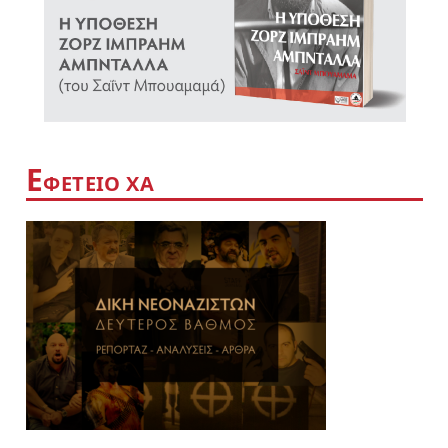
Ε
ΦΕΤΕΙΟ ΧΑ