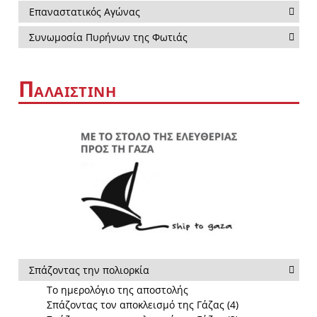
Επαναστατικός Αγώνας
Συνωμοσία Πυρήνων της Φωτιάς
Π
ΑΛΑΙΣΤΙΝΗ
Σπάζοντας την πολιορκία
Το ημερολόγιο της αποστολής
Σπάζοντας τον αποκλεισμό της Γάζας (4)