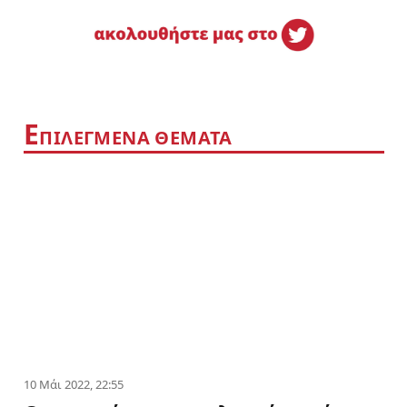
Ε
ΠΙΛΕΓΜΕΝΑ ΘΕΜΑΤΑ
10 Μάι 2022, 22:55