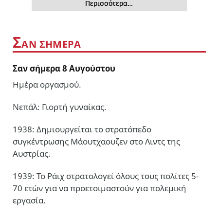
Περισσότερα…
Σ
ΑΝ ΣΗΜΕΡΑ
Σαν σήμερα 8 Αυγούστου
Ημέρα οργασμού.
Νεπάλ: Γιορτή γυναίκας.
1938: Δημιουργείται το στρατόπεδο
συγκέντρωσης Μάουτχαουζεν στο Λιντς της
Αυστρίας.
1939: Το Ράιχ στρατολογεί όλους τους πολίτες 5-
70 ετών για να προετοιμαστούν για πολεμική
εργασία.