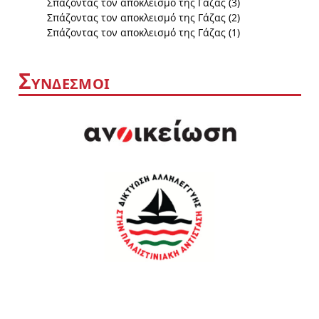
Σπάζοντας τον αποκλεισμό της Γάζας (3)
Σπάζοντας τον αποκλεισμό της Γάζας (2)
Σπάζοντας τον αποκλεισμό της Γάζας (1)
Σ
ΥΝΔΕΣΜΟΙ