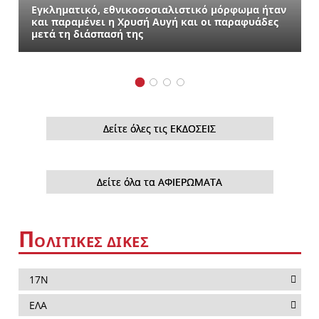
Εγκληματικό, εθνικοσοσιαλιστικό μόρφωμα ήταν
και παραμένει η Χρυσή Αυγή και οι παραφυάδες
μετά τη διάσπασή της
Δείτε όλες τις ΕΚΔΟΣΕΙΣ
Δείτε όλα τα ΑΦΙΕΡΩΜΑΤΑ
Π
ΟΛΙΤΙΚΕΣ ΔΙΚΕΣ
17Ν
ΕΛΑ