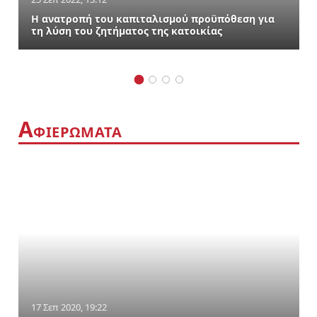
Η ανατροπή του καπιταλισμού προϋπόθεση για
τη λύση του ζητήματος της κατοικίας
Α
ΦΙΕΡΩΜΑΤΑ
17 Σεπ 2020, 19:22