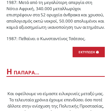
1987: Μετά από τη μεγαλύτερη απεργία στη
Νότιο Αφρική, 340.000 μεταλλωρύχοι
επιστρέφουν στα 52 ορυχεία άνθρακα και χρυσού,
απολογισμός οκτώ νεκροί, 50.000 απολυμένοι και
καμιά αξιοσημείωτη ικανοποίηση των αιτημάτων.
1987: Πεθαίνει ο Κωνσταντίνος Τσάτσος.
ΕΚΤΥΠΩΣΗ 🖨
Η
ΠΑΠΑΡΑ…
Και οφείλουμε να είμαστε ειλικρινείς μεταξύ μας.
Τα τελευταία χρόνια έχουμε επενδύσει όσο ποτέ
άλλοτε στην ενίσχυση της Πολιτικής Προστασίας,