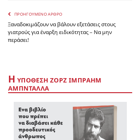
ΠΡΟΗΓΟΥΜΕΝΟ ΑΡΘΡΟ
Ξαναδοκιμάζουν να βάλουν εξετάσεις στους
γιατρούς για έναρξη ειδικότητας – Να μην
περάσει!
Η
YΠΟΘΕΣΗ ΖΟΡΖ ΙΜΠΡΑΗΜ
ΑΜΠΝΤΑΛΛΑ