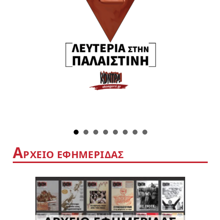
Α
ΡΧΕΙΟ ΕΦΗΜΕΡΙΔΑΣ