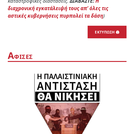
καταστροφικές διαστάσεις.
ΔΙΑΒΑΣΤΕ:
Η
διαχρονική εγκατάλειψή τους απ’ όλες τις
αστικές κυβερνήσεις πυρπολεί τα δάση
)
ΕΚΤΥΠΩΣΗ 🖨
Α
ΦΙΣΕΣ