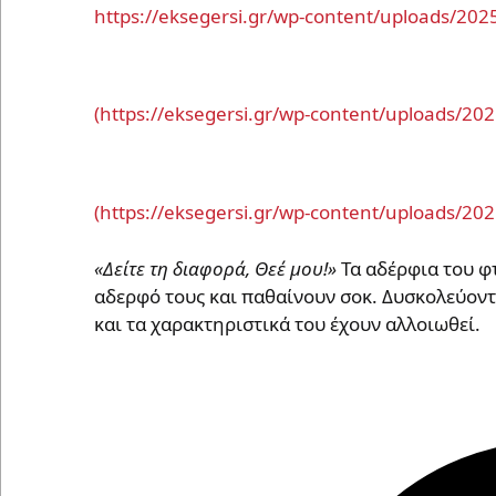
https://eksegersi.gr/wp-content/uploads/20
«Δείτε τη διαφορά, Θεέ μου!»
Τα αδέρφια του 
αδερφό τους και παθαίνουν σοκ. Δυσκολεύοντα
και τα χαρακτηριστικά του έχουν αλλοιωθεί.