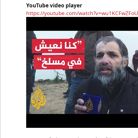
YouTube video player
https://youtube.com/watch?v=wu1KCFwZFoU