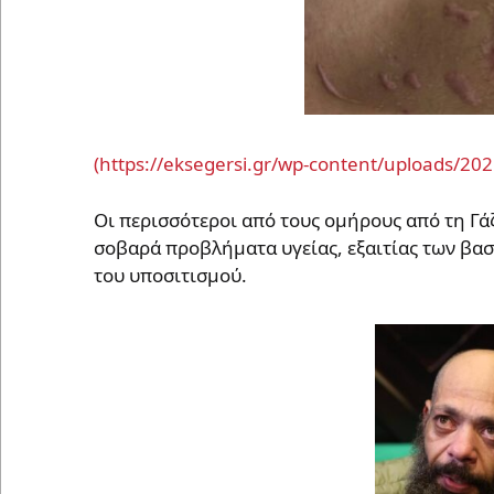
Oι περισσότεροι από τους ομήρους από τη Γ
σοβαρά προβλήματα υγείας, εξαιτίας των βασ
του υποσιτισμού.