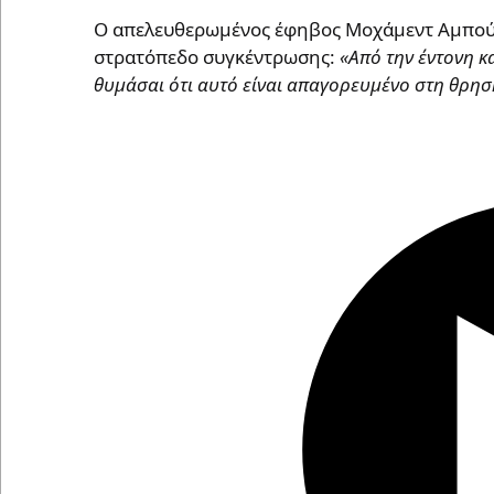
Ο απελευθερωμένος έφηβος Μοχάμεντ Αμπού Σ
στρατόπεδο συγκέντρωσης:
«Από την έντονη κ
θυμάσαι ότι αυτό είναι απαγορευμένο στη θρησ