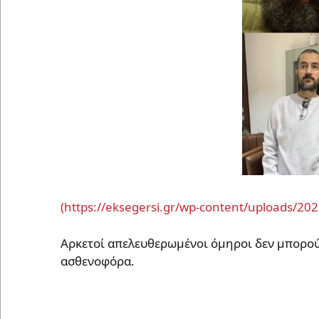
Αρκετοί απελευθερωμένοι όμηροι δεν μπορού
ασθενοφόρα.