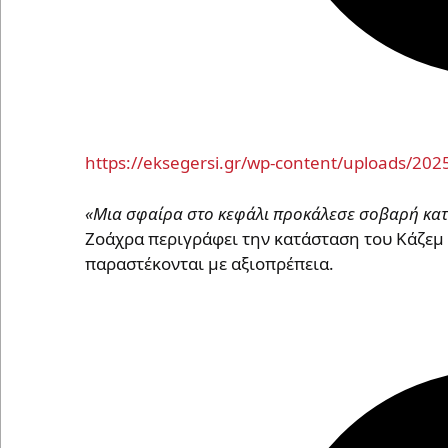
https://eksegersi.gr/wp-content/uploads/2
«Μια σφαίρα στο κεφάλι προκάλεσε σοβαρή κα
Ζοάχρα περιγράφει την κατάσταση του Κάζεμ Ζ
παραστέκονται με αξιοπρέπεια.