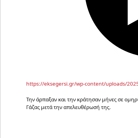
https://eksegersi.gr/wp-content/uploads/20
Την άρπαξαν και την κράτησαν μήνες σε ομηρί
Γάζας μετά την απελευθέρωσή της.