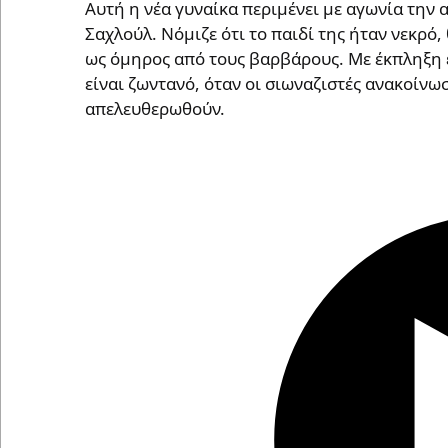
Aυτή η νέα γυναίκα περιμένει με αγωνία την
Σαχλούλ. Νόμιζε ότι το παιδί της ήταν νεκρό,
ως όμηρος από τους βαρβάρους. Με έκπληξη έμ
είναι ζωντανό, όταν οι σιωναζιστές ανακοίνω
απελευθερωθούν.