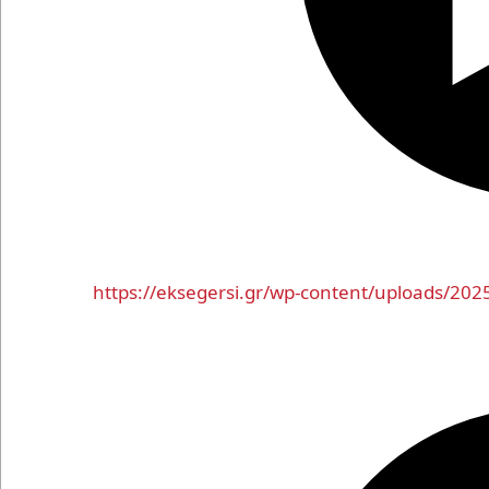
https://eksegersi.gr/wp-content/uploads/20