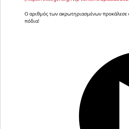
Ο αριθμός των ακρωτηριασμένων προκάλεσε αί
πόδια!