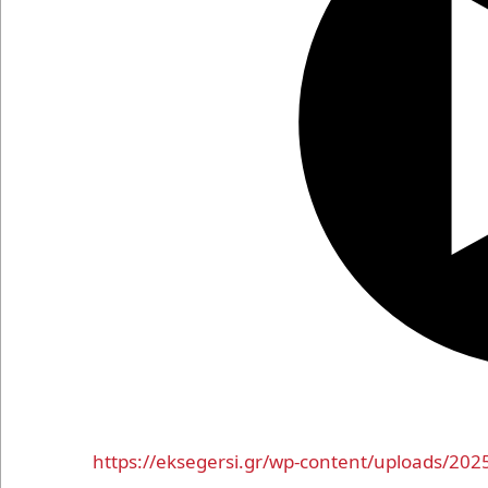
https://eksegersi.gr/wp-content/uploads/202