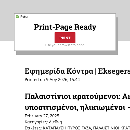
Return
Print-Page Ready
Use your browser to print.
Εφημερίδα Κόντρα | Eksegers
Printed on 9 Αυγ 2026, 15:44
Παλαιστίνιοι κρατούμενοι: Α
υποσιτισμένοι, ηλικιωμένοι –
February 27, 2025
Κατηγορίες: Διεθνή
Ετικέτες: ΚΑΤΑΠΑΥΣΗ ΠΥΡΟΣ ΓΑΖΑ, ΠΑΛΑΙΣΤΙΝΙΟΙ ΚΡ