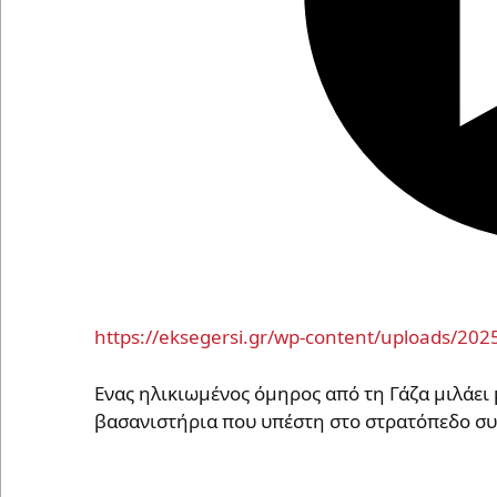
https://eksegersi.gr/wp-content/uploads/
Eνας ηλικιωμένος όμηρος από τη Γάζα μιλάει 
βασανιστήρια που υπέστη στο στρατόπεδο σ