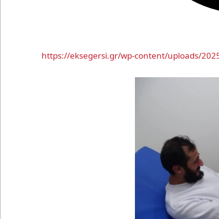
https://eksegersi.gr/wp-content/uploads/20