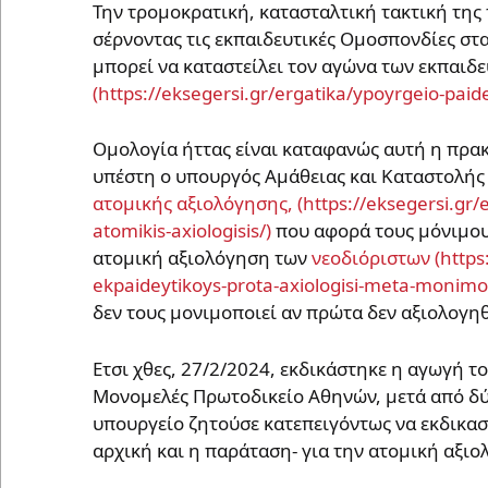
Την τρομοκρατική, κατασταλτική τακτική της
σέρνοντας τις εκπαιδευτικές Ομοσπονδίες στα
μπορεί να καταστείλει τον αγώνα των εκπαιδ
Ομολογία ήττας είναι καταφανώς αυτή η πρακ
υπέστη ο υπουργός Αμάθειας και Καταστολή
ατομικής αξιολόγησης,
που αφορά τους μόνιμου
ατομική αξιολόγηση των
νεοδιόριστων
δεν τους μονιμοποιεί αν πρώτα δεν αξιολογη
Ετσι χθες, 27/2/2024, εκδικάστηκε η αγωγή 
Μονομελές Πρωτοδικείο Αθηνών, μετά από δύο
υπουργείο ζητούσε κατεπειγόντως να εκδικαστ
αρχική και η παράταση- για την ατομική αξιο