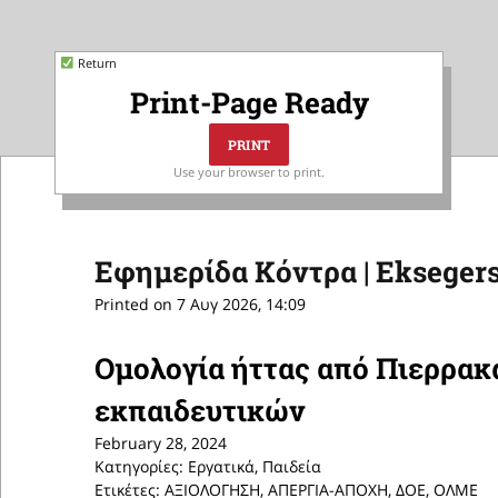
Return
Print-Page Ready
Use your browser to print.
Εφημερίδα Κόντρα | Eksegers
Printed on 7 Αυγ 2026, 14:09
Ομολογία ήττας από Πιερρακ
εκπαιδευτικών
February 28, 2024
Κατηγορίες: Εργατικά, Παιδεία
Ετικέτες: ΑΞΙΟΛΟΓΗΣΗ, ΑΠΕΡΓΙΑ-ΑΠΟΧΗ, ΔΟΕ, ΟΛΜΕ