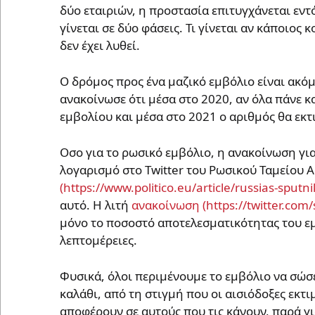
δύο εταιριών, η προστασία επιτυγχάνεται εν
γίνεται σε δύο φάσεις. Τι γίνεται αν κάποιος
δεν έχει λυθεί.
Ο δρόμος προς ένα μαζικό εμβόλιο είναι ακόμ
ανακοίνωσε ότι μέσα στο 2020, αν όλα πάνε κ
εμβολίου και μέσα στο 2021 ο αριθμός θα εκτ
Οσο για το ρωσικό εμβόλιο, η ανακοίνωση γι
λογαρισμό στο Twitter του Ρωσικού Ταμείου
αυτό. Η λιτή
ανακοίνωση
μόνο το ποσοστό αποτελεσματικότητας του εμ
λεπτομέρειες.
Φυσικά, όλοι περιμένουμε το εμβόλιο να σώσε
καλάθι, από τη στιγμή που οι αισιόδοξες εκτ
αποφέρουν σε αυτούς που τις κάνουν, παρά γι