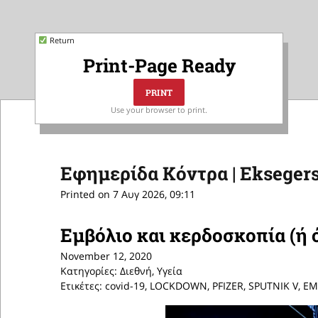
Return
Print-Page Ready
Use your browser to print.
Εφημερίδα Κόντρα | Eksegers
Printed on 7 Αυγ 2026, 09:11
Εμβόλιο και κερδοσκοπία (ή 
November 12, 2020
Κατηγορίες: Διεθνή, Υγεία
Ετικέτες: covid-19, LOCKDOWN, PFIZER, SPUTNIK V,