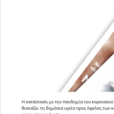
Η κατάσταση με την πανδημία του κοροναϊού
θυσιάζει τη δημόσια υγεία προς όφελος των 