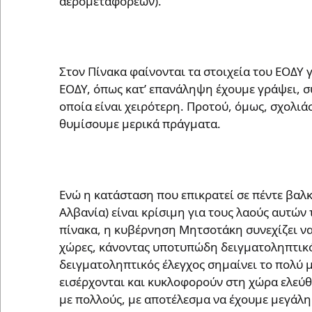
αερομεταφορέων).
Στον Πίνακα φαίνονται τα στοιχεία του ΕΟΔΥ γ
ΕΟΔΥ, όπως κατ’ επανάληψη έχουμε γράψει, σ
οποία είναι χειρότερη. Προτού, όμως, σχολιά
θυμίσουμε μερικά πράγματα.
Ενώ η κατάσταση που επικρατεί σε πέντε βαλκ
Αλβανία) είναι κρίσιμη για τους λαούς αυτώ
πίνακα, η κυβέρνηση Μητσοτάκη συνεχίζει να 
χώρες, κάνοντας υποτυπώδη δειγματοληπτικό
δειγματοληπτικός έλεγχος σημαίνει το πολύ 
εισέρχονται και κυκλοφορούν στη χώρα ελεύθε
με πολλούς, με αποτέλεσμα να έχουμε μεγάλη