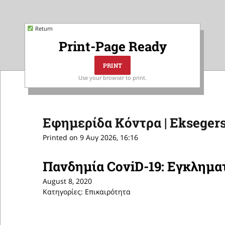
Return
Print-Page Ready
Use your browser to print.
Εφημερίδα Κόντρα | Eksegers
Printed on 9 Αυγ 2026, 16:16
Πανδημία CoviD-19: Εγκληματ
August 8, 2020
Κατηγορίες: Επικαιρότητα