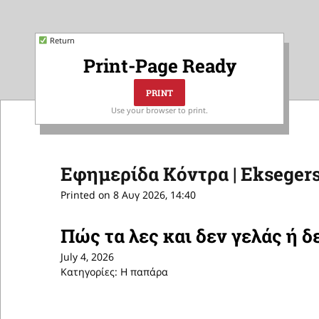
Return
Print-Page Ready
Use your browser to print.
Εφημερίδα Κόντρα | Eksegers
Printed on 8 Αυγ 2026, 14:40
Πώς τα λες και δεν γελάς ή δ
July 4, 2026
Κατηγορίες: Η παπάρα