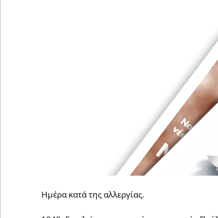
Ημέρα κατά της αλλεργίας.