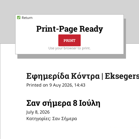
Return
Print-Page Ready
Use your browser to print.
Εφημερίδα Κόντρα | Eksegers
Printed on 9 Αυγ 2026, 14:43
Σαν σήμερα 8 Ιούλη
July 8, 2026
Κατηγορίες: Σαν Σήμερα