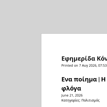
Εφημερίδα Κόντ
Printed on 7 Αυγ 2026, 07:53
Ενα ποίημα | Η
φλόγα
June 21, 2026
Κατηγορίες: Πολιτισμός