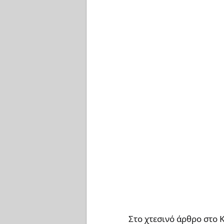
Στο χτεσινό άρθρο στο 