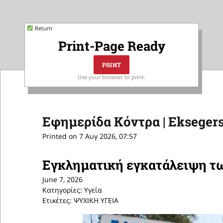
Return
Print-Page Ready
Use your browser to print.
Εφημερίδα Κόντρα | Eksegers
Printed on 7 Αυγ 2026, 07:57
Εγκληματική εγκατάλειψη τ
June 7, 2026
Κατηγορίες: Υγεία
Ετικέτες: ΨΥΧΙΚΗ ΥΓΕΙΑ