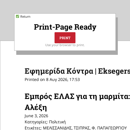
Return
Print-Page Ready
Use your browser to print.
Εφημερίδα Κόντρα | Eksegers
Printed on 8 Αυγ 2026, 17:53
Εμπρός ΕΛΑΣ για τη μαρμίτα:
Αλέξη
June 3, 2026
Κατηγορίες: Πολιτική
Ετικέτες: ΜΕΛΙΣΣΑΝΙΔΗΣ, ΤΣΙΠΡΑΣ, Φ. ΠΑΠΑΓΕΩΡΓΙΟΥ