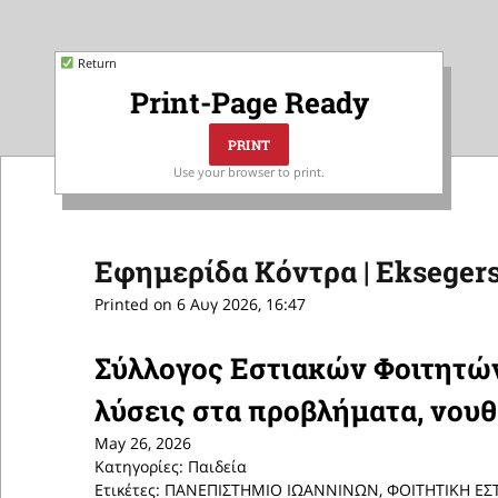
Return
Print-Page Ready
Use your browser to print.
Εφημερίδα Κόντρα | Eksegers
Printed on 6 Αυγ 2026, 16:47
Σύλλογος Εστιακών Φοιτητών
λύσεις στα προβλήματα, νουθ
May 26, 2026
Κατηγορίες: Παιδεία
Ετικέτες: ΠΑΝΕΠΙΣΤΗΜΙΟ ΙΩΑΝΝΙΝΩΝ, ΦΟΙΤΗΤΙΚΗ ΕΣ