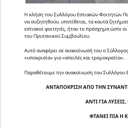
Η κλήση του Συλλόγου Εστιακών Φοιτητών Πα
να συζητηθούν, υποτίθεται, τα καυτά ζητήμα
εστιακοί φοιτητές, ήταν το πρόσχημα ώστε οι
του Πρυτανικού Συμβουλίου.
Αυτό αναφέρει σε ανακοίνωσή του ο Σύλλογος,
«υποκρισία» για «απειλές και τρομοκρατία».
Παραθέτουμε την ανακοίνωση του Συλλόγου 
ΑΝΤΑΠΟΚΡΙΣΗ ΑΠΟ ΤΗΝ ΣΥΝΑΝΤΗ
ΑΝΤΙ ΓΙΑ ΛΥΣΕΙΣ
ΦΤΑΝΕΙ ΠΙΑ Η 