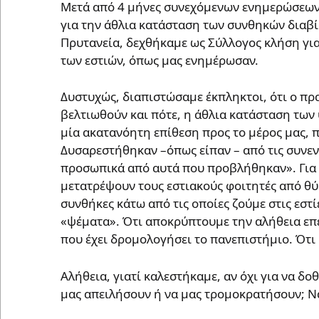
Μετά από 4 μήνες συνεχόμενων ενημερώσεων
για την άθλια κατάσταση των συνθηκών διαβί
Πρυτανεία, δεχθήκαμε ως Σύλλογος κλήση για
των εστιών, όπως μας ενημέρωσαν.
Δυστυχώς, διαπιστώσαμε έκπληκτοι, ότι ο πρ
βελτιωθούν και πότε, η άθλια κατάσταση των
μία ακατανόητη επίθεση προς το μέρος μας, 
Δυσαρεστήθηκαν –όπως είπαν – από τις συνεν
προσωπικά από αυτά που προβλήθηκαν». Για 
μετατρέψουν τους εστιακούς φοιτητές από θύμ
συνθήκες κάτω από τις οποίες ζούμε στις εστί
«ψέματα». Ότι αποκρύπτουμε την αλήθεια επ
που έχει δρομολογήσει το πανεπιστήμιο. Ότι
Αλήθεια, γιατί καλεστήκαμε, αν όχι για να δ
μας απειλήσουν ή να μας τρομοκρατήσουν; Ν