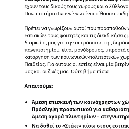
έχουν τους δικούς τους χώρους και ο Σύλλογο
Πανεπιστήμιο Ιωαννίνων είναι αίθουσες εκδ
Πρέπει να γνωρίζουν αυτοί που προσπαθούν 
Εστιακών, τους φοιτητές και τις διεκδικήσεις
διαρκείας μας για την υπεράσπιση της δημόσ
πανεπιστημίου, είναι μονόδρομος, μπροστά σ
κατάργηση των κοινωνικών-πολιτιστικών χώρ
Παιδείας. Για αυτούς οι εστίες είναι μία βιτρ
μας και οι ζωές μας. Ούτε βήμα πίσω!
Απαιτούμε:
Άμεση
επισκευή των κοινόχρηστων χώ
Πρόσληψη προσωπικού για καθαριότη
Άμεση αγορά πλυντηρίων
– στεγνωτηρ
Να
δοθεί το «Στέκι» πίσω στους εστια