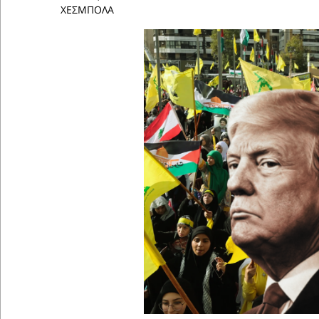
ΧΕΣΜΠΟΛΑ