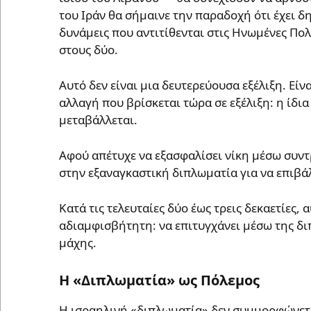
του Ιράν θα σήμαινε την παραδοχή ότι έχει 
δυνάμεις που αντιτίθενται στις Ηνωμένες Πολ
στους δύο.
Αυτό δεν είναι μια δευτερεύουσα εξέλιξη. Είν
αλλαγή που βρίσκεται τώρα σε εξέλιξη: η ίδι
μεταβάλλεται.
Αφού απέτυχε να εξασφαλίσει νίκη μέσω συντρ
στην εξαναγκαστική διπλωματία για να επιβά
Κατά τις τελευταίες δύο έως τρεις δεκαετίες,
αδιαμφισβήτητη: να επιτυγχάνει μέσω της διπ
μάχης.
Η «Διπλωματία» ως Πόλεμος
Η ισραηλινή «διπλωματία» δεν συμμορφώνεται