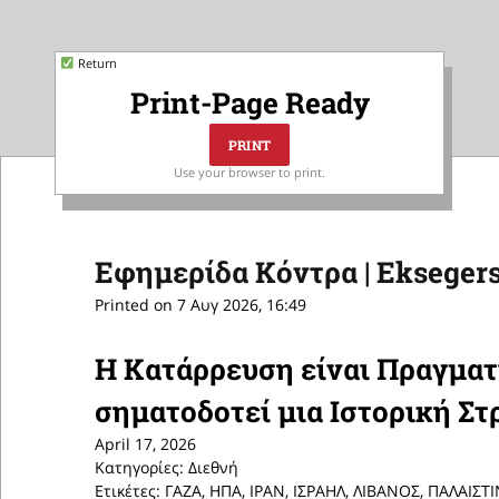
Return
Print-Page Ready
Use your browser to print.
Εφημερίδα Κόντρα | Eksegers
Printed on 7 Αυγ 2026, 16:49
Η Κατάρρευση είναι Πραγματ
σηματοδοτεί μια Ιστορική Στ
April 17, 2026
Κατηγορίες: Διεθνή
Ετικέτες: ΓΑΖΑ, ΗΠΑ, ΙΡΑΝ, ΙΣΡΑΗΛ, ΛΙΒΑΝΟΣ, ΠΑΛΑΙ