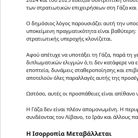
των στρατιωτικών επιχειρήσεων στη Γάζα και 
Ο δημόσιος λόγος παρουσιάζει αυτή την υπο
υποκείμενη πραγματικότητα είναι βαθύτερη: 
στρατιωτικής υπεροχής κλονίζεται.
Αφού απέτυχε να υποτάξει τη Γάζα, παρά τη γ
διπλωματικών ελιγμών ό,τι δεν κατάφερε να 
εποπτεία, δυνάμεις σταθεροποίησης και επιβ
αποτελούν όλες παραλλαγές αυτής της προσέ
Ωστόσο, αυτές οι προσπάθειες είναι απίθανο 
Η Γάζα δεν είναι πλέον απομονωμένη. Η περι
συνδέοντας τον Λίβανο, το Ιράν και άλλους 
Η Ισορροπία Μεταβάλλεται