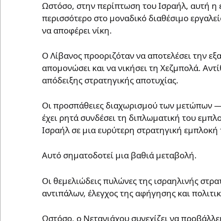
Ωστόσο, στην περίπτωση του Ισραήλ, αυτή η 
περισσότερο στο μοναδικό διαθέσιμο εργαλεί
να αποφέρει νίκη.
Ο Λίβανος προοριζόταν να αποτελέσει την εξ
απομονώσει και να νικήσει τη Χεζμπολά. Αντί
απόδειξης στρατηγικής αποτυχίας.
Οι προσπάθειες διαχωρισμού των μετώπων — Γ
έχει ρητά συνδέσει τη διπλωματική του εμπλο
Ισραήλ σε μια ευρύτερη στρατηγική εμπλοκή π
Αυτό σηματοδοτεί μια βαθιά μεταβολή.
Οι θεμελιώδεις πυλώνες της ισραηλινής στρα
αντιπάλων, έλεγχος της αφήγησης και πολιτι
Ωστόσο, ο Νετανιάχου συνεχίζει να προβάλλει