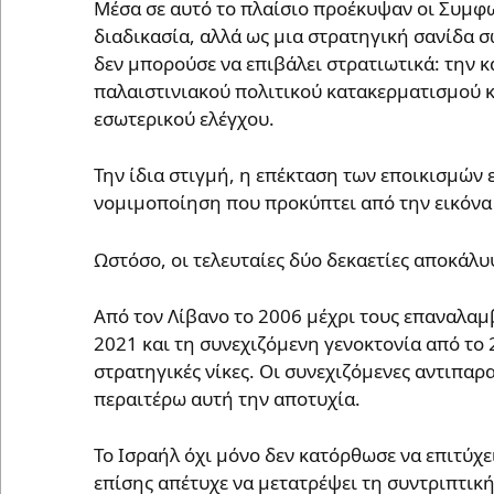
Μέσα σε αυτό το πλαίσιο προέκυψαν οι Συμφω
διαδικασία, αλλά ως μια στρατηγική σανίδα σ
δεν μπορούσε να επιβάλει στρατιωτικά: την 
παλαιστινιακού πολιτικού κατακερματισμού κ
εσωτερικού ελέγχου.
Την ίδια στιγμή, η επέκταση των εποικισμών 
νομιμοποίηση που προκύπτει από την εικόνα 
Ωστόσο, οι τελευταίες δύο δεκαετίες αποκάλυ
Από τον Λίβανο το 2006 μέχρι τους επαναλαμ
2021 και τη συνεχιζόμενη γενοκτονία από το 
στρατηγικές νίκες. Οι συνεχιζόμενες αντιπαρ
περαιτέρω αυτή την αποτυχία.
Το Ισραήλ όχι μόνο δεν κατόρθωσε να επιτύχε
επίσης απέτυχε να μετατρέψει τη συντριπτικ