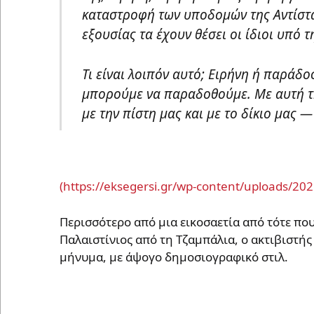
καταστροφή των υποδομών της Αντίστα
εξουσίας τα έχουν θέσει οι ίδιοι υπό τ
Τι είναι λοιπόν αυτό; Ειρήνη ή παράδο
μπορούμε να παραδοθούμε. Με αυτή τη
με την πίστη μας και με το δίκιο μας —
Περισσότερο από μια εικοσαετία από τότε που 
Παλαιστίνιος από τη Τζαμπάλια, ο ακτιβιστής
μήνυμα, με άψογο δημοσιογραφικό στιλ.