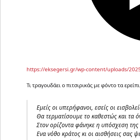
https://eksegersi.gr/wp-content/uploads/20
Τι τραγουδάει ο πιτσιρικάς με φόντο τα ερείπι
Εμείς οι υπερήφανοι, εσείς οι εισβολεί
Θα τερματίσουμε το καθεστώς και τα ό
Στον ορίζοντα φάνηκε η υπόσχεση της 
Ενα νόθο κράτος κι οι αισθήσεις σας ψ