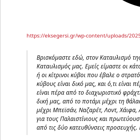
https://eksegersi.gr/wp-content/uploads/2
Βρισκόμαστε εδώ, στον Καταυλισμό της 
Καταυλισμός μας. Εμείς είμαστε οι κάτο
ή οι κίτρινοι κύβοι που έβαλε ο στρατό
κύβους είναι δικό μας, και ό,τι είναι π
είναι πέρα από το διαχωριστικό φράχτη
δική μας, από το ποτάμι μέχρι τη θά
μέχρι Μπεϊσάν, Ναζαρέτ, Λοντ, Χάιφα, 
για τους Παλαιστίνιους και πρωτεύουσ
από τις δύο κατευθύνσεις προσευχής. 