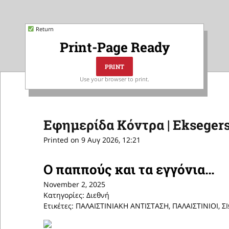
Return
Print-Page Ready
Use your browser to print.
Εφημερίδα Κόντρα | Eksegers
Printed on 9 Αυγ 2026, 12:21
Ο παππούς και τα εγγόνια…
November 2, 2025
Κατηγορίες: Διεθνή
Ετικέτες: ΠΑΛΑΙΣΤΙΝΙΑΚΗ ΑΝΤΙΣΤΑΣΗ, ΠΑΛΑΙΣΤΙΝΙΟΙ, 